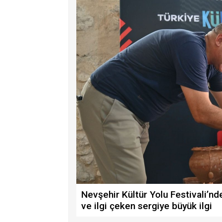
Nevşehir Kültür Yolu Festivali’n
ve ilgi çeken sergiye büyük ilgi