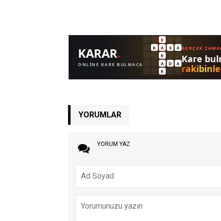
YORUMLAR
YORUM YAZ