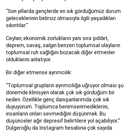
“Son yıllarda gençlerde en sık gördüğümüz durum
geleceklerinin belirsiz olmasıyla ilgili yaşadıkları
sıkıntılar.”
Ceylan; ekonomik zorlukların yanı sıra şiddet,
deprem, savaş, salgın benzeri toplumsal olayların
toplumsal ruh sağlığını bozacak diğer etmenler
olduklarını anlatıyor.
Bir diğer etmense ayrımcılık:
“Toplumsal grupların ayrımcılığa uğruyor olması şu
dönemde klinisyen olarak çok sık gördüğüm bir
neden. Özellikle genç danışanlarımda çok sık
duyuyorum. Toplumca benimsenmediklerini,
insanların onları sevmediğini düşünmek. Bu
düşünceler ağır depresif belirtilere yol açabiliyor.”
Dülgeroğlu da Instagram hesabına çok sayıda