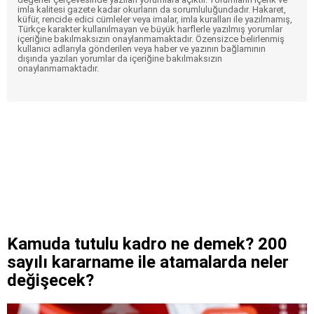
imla kalitesi gazete kadar okurların da sorumluluğundadır. Hakaret,
küfür, rencide edici cümleler veya imalar, imla kuralları ile yazılmamış,
Türkçe karakter kullanılmayan ve büyük harflerle yazılmış yorumlar
içeriğine bakılmaksızın onaylanmamaktadır. Özensizce belirlenmiş
kullanıcı adlarıyla gönderilen veya haber ve yazının bağlamının
dışında yazılan yorumlar da içeriğine bakılmaksızın
onaylanmamaktadır.
Kamuda tutulu kadro ne demek? 200
sayılı kararname ile atamalarda neler
değişecek?