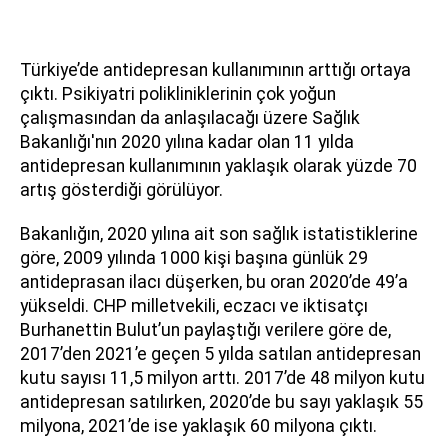
Türkiye’de antidepresan kullanımının arttığı ortaya
çıktı. Psikiyatri polikliniklerinin çok yoğun
çalışmasından da anlaşılacağı üzere Sağlık
Bakanlığı'nın 2020 yılına kadar olan 11 yılda
antidepresan kullanımının yaklaşık olarak yüzde 70
artış gösterdiği görülüyor.
Bakanlığın, 2020 yılına ait son sağlık istatistiklerine
göre, 2009 yılında 1000 kişi başına günlük 29
antideprasan ilacı düşerken, bu oran 2020’de 49’a
yükseldi. CHP milletvekili, eczacı ve iktisatçı
Burhanettin Bulut’un paylaştığı verilere göre de,
2017’den 2021’e geçen 5 yılda satılan antidepresan
kutu sayısı 11,5 milyon arttı. 2017’de 48 milyon kutu
antidepresan satılırken, 2020’de bu sayı yaklaşık 55
milyona, 2021’de ise yaklaşık 60 milyona çıktı.