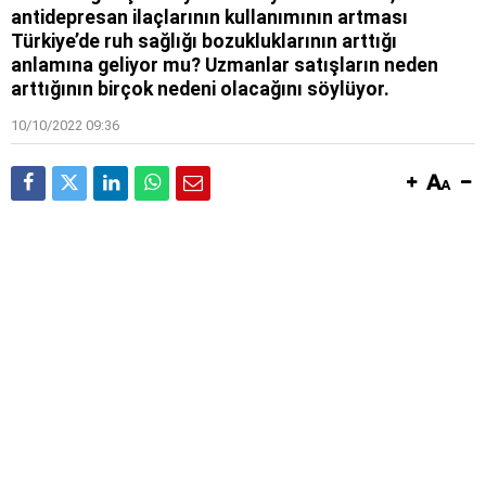
antidepresan ilaçlarının kullanımının artması
Türkiye’de ruh sağlığı bozukluklarının arttığı
anlamına geliyor mu? Uzmanlar satışların neden
arttığının birçok nedeni olacağını söylüyor.
10/10/2022 09:36