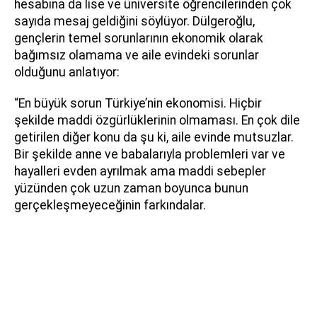
hesabına da lise ve üniversite öğrencilerinden çok
sayıda mesaj geldiğini söylüyor. Dülgeroğlu,
gençlerin temel sorunlarının ekonomik olarak
bağımsız olamama ve aile evindeki sorunlar
olduğunu anlatıyor:
“En büyük sorun Türkiye’nin ekonomisi. Hiçbir
şekilde maddi özgürlüklerinin olmaması. En çok dile
getirilen diğer konu da şu ki, aile evinde mutsuzlar.
Bir şekilde anne ve babalarıyla problemleri var ve
hayalleri evden ayrılmak ama maddi sebepler
yüzünden çok uzun zaman boyunca bunun
gerçekleşmeyeceğinin farkındalar.