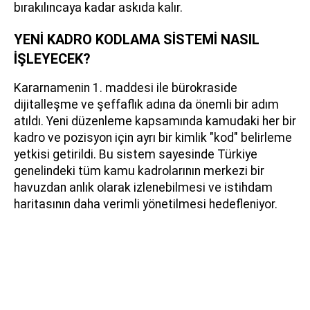
bırakılıncaya kadar askıda kalır.
YENİ KADRO KODLAMA SİSTEMİ NASIL
İŞLEYECEK?
Kararnamenin 1. maddesi ile bürokraside
dijitalleşme ve şeffaflık adına da önemli bir adım
atıldı. Yeni düzenleme kapsamında kamudaki her bir
kadro ve pozisyon için ayrı bir kimlik "kod" belirleme
yetkisi getirildi. Bu sistem sayesinde Türkiye
genelindeki tüm kamu kadrolarının merkezi bir
havuzdan anlık olarak izlenebilmesi ve istihdam
haritasının daha verimli yönetilmesi hedefleniyor.