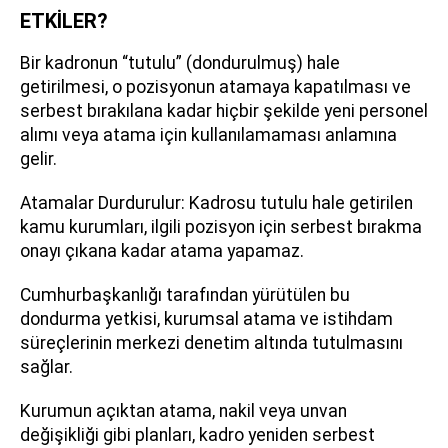
ETKİLER?
Bir kadronun “tutulu” (dondurulmuş) hale
getirilmesi, o pozisyonun atamaya kapatılması ve
serbest bırakılana kadar hiçbir şekilde yeni personel
alımı veya atama için kullanılamaması anlamına
gelir.
Atamalar Durdurulur: Kadrosu tutulu hale getirilen
kamu kurumları, ilgili pozisyon için serbest bırakma
onayı çıkana kadar atama yapamaz.
Cumhurbaşkanlığı tarafından yürütülen bu
dondurma yetkisi, kurumsal atama ve istihdam
süreçlerinin merkezi denetim altında tutulmasını
sağlar.
Kurumun açıktan atama, nakil veya unvan
değişikliği gibi planları, kadro yeniden serbest