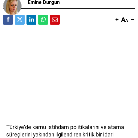
Emine Durgun
Türkiye'de kamu istihdam politikalarını ve atama
süreçlerini yakından ilgilendiren kritik bir idari