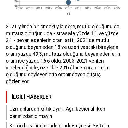
2021 yılında bir önceki yıla göre, mutlu olduğunu da
mutsuz olduğunu da - sırasıyla yüzde 1,1 ve yüzde
2,1 - beyan edenlerin oranı arttı. 2021’de mutlu
olduğunu beyan eden 18 ve üzeri yaştaki bireylerin
oranı yüzde 49,3, mutsuz olduğunu beyan edenlerin
oranı ise yüzde 16,6 oldu. 2003-2021 verileri
incelendiğinde, özellikle 2016’dan sonra mutlu
olduğunu söyleyenlerin oranındaysa düşüş
gözleniyor.
İLGILI HABERLER
Uzmanlardan kritik uyarı: Ağrı kesici alırken
canınızdan olmayın
Kamu hastanelerinde randevu çilesi: Sistem