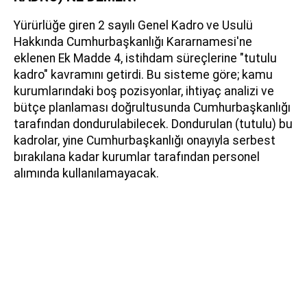
Yürürlüğe giren 2 sayılı Genel Kadro ve Usulü
Hakkında Cumhurbaşkanlığı Kararnamesi'ne
eklenen Ek Madde 4, istihdam süreçlerine "tutulu
kadro" kavramını getirdi. Bu sisteme göre; kamu
kurumlarındaki boş pozisyonlar, ihtiyaç analizi ve
bütçe planlaması doğrultusunda Cumhurbaşkanlığı
tarafından dondurulabilecek. Dondurulan (tutulu) bu
kadrolar, yine Cumhurbaşkanlığı onayıyla serbest
bırakılana kadar kurumlar tarafından personel
alımında kullanılamayacak.