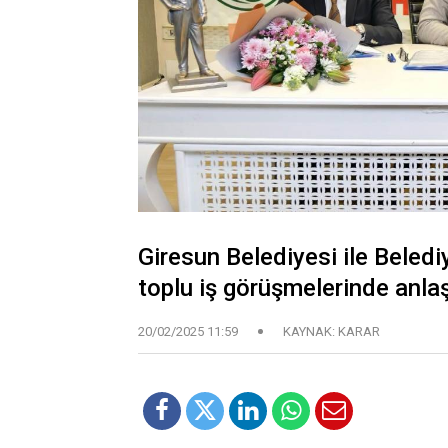
Giresun Belediyesi ile Beledi
toplu iş görüşmelerinde anla
20/02/2025 11:59
KAYNAK: KARAR