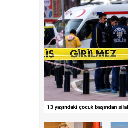
13 yaşındaki çocuk başından sila