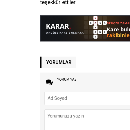
teşekkür ettiler.
YORUMLAR
YORUM YAZ