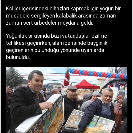
Koliler içerisindeki cihazları kapmak için yoğun bir
mücadele sergileyen kalabalık arasında zaman
zaman sert arbedeler meydana geldi.
Yoğunluk sırasında bazı vatandaşlar ezilme
tehlikesi geçirirken, alan içerisinde baygınlık
geçirenlerin bulunduğu yönünde uyarılarda
bulunuldu.