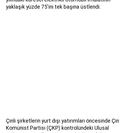
yaklaşık yüzde 75'ini tek başına üstlendi.
Çinli şirketlerin yurt dışı yatırımları öncesinde Çin
Komünist Partisi (ÇKP) kontrolündeki Ulusal