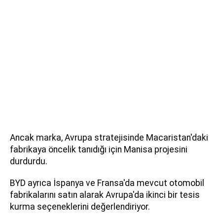
Ancak marka, Avrupa stratejisinde Macaristan'daki
fabrikaya öncelik tanıdığı için Manisa projesini
durdurdu.
BYD ayrıca İspanya ve Fransa'da mevcut otomobil
fabrikalarını satın alarak Avrupa'da ikinci bir tesis
kurma seçeneklerini değerlendiriyor.