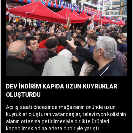
DEV İNDİRİM KAPIDA UZUN KUYRUKLAR
OLUŞTURDU
Açılış saati öncesinde mağazanın önünde uzun
kuyruklar oluşturan vatandaşlar, televizyon kolisinin
alanın ortasına getirilmesiyle birlikte ürünleri
kapabilmek adına adeta birbiriyle yarıştı.