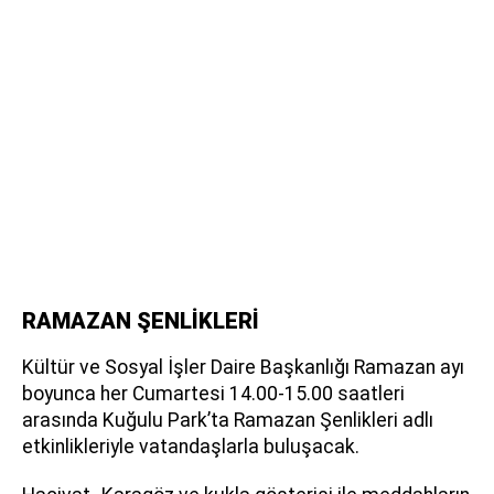
RAMAZAN ŞENLİKLERİ
Kültür ve Sosyal İşler Daire Başkanlığı Ramazan ayı
boyunca her Cumartesi 14.00-15.00 saatleri
arasında Kuğulu Park’ta Ramazan Şenlikleri adlı
etkinlikleriyle vatandaşlarla buluşacak.