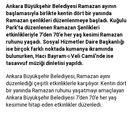
Ankara Büyükşehir Belediyesi Ramazan ayının
başlamasıyla birlikte kentin dört bir yanında
Ramazan şenlikleri düzenlenmeye başladı. Kuğulu
Park’ta düzenlenen Ramazan Şenlikleri
etkinlikleriyle 7’den 70’e her yaş kesimi Ramazan
ruhunu yaşadı. Sosyal Hizmetler Daire Başkanlığı
ise birçok farklı noktada kumanya ikramında
bulunurken, Hacı Bayram-ı Veli Camii’nde ise
tasavvuf müziği dinletisi yapıldı.
Ankara Büyükşehir Belediyesi, Ramazan ayını
düzenlediği çeşitli etkinliklerle karşılıyor. Kentin dört
bir yanında Ramazan ruhunu yaşatmayı amaçlayan
Ankara Büyükşehir Belediyesi 7’den 70’e her yaş
kesimine hitap eden etkinlikler düzenledi.