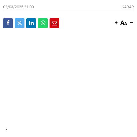
02/03/2025 21:00
KARAR
·