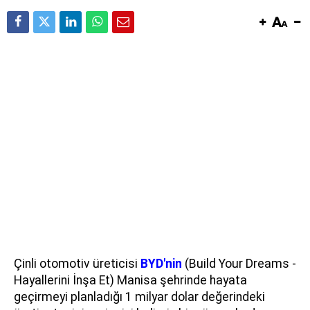
Çinli otomotiv üreticisi
BYD'nin
(Build Your Dreams -
Hayallerini İnşa Et) Manisa şehrinde hayata
geçirmeyi planladığı 1 milyar dolar değerindeki