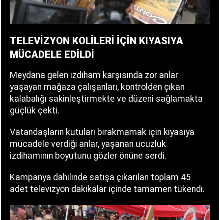
TELEVİZYON KOLİLERİ İÇİN KIYASIYA
MÜCADELE EDİLDİ
Meydana gelen izdiham karşısında zor anlar
yaşayan mağaza çalışanları, kontrolden çıkan
kalabalığı sakinleştirmekte ve düzeni sağlamakta
güçlük çekti.
Vatandaşların kutuları bırakmamak için kıyasıya
mücadele verdiği anlar, yaşanan ucuzluk
izdihamının boyutunu gözler önüne serdi.
Kampanya dahilinde satışa çıkarılan toplam 45
adet televizyon dakikalar içinde tamamen tükendi.