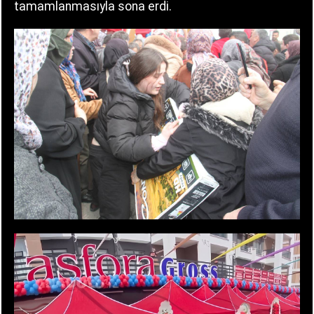
tamamlanmasıyla sona erdi.