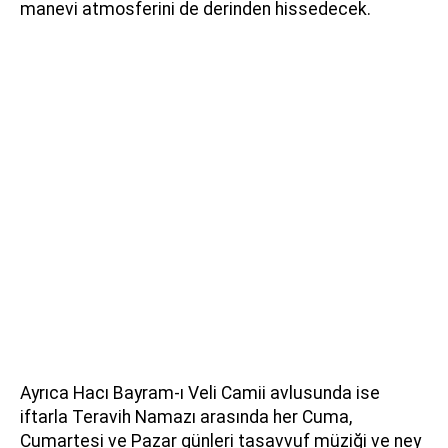
manevi atmosferini de derinden hissedecek.
Ayrıca Hacı Bayram-ı Veli Camii avlusunda ise
iftarla Teravih Namazı arasında her Cuma,
Cumartesi ve Pazar günleri tasavvuf müziği ve ney