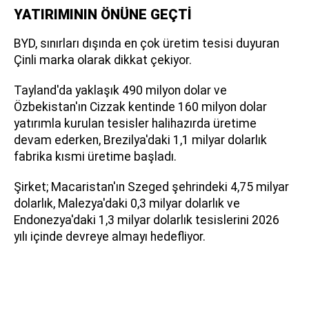
YATIRIMININ ÖNÜNE GEÇTİ
BYD, sınırları dışında en çok üretim tesisi duyuran
Çinli marka olarak dikkat çekiyor.
Tayland'da yaklaşık 490 milyon dolar ve
Özbekistan'ın Cizzak kentinde 160 milyon dolar
yatırımla kurulan tesisler halihazırda üretime
devam ederken, Brezilya'daki 1,1 milyar dolarlık
fabrika kısmi üretime başladı.
Şirket; Macaristan'ın Szeged şehrindeki 4,75 milyar
dolarlık, Malezya'daki 0,3 milyar dolarlık ve
Endonezya'daki 1,3 milyar dolarlık tesislerini 2026
yılı içinde devreye almayı hedefliyor.