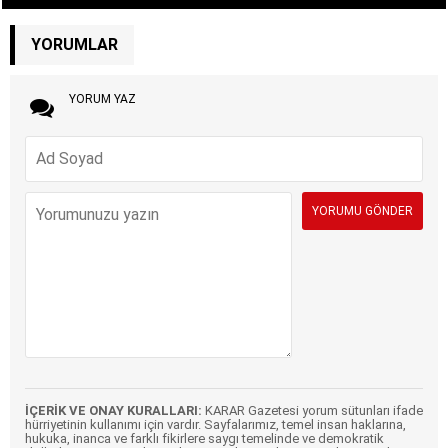
YORUMLAR
YORUM YAZ
İÇERİK VE ONAY KURALLARI:
KARAR Gazetesi yorum sütunları ifade
hürriyetinin kullanımı için vardır. Sayfalarımız, temel insan haklarına,
hukuka, inanca ve farklı fikirlere saygı temelinde ve demokratik