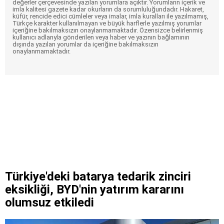
değerler çerçevesinde yazılan yorumlara açıktır. Yorumların içerik ve
imla kalitesi gazete kadar okurların da sorumluluğundadır. Hakaret,
küfür, rencide edici cümleler veya imalar, imla kuralları ile yazılmamış,
Türkçe karakter kullanılmayan ve büyük harflerle yazılmış yorumlar
içeriğine bakılmaksızın onaylanmamaktadır. Özensizce belirlenmiş
kullanıcı adlarıyla gönderilen veya haber ve yazının bağlamının
dışında yazılan yorumlar da içeriğine bakılmaksızın
onaylanmamaktadır.
Türkiye'deki batarya tedarik zinciri
eksikliği, BYD'nin yatırım kararını
olumsuz etkiledi