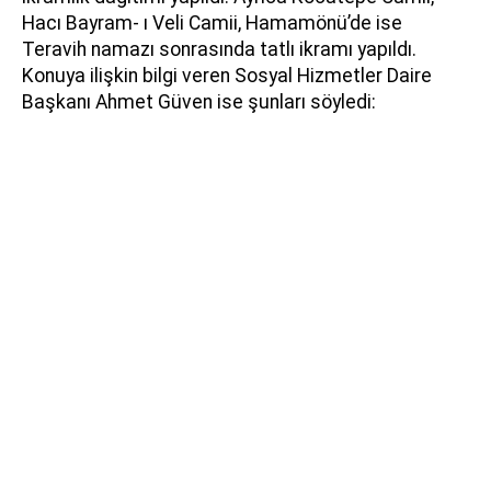
Hacı Bayram- ı Veli Camii, Hamamönü’de ise
Teravih namazı sonrasında tatlı ikramı yapıldı.
Konuya ilişkin bilgi veren Sosyal Hizmetler Daire
Başkanı Ahmet Güven ise şunları söyledi: