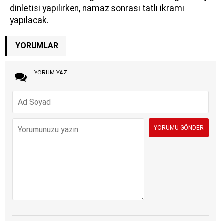
dinletisi yapılırken, namaz sonrası tatlı ikramı
yapılacak.
YORUMLAR
YORUM YAZ