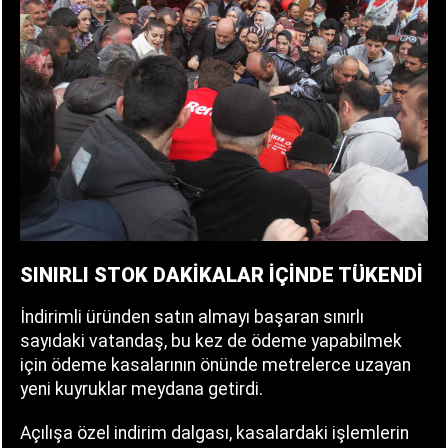
SINIRLI STOK DAKİKALAR İÇİNDE TÜKENDİ
İndirimli üründen satın almayı başaran sınırlı
sayıdaki vatandaş, bu kez de ödeme yapabilmek
için ödeme kasalarının önünde metrelerce uzayan
yeni kuyruklar meydana getirdi.
Açılışa özel indirim dalgası, kasalardaki işlemlerin