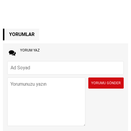
YORUMLAR
YORUM YAZ