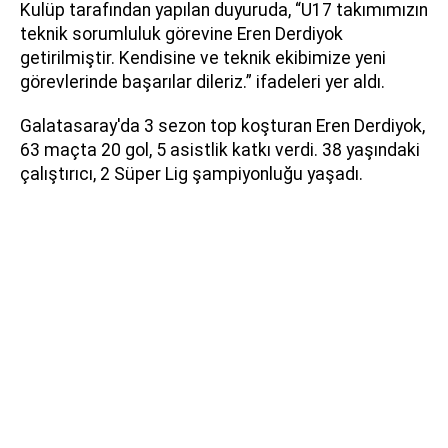
Kulüp tarafından yapılan duyuruda, “U17 takımımızın
teknik sorumluluk görevine Eren Derdiyok
getirilmiştir. Kendisine ve teknik ekibimize yeni
görevlerinde başarılar dileriz.” ifadeleri yer aldı.
Galatasaray'da 3 sezon top koşturan Eren Derdiyok,
63 maçta 20 gol, 5 asistlik katkı verdi. 38 yaşındaki
çalıştırıcı, 2 Süper Lig şampiyonluğu yaşadı.