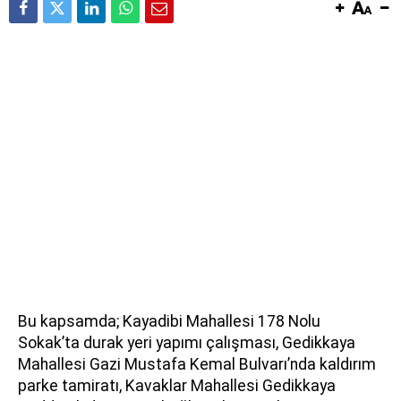
Bu kapsamda; Kayadibi Mahallesi 178 Nolu
Sokak’ta durak yeri yapımı çalışması, Gedikkaya
Mahallesi Gazi Mustafa Kemal Bulvarı’nda kaldırım
parke tamiratı, Kavaklar Mahallesi Gedikkaya