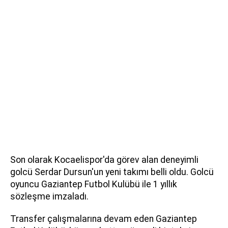
Son olarak Kocaelispor'da görev alan deneyimli
golcü Serdar Dursun'un yeni takımı belli oldu. Golcü
oyuncu Gaziantep Futbol Kulübü ile 1 yıllık
sözleşme imzaladı.
Transfer çalışmalarına devam eden Gaziantep