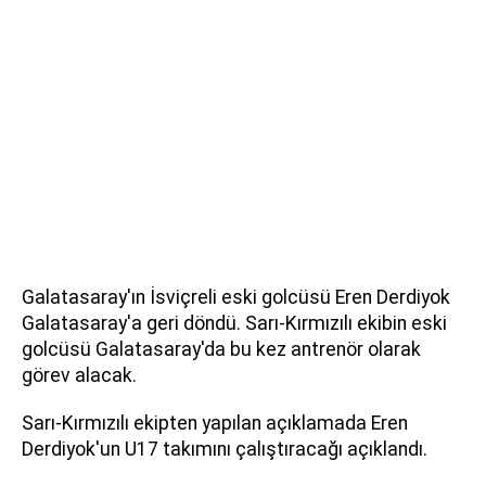
Galatasaray'ın İsviçreli eski golcüsü Eren Derdiyok
Galatasaray'a geri döndü. Sarı-Kırmızılı ekibin eski
golcüsü Galatasaray'da bu kez antrenör olarak
görev alacak.
Sarı-Kırmızılı ekipten yapılan açıklamada Eren
Derdiyok'un U17 takımını çalıştıracağı açıklandı.