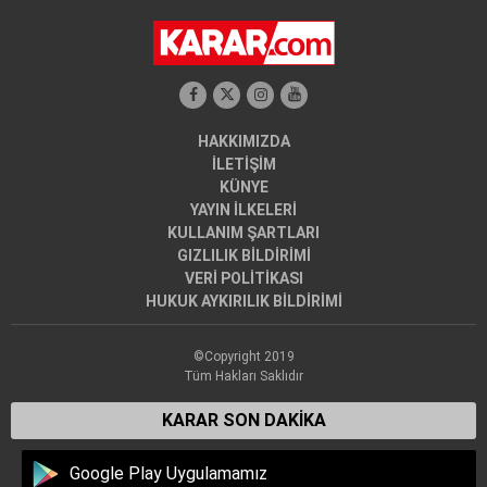
HAKKIMIZDA
İLETİŞİM
KÜNYE
YAYIN İLKELERİ
KULLANIM ŞARTLARI
GIZLILIK BİLDİRİMİ
VERİ POLİTİKASI
HUKUK AYKIRILIK BİLDİRİMİ
©Copyright 2019
Tüm Hakları Saklıdır
KARAR SON DAKİKA
Google Play Uygulamamız