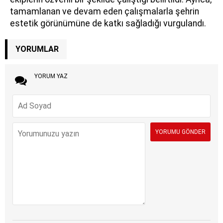
tamamlanan ve devam eden çalışmalarla şehrin
estetik görünümüne de katkı sağladığı vurgulandı.
YORUMLAR
YORUM YAZ