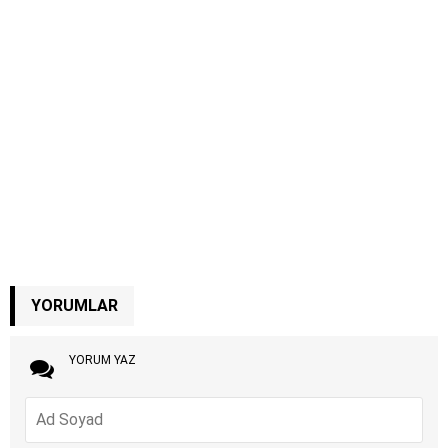
YORUMLAR
YORUM YAZ