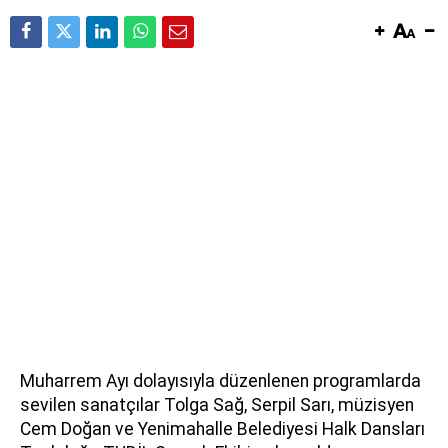
Muharrem Ayı dolayısıyla düzenlenen programlarda
sevilen sanatçılar Tolga Sağ, Serpil Sarı, müzisyen
Cem Doğan ve Yenimahalle Belediyesi Halk Dansları