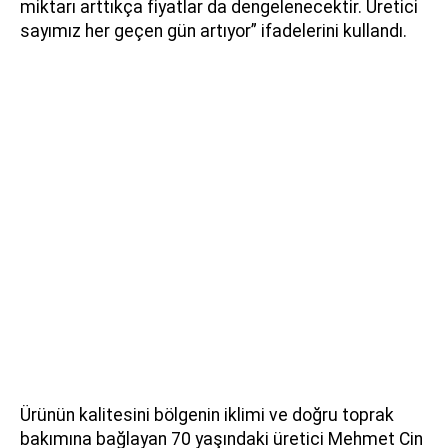
miktarı arttıkça fiyatlar da dengelenecektir. Üretici
sayımız her geçen gün artıyor” ifadelerini kullandı.
Ürünün kalitesini bölgenin iklimi ve doğru toprak
bakımına bağlayan 70 yaşındaki üretici Mehmet Cin