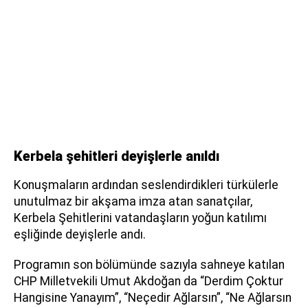
Kerbela şehitleri deyişlerle anıldı
Konuşmaların ardından seslendirdikleri türkülerle
unutulmaz bir akşama imza atan sanatçılar,
Kerbela Şehitlerini vatandaşların yoğun katılımı
eşliğinde deyişlerle andı.
Programın son bölümünde sazıyla sahneye katılan
CHP Milletvekili Umut Akdoğan da “Derdim Çoktur
Hangisine Yanayım”, “Neçedir Ağlarsın”, “Ne Ağlarsın