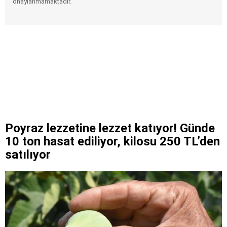
onaylanmamaktadır.
Poyraz lezzetine lezzet katıyor! Günde
10 ton hasat ediliyor, kilosu 250 TL’den
satılıyor