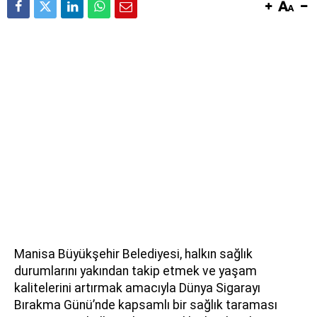
Manisa Büyükşehir Belediyesi, halkın sağlık
durumlarını yakından takip etmek ve yaşam
kalitelerini artırmak amacıyla Dünya Sigarayı
Bırakma Günü’nde kapsamlı bir sağlık taraması