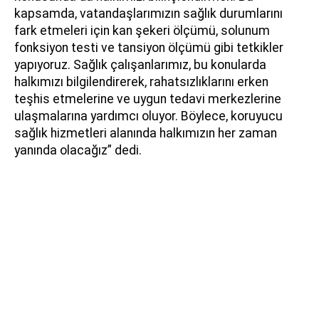
kapsamda, vatandaşlarımızın sağlık durumlarını
fark etmeleri için kan şekeri ölçümü, solunum
fonksiyon testi ve tansiyon ölçümü gibi tetkikler
yapıyoruz. Sağlık çalışanlarımız, bu konularda
halkımızı bilgilendirerek, rahatsızlıklarını erken
teşhis etmelerine ve uygun tedavi merkezlerine
ulaşmalarına yardımcı oluyor. Böylece, koruyucu
sağlık hizmetleri alanında halkımızın her zaman
yanında olacağız” dedi.