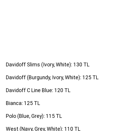
Davidoff Slims (Ivory, White): 130 TL
Davidoff (Burgundy, Ivory, White): 125 TL
Davidoff C Line Blue: 120 TL
Bianca: 125 TL
Polo (Blue, Grey): 115 TL
West (Navy, Grey, White): 110 TL