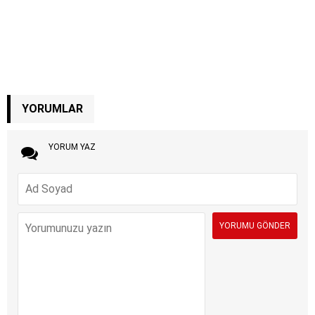
YORUMLAR
YORUM YAZ