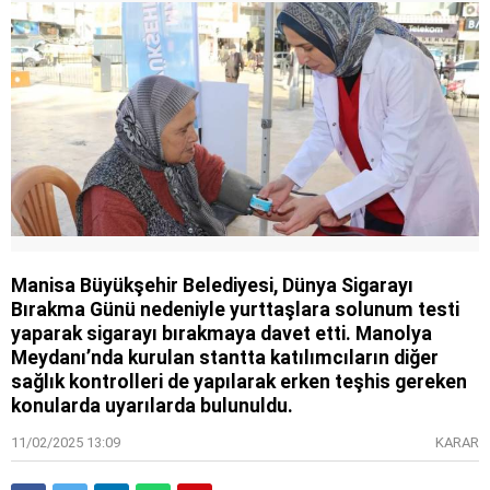
Manisa Büyükşehir Belediyesi, Dünya Sigarayı
Bırakma Günü nedeniyle yurttaşlara solunum testi
yaparak sigarayı bırakmaya davet etti. Manolya
Meydanı’nda kurulan stantta katılımcıların diğer
sağlık kontrolleri de yapılarak erken teşhis gereken
konularda uyarılarda bulunuldu.
11/02/2025 13:09
KARAR