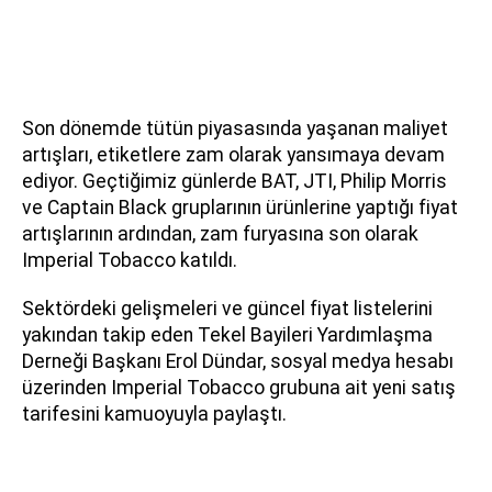
Son dönemde tütün piyasasında yaşanan maliyet
artışları, etiketlere zam olarak yansımaya devam
ediyor. Geçtiğimiz günlerde BAT, JTI, Philip Morris
ve Captain Black gruplarının ürünlerine yaptığı fiyat
artışlarının ardından, zam furyasına son olarak
Imperial Tobacco katıldı.
Sektördeki gelişmeleri ve güncel fiyat listelerini
yakından takip eden Tekel Bayileri Yardımlaşma
Derneği Başkanı Erol Dündar, sosyal medya hesabı
üzerinden Imperial Tobacco grubuna ait yeni satış
tarifesini kamuoyuyla paylaştı.