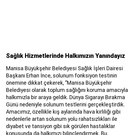
Sağlık Hizmetlerinde Halkımızın Yanındayız
Manisa Büyükşehir Belediyesi Sağlık İşleri Dairesi
Başkanı Erhan İnce, solunum fonksiyon testinin
önemine dikkat çekerek, “Manisa Büyükşehir
Belediyesi olarak toplum sağlığını koruma amacıyla
halkımızla bir araya geldik. Dünya Sigarayı Bırakma
Günü nedeniyle solunum testlerini gerçekleştirdik.
Amacımız, özellikle kış aylarında hava kirliliği gibi
nedenlerle artan solunum yolu rahatsızlıkları ile
diyabet ve tansiyon gibi sık görülen hastalıklar
konusunda da halkımızı bilinçlendirmek. Bu