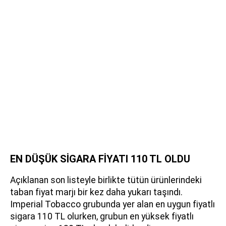
EN DÜŞÜK SİGARA FİYATI 110 TL OLDU
Açıklanan son listeyle birlikte tütün ürünlerindeki
taban fiyat marjı bir kez daha yukarı taşındı.
Imperial Tobacco grubunda yer alan en uygun fiyatlı
sigara 110 TL olurken, grubun en yüksek fiyatlı