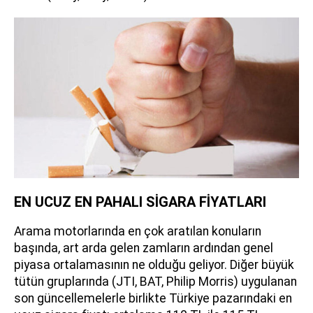
EN UCUZ EN PAHALI SİGARA FİYATLARI
Arama motorlarında en çok aratılan konuların
başında, art arda gelen zamların ardından genel
piyasa ortalamasının ne olduğu geliyor. Diğer büyük
tütün gruplarında (JTI, BAT, Philip Morris) uygulanan
son güncellemelerle birlikte Türkiye pazarındaki en