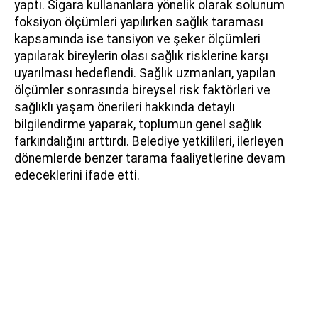
yaptı. Sigara kullananlara yönelik olarak solunum
foksiyon ölçümleri yapılırken sağlık taraması
kapsamında ise tansiyon ve şeker ölçümleri
yapılarak bireylerin olası sağlık risklerine karşı
uyarılması hedeflendi. Sağlık uzmanları, yapılan
ölçümler sonrasında bireysel risk faktörleri ve
sağlıklı yaşam önerileri hakkında detaylı
bilgilendirme yaparak, toplumun genel sağlık
farkındalığını arttırdı. Belediye yetkilileri, ilerleyen
dönemlerde benzer tarama faaliyetlerine devam
edeceklerini ifade etti.