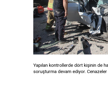
Yapılan kontrollerde dört kişinin de haya
soruşturma devam ediyor. Cenazeler 