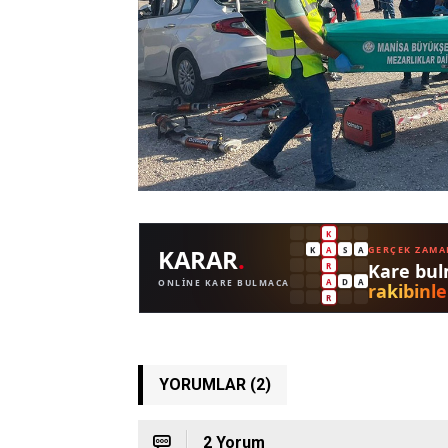
YORUMLAR (2)
2 Yorum