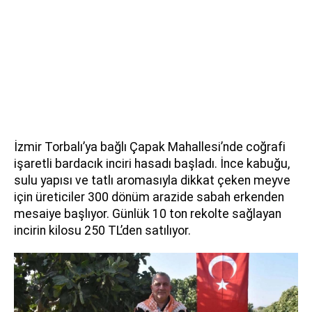
İzmir Torbalı’ya bağlı Çapak Mahallesi’nde coğrafi
işaretli bardacık inciri hasadı başladı. İnce kabuğu,
sulu yapısı ve tatlı aromasıyla dikkat çeken meyve
için üreticiler 300 dönüm arazide sabah erkenden
mesaiye başlıyor. Günlük 10 ton rekolte sağlayan
incirin kilosu 250 TL’den satılıyor.