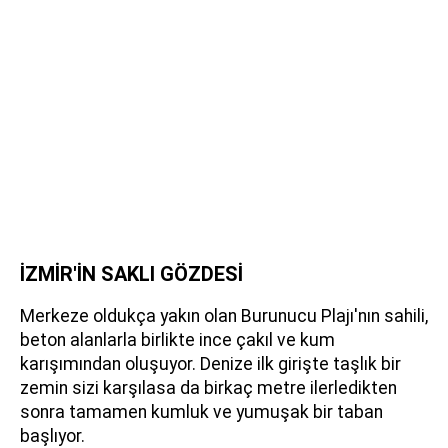
İZMİR'İN SAKLI GÖZDESİ
Merkeze oldukça yakın olan Burunucu Plajı'nın sahili,
beton alanlarla birlikte ince çakıl ve kum
karışımından oluşuyor. Denize ilk girişte taşlık bir
zemin sizi karşılasa da birkaç metre ilerledikten
sonra tamamen kumluk ve yumuşak bir taban
başlıyor.