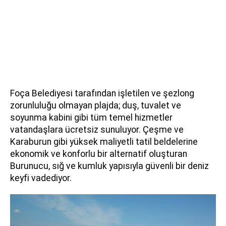
Foça Belediyesi tarafından işletilen ve şezlong
zorunluluğu olmayan plajda; duş, tuvalet ve
soyunma kabini gibi tüm temel hizmetler
vatandaşlara ücretsiz sunuluyor. Çeşme ve
Karaburun gibi yüksek maliyetli tatil beldelerine
ekonomik ve konforlu bir alternatif oluşturan
Burunucu, sığ ve kumluk yapısıyla güvenli bir deniz
keyfi vadediyor.