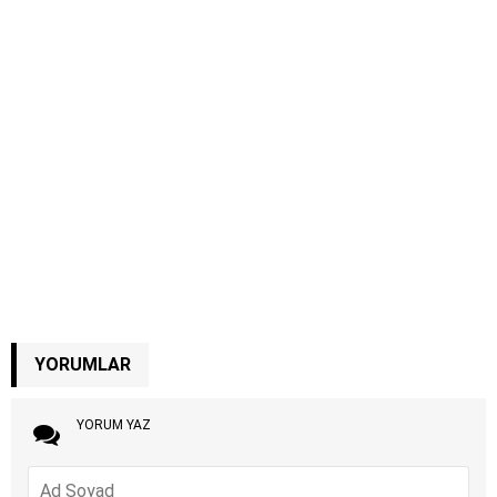
YORUMLAR
YORUM YAZ