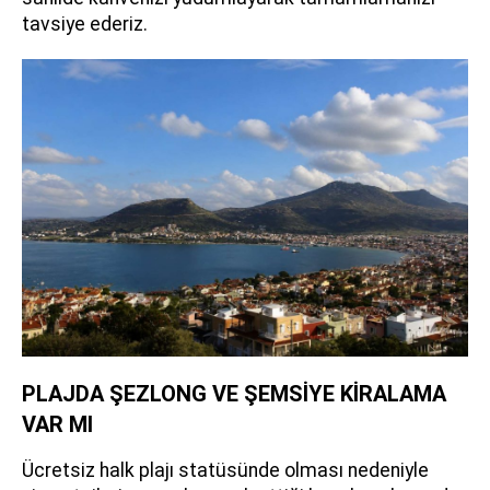
tavsiye ederiz.
PLAJDA ŞEZLONG VE ŞEMSİYE KİRALAMA
VAR MI
Ücretsiz halk plajı statüsünde olması nedeniyle