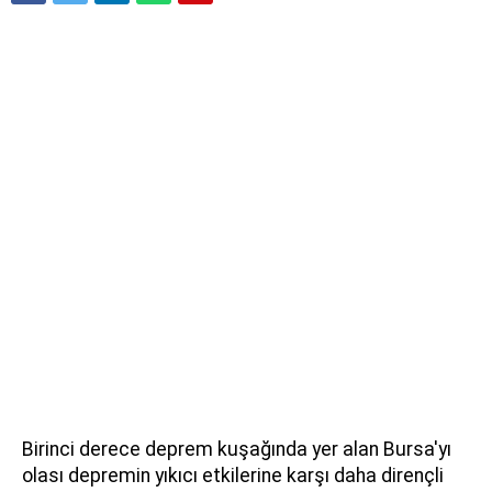
Birinci derece deprem kuşağında yer alan Bursa'yı
olası depremin yıkıcı etkilerine karşı daha dirençli