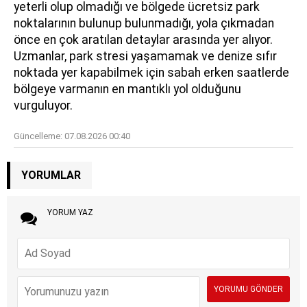
yeterli olup olmadığı ve bölgede ücretsiz park
noktalarının bulunup bulunmadığı, yola çıkmadan
önce en çok aratılan detaylar arasında yer alıyor.
Uzmanlar, park stresi yaşamamak ve denize sıfır
noktada yer kapabilmek için sabah erken saatlerde
bölgeye varmanın en mantıklı yol olduğunu
vurguluyor.
Güncelleme:
07.08.2026 00:40
YORUMLAR
YORUM YAZ