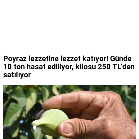
Poyraz lezzetine lezzet katıyor! Günde
10 ton hasat ediliyor, kilosu 250 TL’den
satılıyor