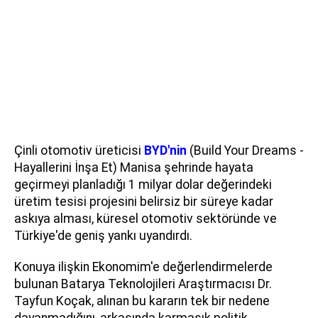
Çinli otomotiv üreticisi
BYD'nin
(Build Your Dreams -
Hayallerini İnşa Et) Manisa şehrinde hayata
geçirmeyi planladığı 1 milyar dolar değerindeki
üretim tesisi projesini belirsiz bir süreye kadar
askıya alması, küresel otomotiv sektöründe ve
Türkiye'de geniş yankı uyandırdı.
Konuya ilişkin Ekonomim'e değerlendirmelerde
bulunan Batarya Teknolojileri Araştırmacısı Dr.
Tayfun Koçak, alınan bu kararın tek bir nedene