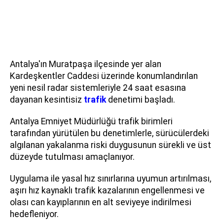
Antalya'ın Muratpaşa ilçesinde yer alan
Kardeşkentler Caddesi üzerinde konumlandırılan
yeni nesil radar sistemleriyle 24 saat esasına
dayanan kesintisiz
trafik
denetimi başladı.
Antalya Emniyet Müdürlüğü trafik birimleri
tarafından yürütülen bu denetimlerle, sürücülerdeki
algılanan yakalanma riski duygusunun sürekli ve üst
düzeyde tutulması amaçlanıyor.
Uygulama ile yasal hız sınırlarına uyumun artırılması,
aşırı hız kaynaklı trafik kazalarının engellenmesi ve
olası can kayıplarının en alt seviyeye indirilmesi
hedefleniyor.