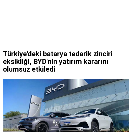
Türkiye'deki batarya tedarik zinciri
eksikliği, BYD'nin yatırım kararını
olumsuz etkiledi