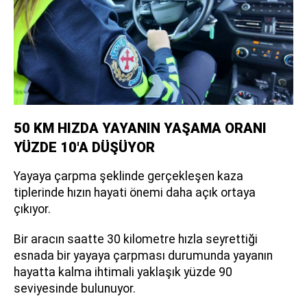
50 KM HIZDA YAYANIN YAŞAMA ORANI
YÜZDE 10'A DÜŞÜYOR
Yayaya çarpma şeklinde gerçekleşen kaza
tiplerinde hızın hayati önemi daha açık ortaya
çıkıyor.
Bir aracın saatte 30 kilometre hızla seyrettiği
esnada bir yayaya çarpması durumunda yayanın
hayatta kalma ihtimali yaklaşık yüzde 90
seviyesinde bulunuyor.