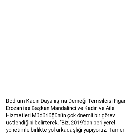
Bodrum Kadın Dayanışma Derneği Temsilcisi Figan
Erozan ise Başkan Mandalinci ve Kadın ve Aile
Hizmetleri Müdürlüğünün çok önemli bir görev
üstlendiğini belirterek, “Biz, 2019’dan beri yerel
yönetimle birlikte yol arkadaşlığı yapıyoruz. Tamer