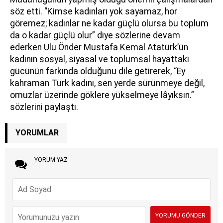
söz etti. “Kimse kadınları yok sayamaz, hor
göremez; kadınlar ne kadar güçlü olursa bu toplum
da o kadar güçlü olur” diye sözlerine devam
ederken Ulu Önder Mustafa Kemal Atatürk’ün
kadının sosyal, siyasal ve toplumsal hayattaki
gücünün farkında olduğunu dile getirerek, “Ey
kahraman Türk kadını, sen yerde sürünmeye değil,
omuzlar üzerinde göklere yükselmeye lâyıksın.”
sözlerini paylaştı.
YORUMLAR
YORUM YAZ