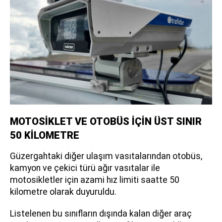
MOTOSİKLET VE OTOBÜS İÇİN ÜST SINIR
50 KİLOMETRE
Güzergahtaki diğer ulaşım vasıtalarından otobüs,
kamyon ve çekici türü ağır vasıtalar ile
motosikletler için azami hız limiti saatte 50
kilometre olarak duyuruldu.
Listelenen bu sınıfların dışında kalan diğer araç