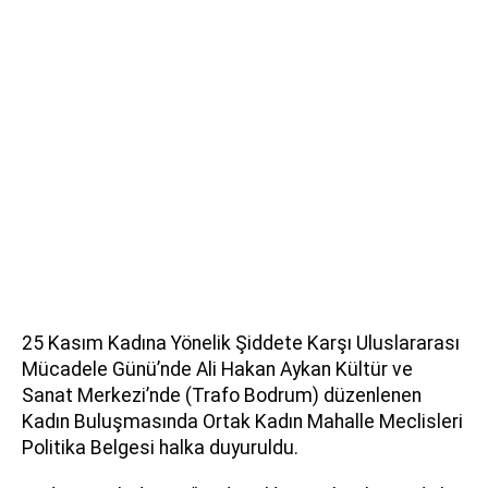
25 Kasım Kadına Yönelik Şiddete Karşı Uluslararası
Mücadele Günü’nde Ali Hakan Aykan Kültür ve
Sanat Merkezi’nde (Trafo Bodrum) düzenlenen
Kadın Buluşmasında Ortak Kadın Mahalle Meclisleri
Politika Belgesi halka duyuruldu.