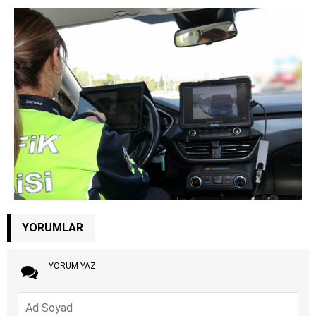
YORUMLAR
YORUM YAZ