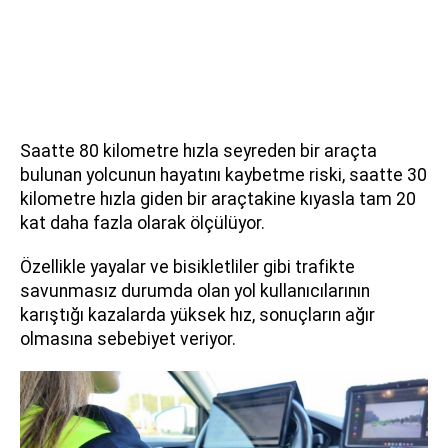
Saatte 80 kilometre hızla seyreden bir araçta
bulunan yolcunun hayatını kaybetme riski, saatte 30
kilometre hızla giden bir araçtakine kıyasla tam 20
kat daha fazla olarak ölçülüyor.
Özellikle yayalar ve bisikletliler gibi trafikte
savunmasız durumda olan yol kullanıcılarının
karıştığı kazalarda yüksek hız, sonuçların ağır
olmasına sebebiyet veriyor.