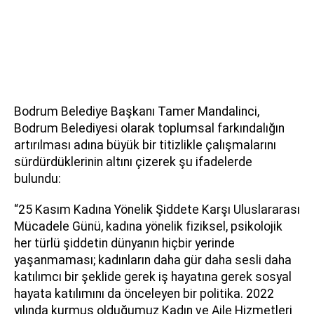
Bodrum Belediye Başkanı Tamer Mandalinci,
Bodrum Belediyesi olarak toplumsal farkındalığın
artırılması adına büyük bir titizlikle çalışmalarını
sürdürdüklerinin altını çizerek şu ifadelerde
bulundu:
“25 Kasım Kadına Yönelik Şiddete Karşı Uluslararası
Mücadele Günü, kadına yönelik fiziksel, psikolojik
her türlü şiddetin dünyanın hiçbir yerinde
yaşanmaması; kadınların daha gür daha sesli daha
katılımcı bir şeklide gerek iş hayatına gerek sosyal
hayata katılımını da önceleyen bir politika. 2022
yılında kurmuş olduğumuz Kadın ve Aile Hizmetleri