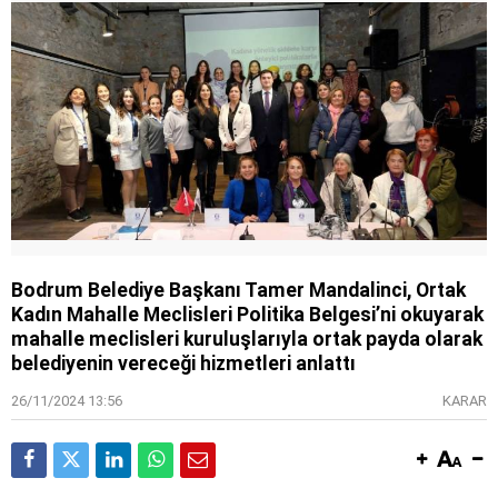
Bodrum Belediye Başkanı Tamer Mandalinci, Ortak
Kadın Mahalle Meclisleri Politika Belgesi’ni okuyarak
mahalle meclisleri kuruluşlarıyla ortak payda olarak
belediyenin vereceği hizmetleri anlattı
26/11/2024 13:56
KARAR