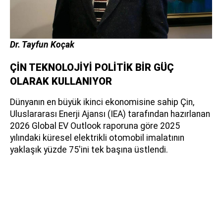
Dr. Tayfun Koçak
ÇİN TEKNOLOJİYİ POLİTİK BİR GÜÇ
OLARAK KULLANIYOR
Dünyanın en büyük ikinci ekonomisine sahip Çin,
Uluslararası Enerji Ajansı (IEA) tarafından hazırlanan
2026 Global EV Outlook raporuna göre 2025
yılındaki küresel elektrikli otomobil imalatının
yaklaşık yüzde 75'ini tek başına üstlendi.