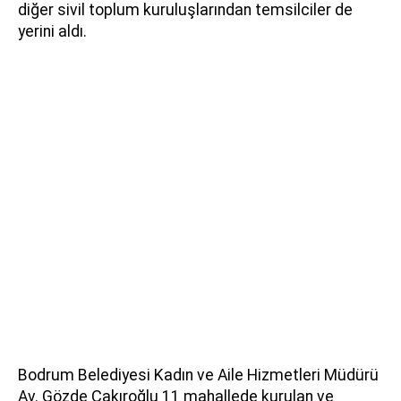
diğer sivil toplum kuruluşlarından temsilciler de
yerini aldı.
Bodrum Belediyesi Kadın ve Aile Hizmetleri Müdürü
Av. Gözde Çakıroğlu 11 mahallede kurulan ve