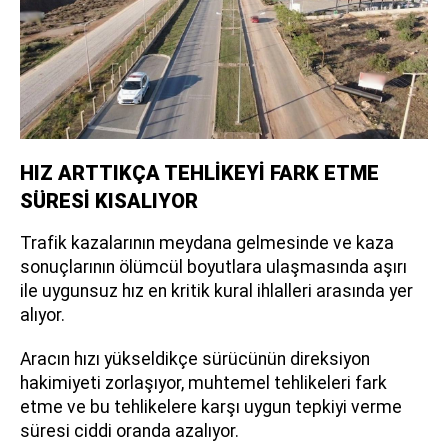
HIZ ARTTIKÇA TEHLİKEYİ FARK ETME
SÜRESİ KISALIYOR
Trafik kazalarının meydana gelmesinde ve kaza
sonuçlarının ölümcül boyutlara ulaşmasında aşırı
ile uygunsuz hız en kritik kural ihlalleri arasında yer
alıyor.
Aracın hızı yükseldikçe sürücünün direksiyon
hakimiyeti zorlaşıyor, muhtemel tehlikeleri fark
etme ve bu tehlikelere karşı uygun tepkiyi verme
süresi ciddi oranda azalıyor.