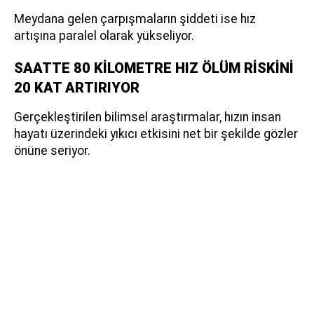
Meydana gelen çarpışmaların şiddeti ise hız
artışına paralel olarak yükseliyor.
SAATTE 80 KİLOMETRE HIZ ÖLÜM RİSKİNİ
20 KAT ARTIRIYOR
Gerçekleştirilen bilimsel araştırmalar, hızın insan
hayatı üzerindeki yıkıcı etkisini net bir şekilde gözler
önüne seriyor.