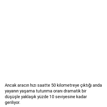
Ancak aracın hızı saatte 50 kilometreye çıktığı anda
yayanın yaşama tutunma oranı dramatik bir
düşüşle yaklaşık yüzde 10 seviyesine kadar
geriliyor.