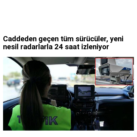
Caddeden geçen tüm sürücüler, yeni
nesil radarlarla 24 saat izleniyor