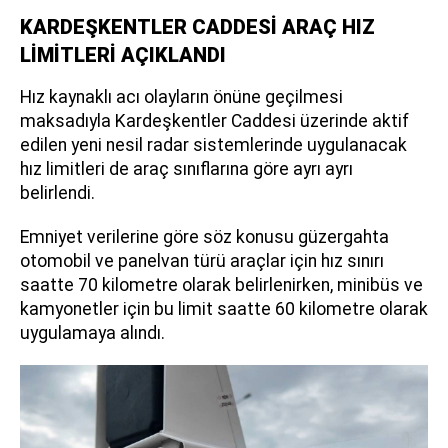
KARDEŞKENTLER CADDESİ ARAÇ HIZ
LİMİTLERİ AÇIKLANDI
Hız kaynaklı acı olayların önüne geçilmesi
maksadıyla Kardeşkentler Caddesi üzerinde aktif
edilen yeni nesil radar sistemlerinde uygulanacak
hız limitleri de araç sınıflarına göre ayrı ayrı
belirlendi.
Emniyet verilerine göre söz konusu güzergahta
otomobil ve panelvan türü araçlar için hız sınırı
saatte 70 kilometre olarak belirlenirken, minibüs ve
kamyonetler için bu limit saatte 60 kilometre olarak
uygulamaya alındı.