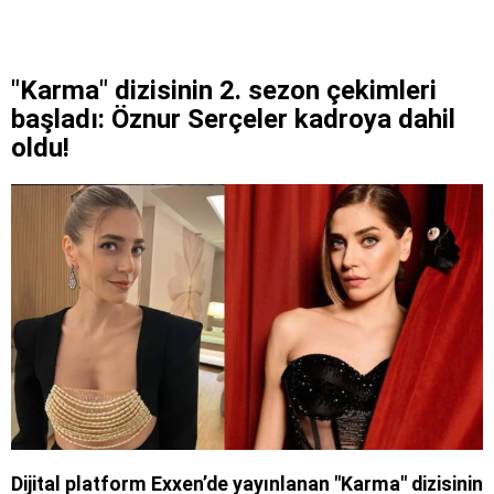
"Karma" dizisinin 2. sezon çekimleri
başladı: Öznur Serçeler kadroya dahil
oldu!
Dijital platform Exxen’de yayınlanan "Karma" dizisinin