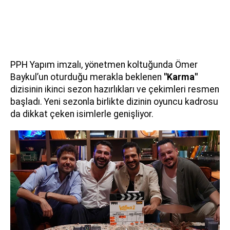
PPH Yapım imzalı, yönetmen koltuğunda Ömer
Baykul’un oturduğu merakla beklenen
"Karma"
dizisinin ikinci sezon hazırlıkları ve çekimleri resmen
başladı. Yeni sezonla birlikte dizinin oyuncu kadrosu
da dikkat çeken isimlerle genişliyor.