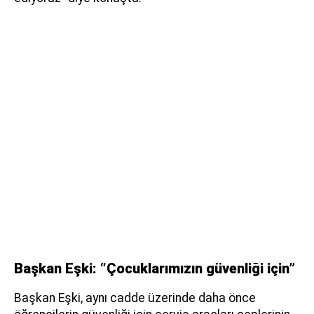
Başkan Eşki: “Çocuklarımızın güvenliği için”
Başkan Eşki, aynı cadde üzerinde daha önce