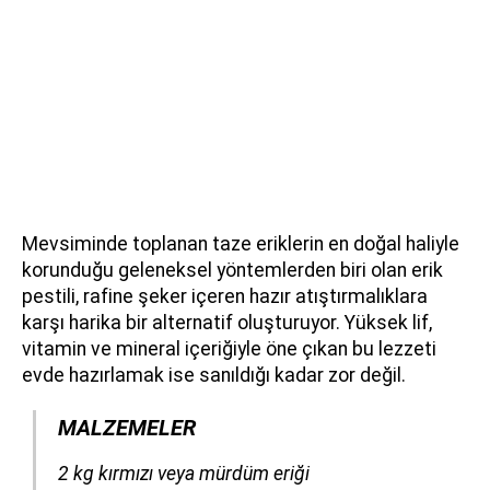
Mevsiminde toplanan taze eriklerin en doğal haliyle
korunduğu geleneksel yöntemlerden biri olan erik
pestili, rafine şeker içeren hazır atıştırmalıklara
karşı harika bir alternatif oluşturuyor. Yüksek lif,
vitamin ve mineral içeriğiyle öne çıkan bu lezzeti
evde hazırlamak ise sanıldığı kadar zor değil.
MALZEMELER
​​​​​​2 kg kırmızı veya mürdüm eriği