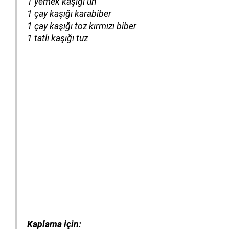
1 yemek kaşığı un
1 çay kaşığı karabiber
1 çay kaşığı toz kırmızı biber
1 tatlı kaşığı tuz
Kaplama için: