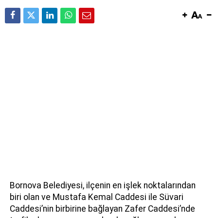
Bornova Belediyesi, ilçenin en işlek noktalarından
biri olan ve Mustafa Kemal Caddesi ile Süvari
Caddesi’nin birbirine bağlayan Zafer Caddesi’nde