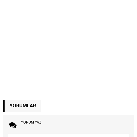
YORUMLAR
YORUM YAZ