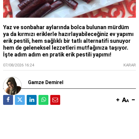
Yaz ve sonbahar aylarında bolca bulunan mürdüm
ya da kırmızı eriklerle hazırlayabileceğiniz ev yapımı
erik pestili, hem sağlıklı bir tatlı alternatifi sunuyor
hem de geleneksel lezzetleri mutfağınıza taşıyor.
İşte adım adım en pratik erik pestili yapımı!
07/08/2026 16:24
KARAR
Gamze Demirel