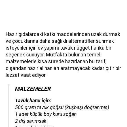
Hazır gıdalardaki katkı maddelerinden uzak durmak
ve çocuklarına daha sağlıklı alternatifler sunmak
isteyenler için ev yapımı tavuk nugget harika bir
seçenek sunuyor. Mutfakta bulunan temel
malzemelerle kısa sürede hazırlanan bu tarif,
dışarıdan hazır alınanları aratmayacak kadar çıtır bir
lezzet vaat ediyor.
MALZEMELER
Tavuk harcı için:
500 gram tavuk göğsü
(kuşbaşı doğranmış)
1 adet küçük boy kuru soğan
2 diş sarımsak