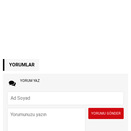
YORUMLAR
YORUM YAZ