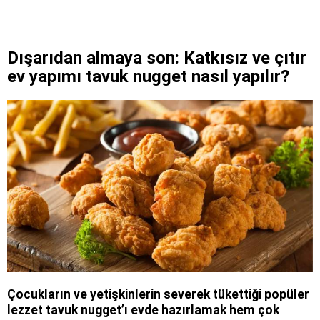
Dışarıdan almaya son: Katkısız ve çıtır
ev yapımı tavuk nugget nasıl yapılır?
Çocukların ve yetişkinlerin severek tükettiği popüler
lezzet tavuk nugget’ı evde hazırlamak hem çok