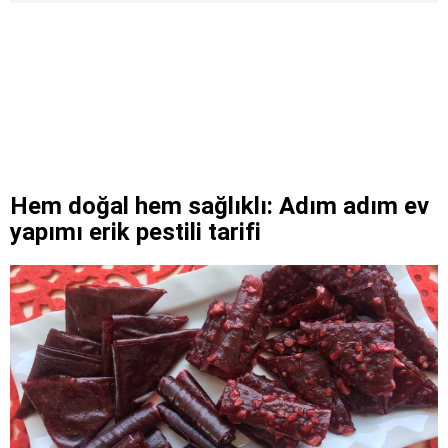
Hem doğal hem sağlıklı: Adım adım ev
yapımı erik pestili tarifi