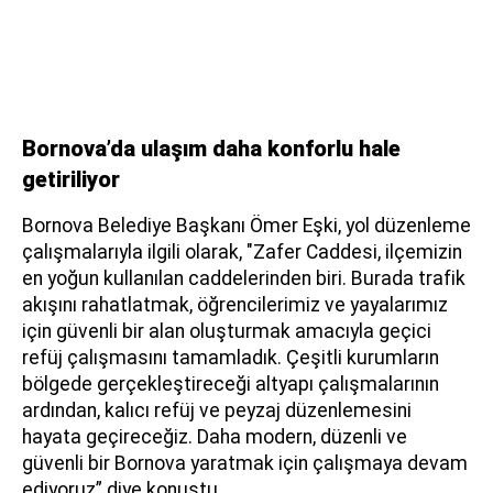
Bornova’da ulaşım daha konforlu hale
getiriliyor
Bornova Belediye Başkanı Ömer Eşki, yol düzenleme
çalışmalarıyla ilgili olarak, "Zafer Caddesi, ilçemizin
en yoğun kullanılan caddelerinden biri. Burada trafik
akışını rahatlatmak, öğrencilerimiz ve yayalarımız
için güvenli bir alan oluşturmak amacıyla geçici
refüj çalışmasını tamamladık. Çeşitli kurumların
bölgede gerçekleştireceği altyapı çalışmalarının
ardından, kalıcı refüj ve peyzaj düzenlemesini
hayata geçireceğiz. Daha modern, düzenli ve
güvenli bir Bornova yaratmak için çalışmaya devam
ediyoruz” diye konuştu.