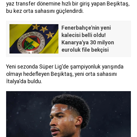
yaz transfer dönemine hızlı bir giriş yapan Beşiktaş,
bu kez orta sahasını güçlendirdi.
Fenerbahçe'nin yeni
kalecisi belli oldu!
Kanarya'ya 30 milyon
euroluk file bekçisi
Yeni sezonda Süper Lig'de şampiyonluk yarışında
olmayı hedefleyen Beşiktaş, yeni orta sahasını
İtalya'da buldu.