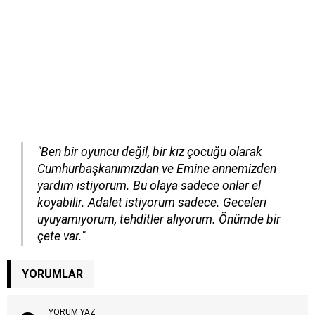
"Ben bir oyuncu değil, bir kız çocuğu olarak
Cumhurbaşkanımızdan ve Emine annemizden
yardım istiyorum. Bu olaya sadece onlar el
koyabilir. Adalet istiyorum sadece. Geceleri
uyuyamıyorum, tehditler alıyorum. Önümde bir
çete var."
YORUMLAR
YORUM YAZ