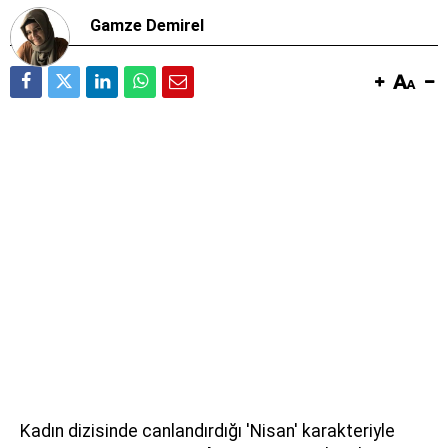
Gamze Demirel
Kadın dizisinde canlandırdığı 'Nisan' karakteriyle