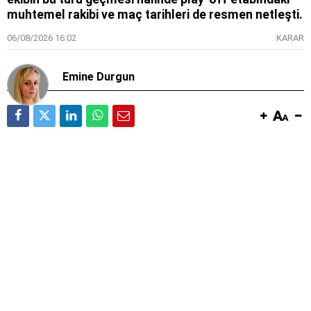
muhtemel rakibi ve maç tarihleri de resmen netleşti.
06/08/2026 16:02
KARAR
Emine Durgun