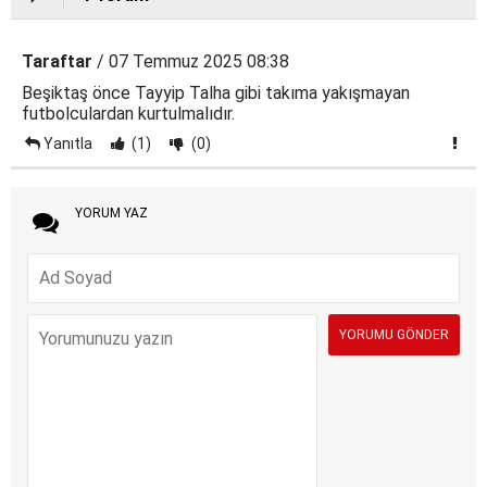
Taraftar
/ 07 Temmuz 2025 08:38
Beşiktaş önce Tayyip Talha gibi takıma yakışmayan
futbolculardan kurtulmalıdır.
Yanıtla
(1)
(0)
YORUM YAZ