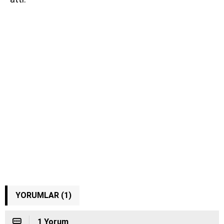
YORUMLAR (1)
1 Yorum