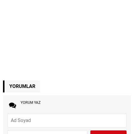
YORUMLAR
YORUM YAZ