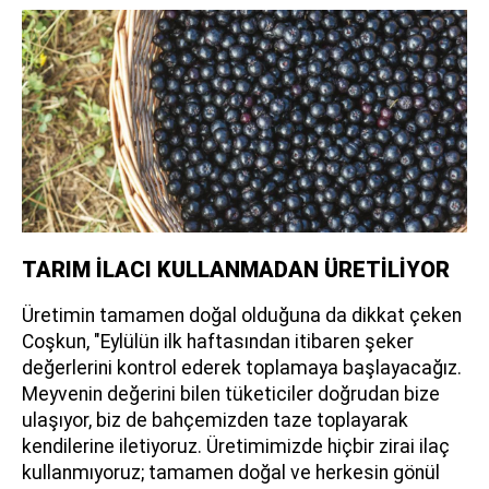
TARIM İLACI KULLANMADAN ÜRETİLİYOR
Üretimin tamamen doğal olduğuna da dikkat çeken
Coşkun, "Eylülün ilk haftasından itibaren şeker
değerlerini kontrol ederek toplamaya başlayacağız.
Meyvenin değerini bilen tüketiciler doğrudan bize
ulaşıyor, biz de bahçemizden taze toplayarak
kendilerine iletiyoruz. Üretimimizde hiçbir zirai ilaç
kullanmıyoruz; tamamen doğal ve herkesin gönül