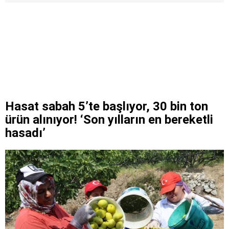
Hasat sabah 5’te başlıyor, 30 bin ton
ürün alınıyor! ‘Son yılların en bereketli
hasadı’