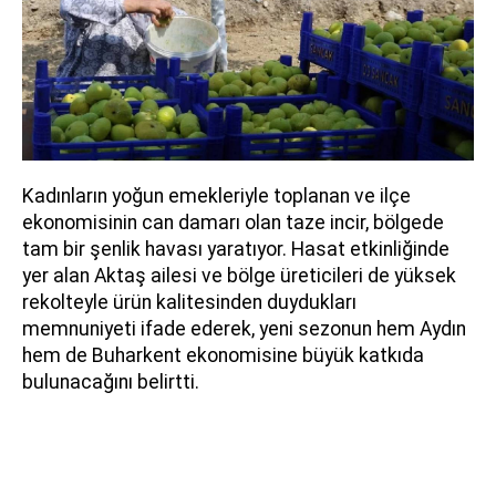
Kadınların yoğun emekleriyle toplanan ve ilçe
ekonomisinin can damarı olan taze incir, bölgede
tam bir şenlik havası yaratıyor. Hasat etkinliğinde
yer alan Aktaş ailesi ve bölge üreticileri de yüksek
rekolteyle ürün kalitesinden duydukları
memnuniyeti ifade ederek, yeni sezonun hem Aydın
hem de Buharkent ekonomisine büyük katkıda
bulunacağını belirtti.