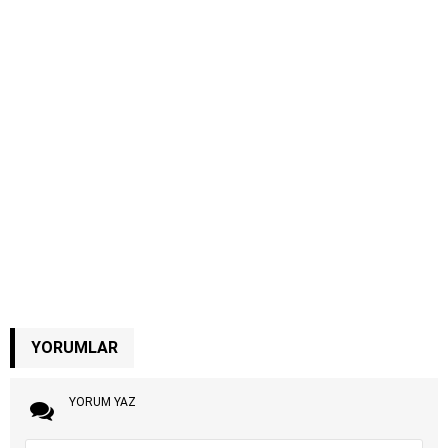
YORUMLAR
YORUM YAZ