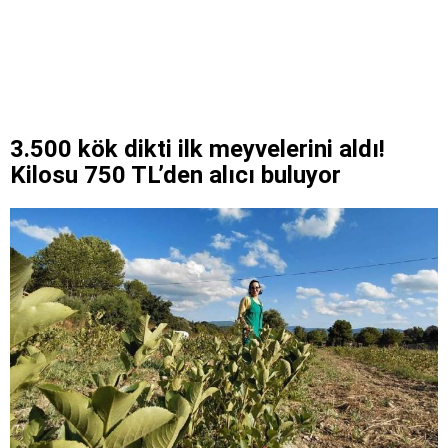
3.500 kök dikti ilk meyvelerini aldı!
Kilosu 750 TL’den alıcı buluyor