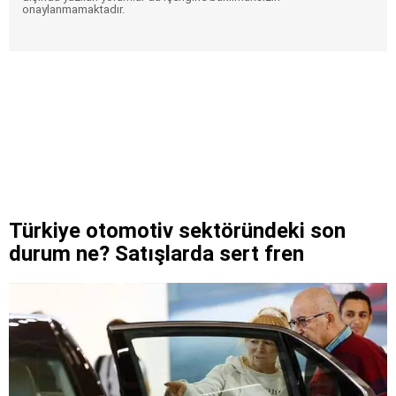
onaylanmamaktadır.
Türkiye otomotiv sektöründeki son
durum ne? Satışlarda sert fren