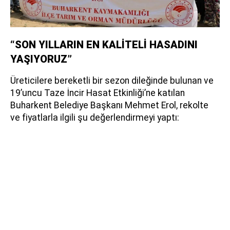
“SON YILLARIN EN KALİTELİ HASADINI
YAŞIYORUZ”
Üreticilere bereketli bir sezon dileğinde bulunan ve
19’uncu Taze İncir Hasat Etkinliği’ne katılan
Buharkent Belediye Başkanı Mehmet Erol, rekolte
ve fiyatlarla ilgili şu değerlendirmeyi yaptı: