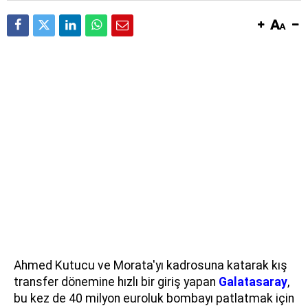
Ahmed Kutucu ve Morata'yı kadrosuna katarak kış
transfer dönemine hızlı bir giriş yapan
Galatasaray
,
bu kez de 40 milyon euroluk bombayı patlatmak için