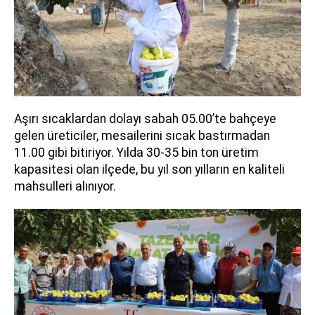
Aşırı sıcaklardan dolayı sabah 05.00’te bahçeye
gelen üreticiler, mesailerini sıcak bastırmadan
11.00 gibi bitiriyor. Yılda 30-35 bin ton üretim
kapasitesi olan ilçede, bu yıl son yılların en kaliteli
mahsulleri alınıyor.