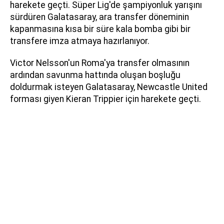
harekete geçti. Süper Lig'de şampiyonluk yarışını
sürdüren Galatasaray, ara transfer döneminin
kapanmasına kısa bir süre kala bomba gibi bir
transfere imza atmaya hazırlanıyor.
Victor Nelsson'un Roma'ya transfer olmasının
ardından savunma hattında oluşan boşluğu
doldurmak isteyen Galatasaray, Newcastle United
forması giyen Kieran Trippier için harekete geçti.