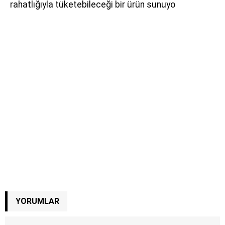
rahatlığıyla tüketebileceği bir ürün sunuyo
YORUMLAR