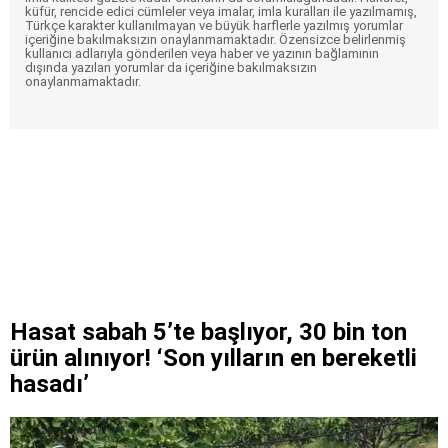
küfür, rencide edici cümleler veya imalar, imla kuralları ile yazılmamış,
Türkçe karakter kullanılmayan ve büyük harflerle yazılmış yorumlar
içeriğine bakılmaksızın onaylanmamaktadır. Özensizce belirlenmiş
kullanıcı adlarıyla gönderilen veya haber ve yazının bağlamının
dışında yazılan yorumlar da içeriğine bakılmaksızın
onaylanmamaktadır.
Hasat sabah 5’te başlıyor, 30 bin ton
ürün alınıyor! ‘Son yılların en bereketli
hasadı’