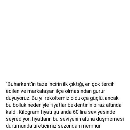
"Buharkent’in taze incirin ilk çıktığı, en çok tercih
edilen ve markalaşan ilçe olmasından gurur
duyuyoruz. Bu yıl rekoltemiz oldukça güçlü, ancak
bu bolluk nedeniyle fiyatlar beklentinin biraz altında
kaldı. Kilogram fiyatı şu anda 60 lira seviyesinde
seyrediyor; fiyatların bu seviyenin altına düşmemesi
durumunda üreticimiz sezondan memnun