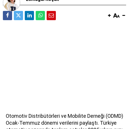
Otomotiv Distribütörleri ve Mobilite Derneği (ODMD)
Ocak-Temmuz dönemi verilerini paylaştı. Türkiye