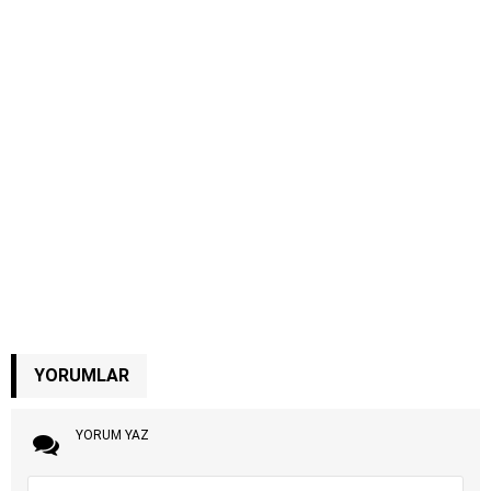
YORUMLAR
YORUM YAZ