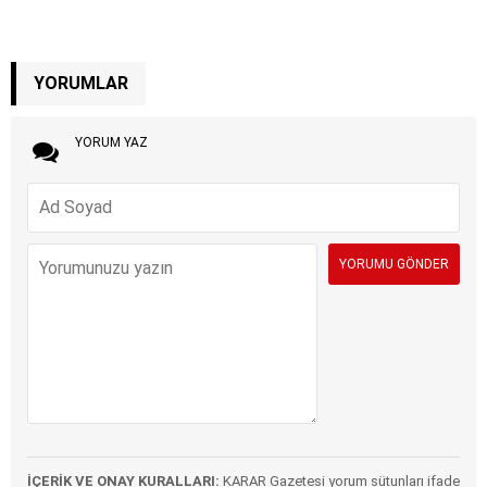
YORUMLAR
YORUM YAZ
İÇERİK VE ONAY KURALLARI:
KARAR Gazetesi yorum sütunları ifade