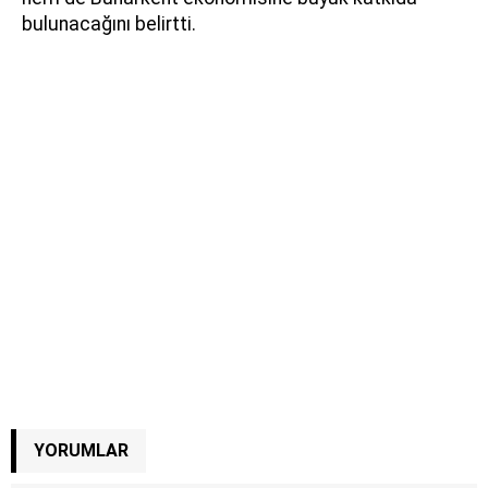
bulunacağını belirtti.
YORUMLAR