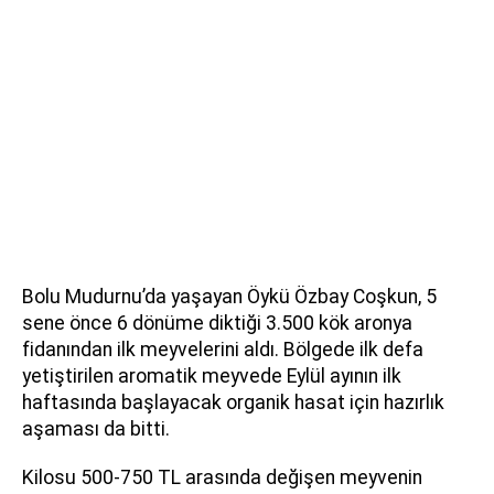
Bolu Mudurnu’da yaşayan Öykü Özbay Coşkun, 5
sene önce 6 dönüme diktiği 3.500 kök aronya
fidanından ilk meyvelerini aldı. Bölgede ilk defa
yetiştirilen aromatik meyvede Eylül ayının ilk
haftasında başlayacak organik hasat için hazırlık
aşaması da bitti.
Kilosu 500-750 TL arasında değişen meyvenin