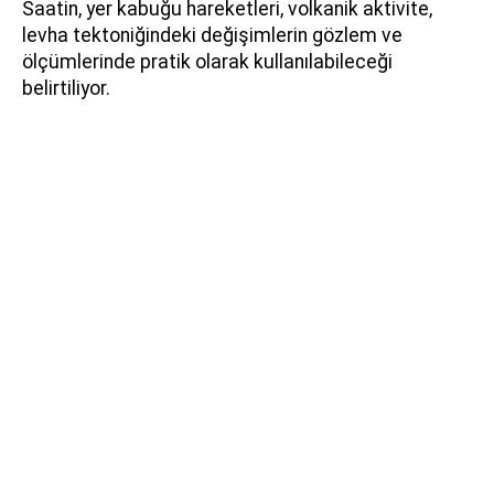
Saatin, yer kabuğu hareketleri, volkanik aktivite,
levha tektoniğindeki değişimlerin gözlem ve
ölçümlerinde pratik olarak kullanılabileceği
belirtiliyor.