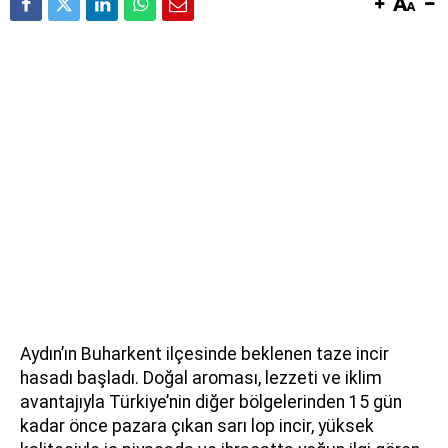
Aydın’ın Buharkent ilçesinde beklenen taze incir
hasadı başladı. Doğal aroması, lezzeti ve iklim
avantajıyla Türkiye’nin diğer bölgelerinden 15 gün
kadar önce pazara çıkan sarı lop incir, yüksek