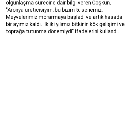
olgunlaşma sürecine dair bilgi veren Coşkun,
"Aronya üreticisiyim, bu bizim 5. senemiz.
Meyvelerimiz morarmaya başladı ve artık hasada
bir ayımız kaldı. İlk iki yılımız bitkinin kök gelişimi ve
toprağa tutunma dönemiydi" ifadelerini kullandı.