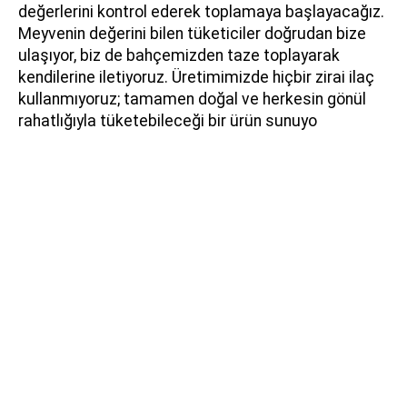
değerlerini kontrol ederek toplamaya başlayacağız.
Meyvenin değerini bilen tüketiciler doğrudan bize
ulaşıyor, biz de bahçemizden taze toplayarak
kendilerine iletiyoruz. Üretimimizde hiçbir zirai ilaç
kullanmıyoruz; tamamen doğal ve herkesin gönül
rahatlığıyla tüketebileceği bir ürün sunuyo