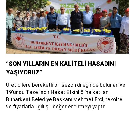
“SON YILLARIN EN KALİTELİ HASADINI
YAŞIYORUZ”
Üreticilere bereketli bir sezon dileğinde bulunan ve
19’uncu Taze İncir Hasat Etkinliği’ne katılan
Buharkent Belediye Başkanı Mehmet Erol, rekolte
ve fiyatlarla ilgili şu değerlendirmeyi yaptı: