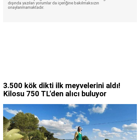
dışında yazılan yorumlar da içeriğine bakılmaksızın
onaylanmamaktadır.
3.500 kök dikti ilk meyvelerini aldı!
Kilosu 750 TL’den alıcı buluyor