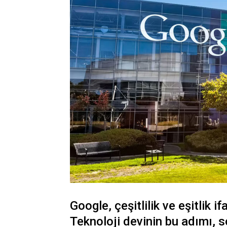
Google, çeşitlilik ve eşitlik i
Teknoloji devinin bu adımı, s