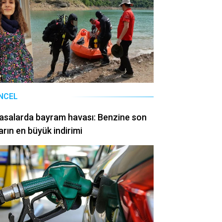
NCEL
asalarda bayram havası: Benzine son
arın en büyük indirimi