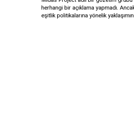
herhangi bir açıklama yapmadı. Ancak 
eşitlik politikalarına yönelik yaklaşımın