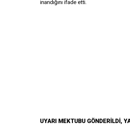
inandığını ifade etti.
UYARI MEKTUBU GÖNDERİLDİ, Y