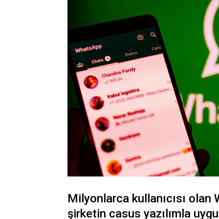
Milyonlarca kullanıcısı olan 
şirketin casus yazılımla uygu