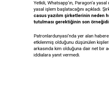
Yetkili, Whatsapp'ın, Paragon'a yasal
yasal işlem başlatacağını açıkladı. Şirk
casus yazılım şirketlerinin neden 
tutulması gerektiğinin son örneğidi
Patronlardunyasi'nda yer alan habere
etkilenmiş olduğunu düşünülen kişileri 
arkasında kim olduğuna dair net bir
iddialara yanıt vermedi.