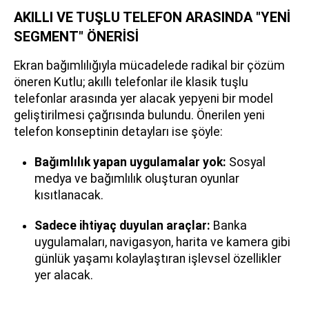
AKILLI VE TUŞLU TELEFON ARASINDA "YENİ
SEGMENT" ÖNERİSİ
Ekran bağımlılığıyla mücadelede radikal bir çözüm
öneren Kutlu; akıllı telefonlar ile klasik tuşlu
telefonlar arasında yer alacak yepyeni bir model
geliştirilmesi çağrısında bulundu. Önerilen yeni
telefon konseptinin detayları ise şöyle:
Bağımlılık yapan uygulamalar yok:
Sosyal
medya ve bağımlılık oluşturan oyunlar
kısıtlanacak.
Sadece ihtiyaç duyulan araçlar:
Banka
uygulamaları, navigasyon, harita ve kamera gibi
günlük yaşamı kolaylaştıran işlevsel özellikler
yer alacak.