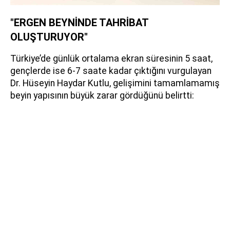
"ERGEN BEYNİNDE TAHRİBAT
OLUŞTURUYOR"
Türkiye’de günlük ortalama ekran süresinin 5 saat,
gençlerde ise 6-7 saate kadar çıktığını vurgulayan
Dr. Hüseyin Haydar Kutlu, gelişimini tamamlamamış
beyin yapısının büyük zarar gördüğünü belirtti: