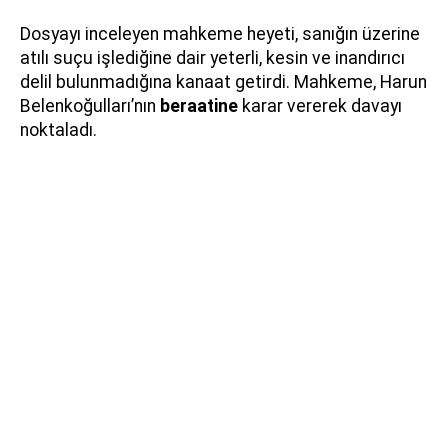
Dosyayı inceleyen mahkeme heyeti, sanığın üzerine
atılı suçu işlediğine dair yeterli, kesin ve inandırıcı
delil bulunmadığına kanaat getirdi. Mahkeme, Harun
Belenkoğulları’nın
beraatine
karar vererek davayı
noktaladı.