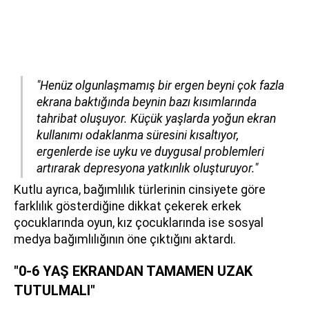
"Henüz olgunlaşmamış bir ergen beyni çok fazla
ekrana baktığında beynin bazı kısımlarında
tahribat oluşuyor. Küçük yaşlarda yoğun ekran
kullanımı odaklanma süresini kısaltıyor,
ergenlerde ise uyku ve duygusal problemleri
artırarak depresyona yatkınlık oluşturuyor."
Kutlu ayrıca, bağımlılık türlerinin cinsiyete göre
farklılık gösterdiğine dikkat çekerek erkek
çocuklarında oyun, kız çocuklarında ise sosyal
medya bağımlılığının öne çıktığını aktardı.
"0-6 YAŞ EKRANDAN TAMAMEN UZAK
TUTULMALI"