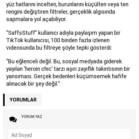
yüz hatlarını incelten, burunlarını küçülten veya ten
rengini değiştiren filtreler, gerçeklik algısında
sapmalara yol açabiliyor.
“SaffsStuff” kullanıcı adıyla paylaşım yapan bir
TikTok kullanıcısı, 100 binden fazla izlenen
videosunda bu filtreye şöyle tepki gösterdi:
“Bu eğlenceli değil. Bu, sosyal medyada giderek
yayılan ‘heroin chic’ tarzı aşırı zayıflık takıntısının bir
yansıması. Gerçek bedenleri küçümsemek hafife
alınacak bir şey değil.”
YORUMLAR
YORUM YAZ