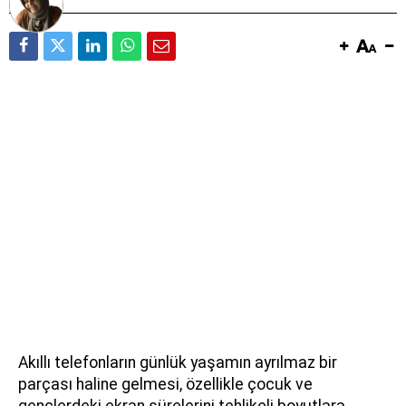
Akıllı telefonların günlük yaşamın ayrılmaz bir
parçası haline gelmesi, özellikle çocuk ve