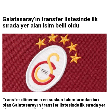
Galatasaray'ın transfer listesinde ilk
sırada yer alan isim belli oldu
Transfer döneminin en suskun takımlarından biri
olan Galatasaray'ın transfer listesinde ilk sırada yer