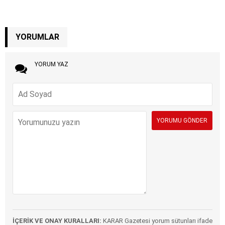
YORUMLAR
YORUM YAZ
İÇERİK VE ONAY KURALLARI:
KARAR Gazetesi yorum sütunları ifade