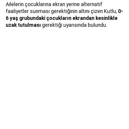
Ailelerin çocuklarına ekran yerine alternatif
faaliyetler sunması gerektiğinin altını çizen Kutlu,
0-
6 yaş grubundaki çocukların ekrandan kesinlikle
uzak tutulması
gerektiği uyarısında bulundu.