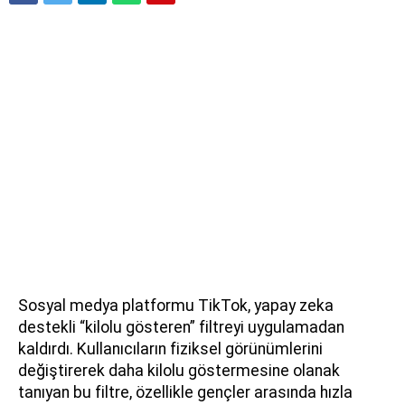
Sosyal medya platformu TikTok, yapay zeka
destekli “kilolu gösteren” filtreyi uygulamadan
kaldırdı. Kullanıcıların fiziksel görünümlerini
değiştirerek daha kilolu göstermesine olanak
tanıyan bu filtre, özellikle gençler arasında hızla