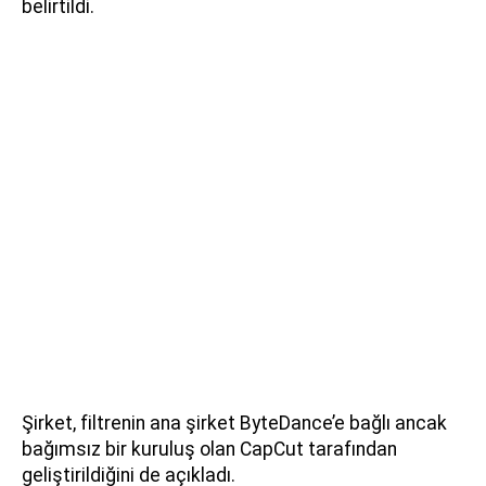
belirtildi.
Şirket, filtrenin ana şirket ByteDance’e bağlı ancak
bağımsız bir kuruluş olan CapCut tarafından
geliştirildiğini de açıkladı.