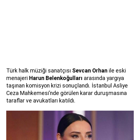
Türk halk müziği sanatçısı
Sevcan Orhan
ile eski
menajeri
Harun Belenkoğulları
arasında yargıya
taşınan komisyon krizi sonuçlandı. İstanbul Asliye
Ceza Mahkemesi’nde görülen karar duruşmasına
taraflar ve avukatları katıldı.