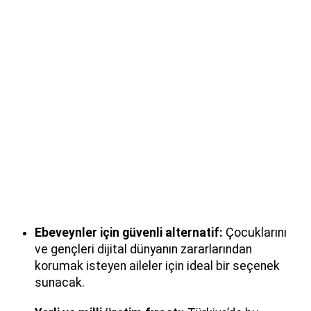
Ebeveynler için güvenli alternatif:
Çocuklarını
ve gençleri dijital dünyanın zararlarından
korumak isteyen aileler için ideal bir seçenek
sunacak.