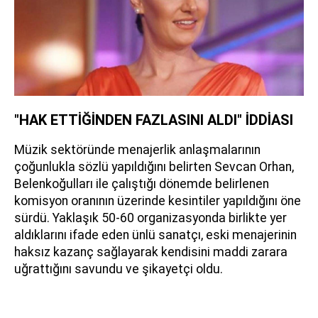
"HAK ETTİĞİNDEN FAZLASINI ALDI" İDDİASI
Müzik sektöründe menajerlik anlaşmalarının
çoğunlukla sözlü yapıldığını belirten Sevcan Orhan,
Belenkoğulları ile çalıştığı dönemde belirlenen
komisyon oranının üzerinde kesintiler yapıldığını öne
sürdü. Yaklaşık 50-60 organizasyonda birlikte yer
aldıklarını ifade eden ünlü sanatçı, eski menajerinin
haksız kazanç sağlayarak kendisini maddi zarara
uğrattığını savundu ve şikayetçi oldu.