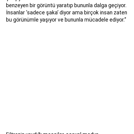
benzeyen bir görüntü yaratıp bununla dalga geçiyor.
İnsanlar ‘sadece şaka’ diyor ama birçok insan zaten
bu görünümle yaşıyor ve bununla mücadele ediyor.”