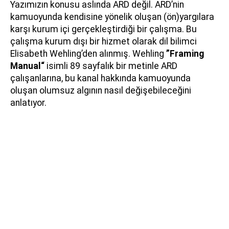
Yazımızın konusu aslında ARD değil. ARD’nin
kamuoyunda kendisine yönelik oluşan (ön)yargılara
karşı kurum içi gerçekleştirdiği bir çalışma. Bu
çalışma kurum dışı bir hizmet olarak dil bilimci
Elisabeth Wehling’den alınmış. Wehling
”Framing
Manual“
isimli 89 sayfalık bir metinle ARD
çalışanlarına, bu kanal hakkında kamuoyunda
oluşan olumsuz algının nasıl değişebileceğini
anlatıyor.