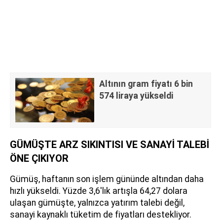
Altının gram fiyatı 6 bin
574 liraya yükseldi
GÜMÜŞTE ARZ SIKINTISI VE SANAYİ TALEBİ
ÖNE ÇIKIYOR
Gümüş, haftanın son işlem gününde altından daha
hızlı yükseldi. Yüzde 3,6'lık artışla 64,27 dolara
ulaşan gümüşte, yalnızca yatırım talebi değil,
sanayi kaynaklı tüketim de fiyatları destekliyor.