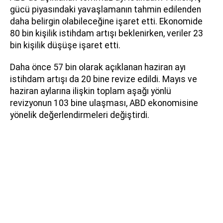
gücü piyasındaki yavaşlamanın tahmin edilenden
daha belirgin olabileceğine işaret etti. Ekonomide
80 bin kişilik istihdam artışı beklenirken, veriler 23
bin kişilik düşüşe işaret etti.
Daha önce 57 bin olarak açıklanan haziran ayı
istihdam artışı da 20 bine revize edildi. Mayıs ve
haziran aylarına ilişkin toplam aşağı yönlü
revizyonun 103 bine ulaşması, ABD ekonomisine
yönelik değerlendirmeleri değiştirdi.