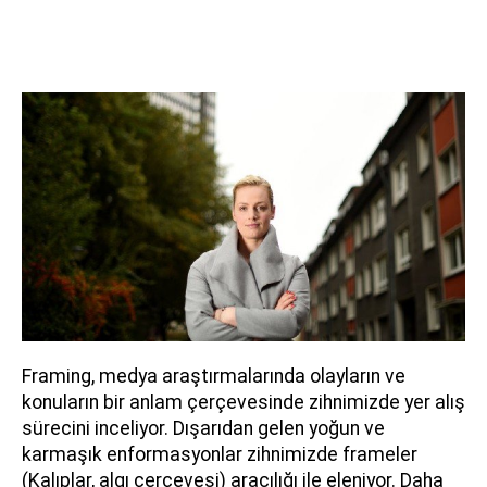
Framing, medya araştırmalarında olayların ve
konuların bir anlam çerçevesinde zihnimizde yer alış
sürecini inceliyor. Dışarıdan gelen yoğun ve
karmaşık enformasyonlar zihnimizde frameler
(Kalıplar, algı çerçevesi) aracılığı ile eleniyor. Daha