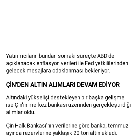
Yatırımcıların bundan sonraki süreçte ABD'de
açıklanacak enflasyon verileri ile Fed yetkililerinden
gelecek mesajlara odaklanması bekleniyor.
ÇİN'DEN ALTIN ALIMLARI DEVAM EDİYOR
Altındaki yükselişi destekleyen bir başka gelişme
ise Çin'in merkez bankası üzerinden gerçekleştirdiği
alımlar oldu.
Çin Halk Bankası'nın verilerine göre banka, temmuz
ayında rezervlerine yaklaşık 20 ton altın ekledi.