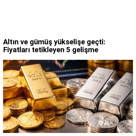
Altın ve gümüş yükselişe geçti:
Fiyatları tetikleyen 5 gelişme