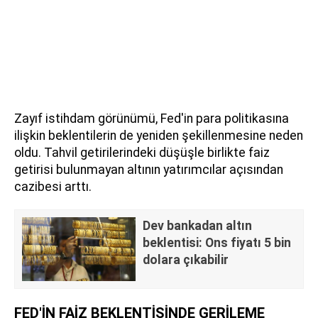
Zayıf istihdam görünümü, Fed'in para politikasına
ilişkin beklentilerin de yeniden şekillenmesine neden
oldu. Tahvil getirilerindeki düşüşle birlikte faiz
getirisi bulunmayan altının yatırımcılar açısından
cazibesi arttı.
Dev bankadan altın
beklentisi: Ons fiyatı 5 bin
dolara çıkabilir
FED'İN FAİZ BEKLENTİSİNDE GERİLEME