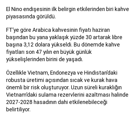
El Nino endişesinin ilk belirgin etkilerinden biri kahve
piyasasında görüldü.
FT’ye göre Arabica kahvesinin fiyatı haziran
başından bu yana yaklaşık yüzde 30 artarak libre
başına 3,12 dolara yükseldi. Bu dönemde kahve
fiyatları son 47 yılın en büyük günlük
yükselişlerinden birini de yaşadı.
Özellikle Vietnam, Endonezya ve Hindistan’daki
robusta üretimi açısından sıcak ve kurak hava
önemli bir risk oluşturuyor. Uzun süreli kuraklığın
Vietnam’daki sulama rezervlerini azaltması halinde
2027-2028 hasadının dahi etkilenebileceği
belirtiliyor.