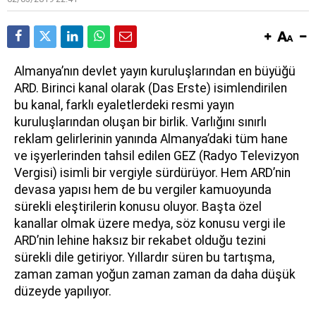
A
lmanya’nın devlet yayın kuruluşlarından en büyüğü
ARD. Birinci kanal olarak (Das Erste) isimlendirilen
bu kanal, farklı eyaletlerdeki resmi yayın
kuruluşlarından oluşan bir birlik. Varlığını sınırlı
reklam gelirlerinin yanında Almanya’daki tüm hane
ve işyerlerinden tahsil edilen GEZ (Radyo Televizyon
Vergisi) isimli bir vergiyle sürdürüyor. Hem ARD’nin
devasa yapısı hem de bu vergiler kamuoyunda
sürekli eleştirilerin konusu oluyor. Başta özel
kanallar olmak üzere medya, söz konusu vergi ile
ARD’nin lehine haksız bir rekabet olduğu tezini
sürekli dile getiriyor. Yıllardır süren bu tartışma,
zaman zaman yoğun zaman zaman da daha düşük
düzeyde yapılıyor.