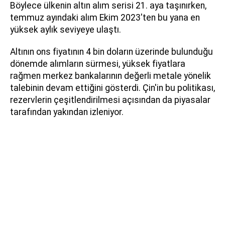
Böylece ülkenin altın alım serisi 21. aya taşınırken,
temmuz ayındaki alım Ekim 2023'ten bu yana en
yüksek aylık seviyeye ulaştı.
Altının ons fiyatının 4 bin doların üzerinde bulunduğu
dönemde alımların sürmesi, yüksek fiyatlara
rağmen merkez bankalarının değerli metale yönelik
talebinin devam ettiğini gösterdi. Çin'in bu politikası,
rezervlerin çeşitlendirilmesi açısından da piyasalar
tarafından yakından izleniyor.