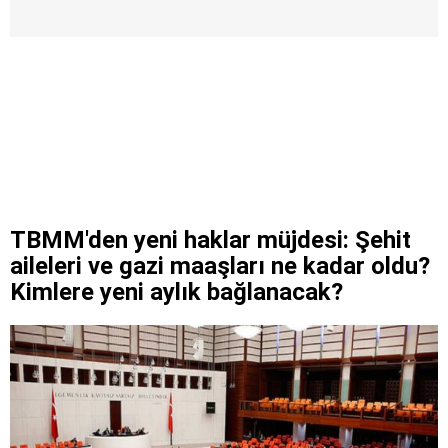
TBMM'den yeni haklar müjdesi: Şehit
aileleri ve gazi maaşları ne kadar oldu?
Kimlere yeni aylık bağlanacak?