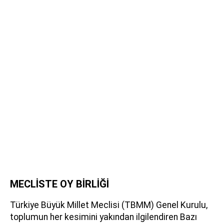
MECLİSTE OY BİRLİĞİ
Türkiye Büyük Millet Meclisi (TBMM) Genel Kurulu,
toplumun her kesimini yakından ilgilendiren Bazı