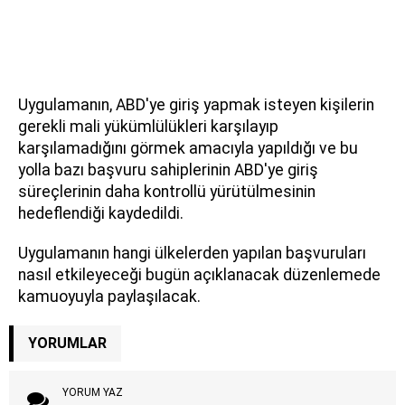
Uygulamanın, ABD'ye giriş yapmak isteyen kişilerin
gerekli mali yükümlülükleri karşılayıp
karşılamadığını görmek amacıyla yapıldığı ve bu
yolla bazı başvuru sahiplerinin ABD'ye giriş
süreçlerinin daha kontrollü yürütülmesinin
hedeflendiği kaydedildi.
Uygulamanın hangi ülkelerden yapılan başvuruları
nasıl etkileyeceği bugün açıklanacak düzenlemede
kamuoyuyla paylaşılacak.
YORUMLAR
YORUM YAZ