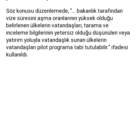
Söz konusu düzenlemede, "... bakanlık tarafından
vize süresini aşma oranlarının yüksek olduğu
belirlenen ülkelerin vatandaşları, tarama ve
inceleme bilgilerinin yetersiz olduğu düşünülen veya
yatırım yoluyla vatandaşlık sunan ülkelerin
vatandaşları pilot programa tabi tutulabilir." ifadesi
kullanıldı.