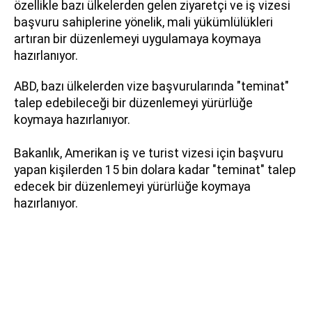
özellikle bazı ülkelerden gelen ziyaretçi ve iş vizesi
başvuru sahiplerine yönelik, mali yükümlülükleri
artıran bir düzenlemeyi uygulamaya koymaya
hazırlanıyor.
ABD, bazı ülkelerden vize başvurularında "teminat"
talep edebileceği bir düzenlemeyi yürürlüğe
koymaya hazırlanıyor.
Bakanlık, Amerikan iş ve turist vizesi için başvuru
yapan kişilerden 15 bin dolara kadar "teminat" talep
edecek bir düzenlemeyi yürürlüğe koymaya
hazırlanıyor.