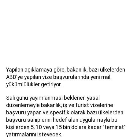
Yapılan açıklamaya göre, bakanlık, bazı ülkelerden
ABD'ye yapılan vize başvurularında yeni mali
yükümlülükler getiriyor.
Salı günü yayımlanması beklenen yasal
düzenlemeyle bakanlık, iş ve turist vizelerine
başvuru yapan ve spesifik olarak bazı ülkelerden
başvuru sahiplerini hedef alan uygulamayla bu
kişilerden 5, 10 veya 15 bin dolara kadar "teminat"
yatırmalarını isteyecek.