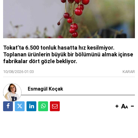
Tokat’ta 6.500 tonluk hasatta hız kesilmiyor.
Toplanan ürünlerin büyük bir bölümünü almak içinse
fabrikalar dört gözle bekliyor.
10/08/2026 01:03
KARAR
Esmagül Koçak