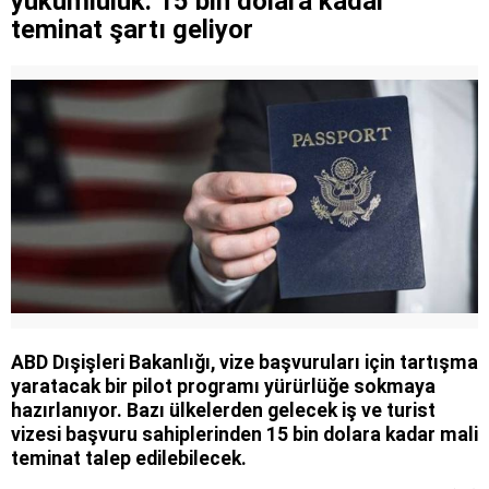
yükümlülük: 15 bin dolara kadar
teminat şartı geliyor
ABD Dışişleri Bakanlığı, vize başvuruları için tartışma
yaratacak bir pilot programı yürürlüğe sokmaya
hazırlanıyor. Bazı ülkelerden gelecek iş ve turist
vizesi başvuru sahiplerinden 15 bin dolara kadar mali
teminat talep edilebilecek.