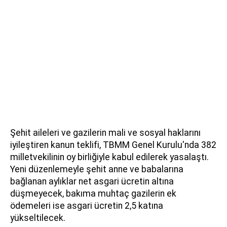
Şehit aileleri ve gazilerin mali ve sosyal haklarını
iyileştiren kanun teklifi, TBMM Genel Kurulu'nda 382
milletvekilinin oy birliğiyle kabul edilerek yasalaştı.
Yeni düzenlemeyle şehit anne ve babalarına
bağlanan aylıklar net asgari ücretin altına
düşmeyecek, bakıma muhtaç gazilerin ek
ödemeleri ise asgari ücretin 2,5 katına
yükseltilecek.