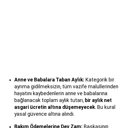
Anne ve Babalara Taban Aylık:
Kategorik bir
ayrıma gidilmeksizin, tüm vazife malullerinden
hayatını kaybedenlerin anne ve babalarına
bağlanacak toplam aylık tutarı,
bir aylık net
asgari ücretin altına düşemeyecek
. Bu kural
yasal güvence altına alındı.
Bakım Ödemelerine Dev Zam:
Başkasının