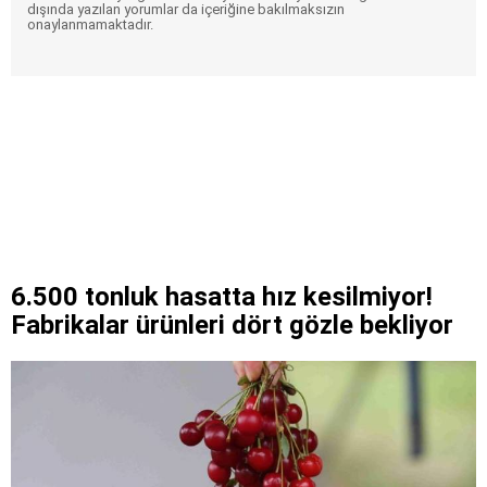
dışında yazılan yorumlar da içeriğine bakılmaksızın
onaylanmamaktadır.
6.500 tonluk hasatta hız kesilmiyor!
Fabrikalar ürünleri dört gözle bekliyor