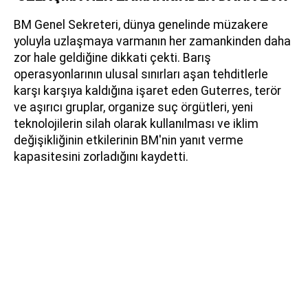
BM Genel Sekreteri, dünya genelinde müzakere
yoluyla uzlaşmaya varmanın her zamankinden daha
zor hale geldiğine dikkati çekti. Barış
operasyonlarının ulusal sınırları aşan tehditlerle
karşı karşıya kaldığına işaret eden Guterres, terör
ve aşırıcı gruplar, organize suç örgütleri, yeni
teknolojilerin silah olarak kullanılması ve iklim
değişikliğinin etkilerinin BM'nin yanıt verme
kapasitesini zorladığını kaydetti.