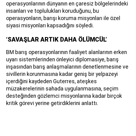
operasyonlarının dünyanın en çaresiz bölgelerindeki
insanları ve toplulukları koruduğunu, bu
operasyonların, barışı koruma misyonları ile özel
siyasi misyonları kapsadığını söyledi.
‘SAVAŞLAR ARTIK DAHA ÖLÜMCÜL’
BM barış operasyonlarının faaliyet alanlarının erken
uyarı sistemlerinden önleyici diplomasiye, barış
inşasından barış anlaşmalarının denetlenmesine ve
sivillerin korunmasına kadar geniş bir yelpazeyi
içerdiğini kaydeden Guterres, ateşkes
müzakerelerinin sahada uygulanmasına, seçim
desteğinden gözlemci misyonlarına kadar birçok
kritik görevi yerine getirdiklerini anlattı.