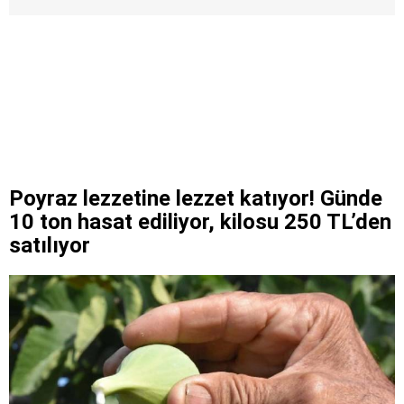
Poyraz lezzetine lezzet katıyor! Günde
10 ton hasat ediliyor, kilosu 250 TL’den
satılıyor