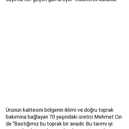
Ürünün kalitesini bölgenin iklimi ve doğru toprak
bakımına bağlayan 70 yaşındaki üretici Mehmet Cin
de "Bastığımız bu toprak bir anadır. Bu tarımı iyi