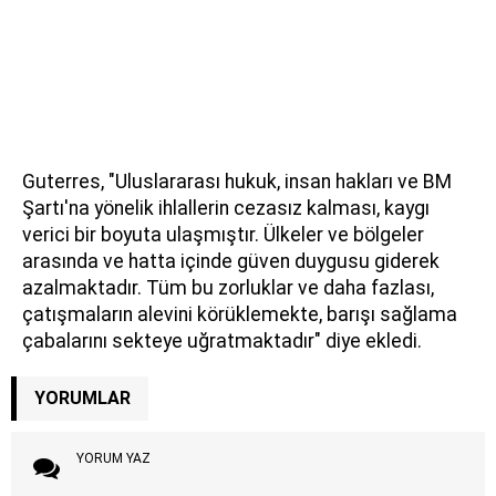
Guterres, "Uluslararası hukuk, insan hakları ve BM
Şartı'na yönelik ihlallerin cezasız kalması, kaygı
verici bir boyuta ulaşmıştır. Ülkeler ve bölgeler
arasında ve hatta içinde güven duygusu giderek
azalmaktadır. Tüm bu zorluklar ve daha fazlası,
çatışmaların alevini körüklemekte, barışı sağlama
çabalarını sekteye uğratmaktadır" diye ekledi.
YORUMLAR
YORUM YAZ