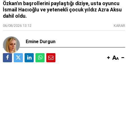
Özkan'ın başrollerini paylaştığı diziye, usta oyuncu
İsmail Hacıoğlu ve yetenekli çocuk yıldız Azra Aksu
dahil oldu.
06/08/2026 13:12
KARAR
Emine Durgun