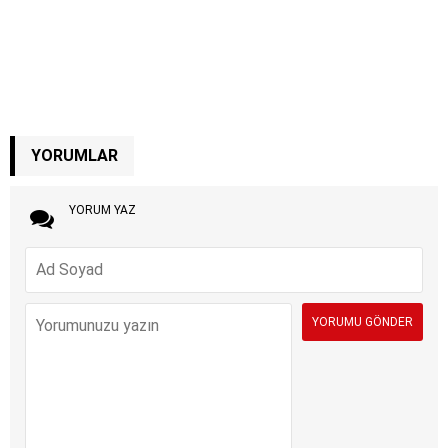
YORUMLAR
YORUM YAZ