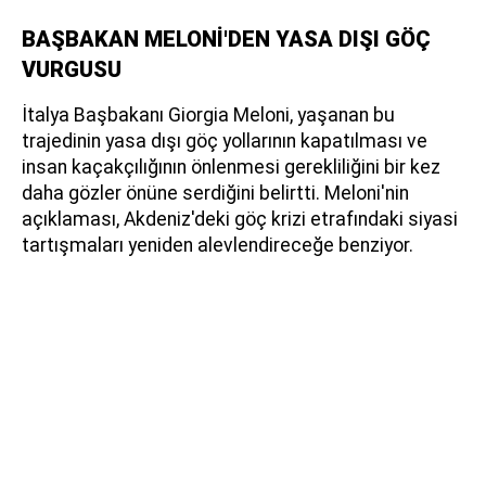
BAŞBAKAN MELONİ'DEN YASA DIŞI GÖÇ
VURGUSU
İtalya Başbakanı Giorgia Meloni, yaşanan bu
trajedinin yasa dışı göç yollarının kapatılması ve
insan kaçakçılığının önlenmesi gerekliliğini bir kez
daha gözler önüne serdiğini belirtti. Meloni'nin
açıklaması, Akdeniz'deki göç krizi etrafındaki siyasi
tartışmaları yeniden alevlendireceğe benziyor.