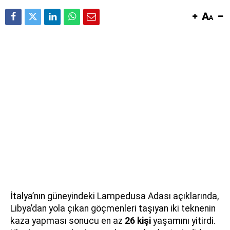
İtalya’nın güneyindeki Lampedusa Adası açıklarında,
Libya’dan yola çıkan göçmenleri taşıyan iki teknenin
kaza yapması sonucu en az
26 kişi
yaşamını yitirdi.