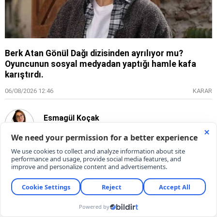
Berk Atan Gönül Dağı dizisinden ayrılıyor mu?
Oyuncunun sosyal medyadan yaptığı hamle kafa
karıştırdı.
06/08/2026 12:46
KARAR
Esmagül Koçak