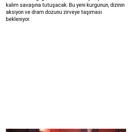
kalım savaşına tutuşacak. Bu yeni kurgunun, dizinin
aksiyon ve dram dozunu zirveye taşıması
bekleniyor.