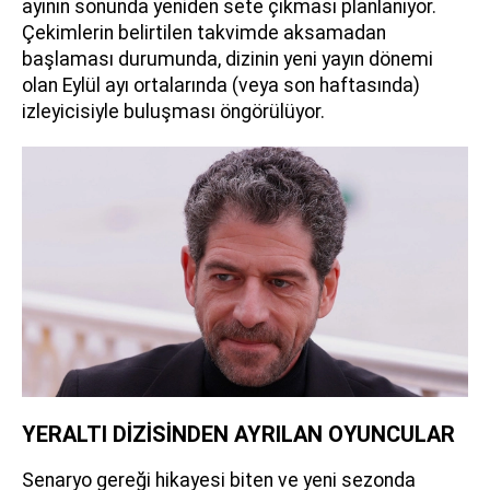
ayının sonunda yeniden sete çıkması planlanıyor.
Çekimlerin belirtilen takvimde aksamadan
başlaması durumunda, dizinin yeni yayın dönemi
olan Eylül ayı ortalarında (veya son haftasında)
izleyicisiyle buluşması öngörülüyor.
YERALTI DİZİSİNDEN AYRILAN OYUNCULAR
Senaryo gereği hikayesi biten ve yeni sezonda