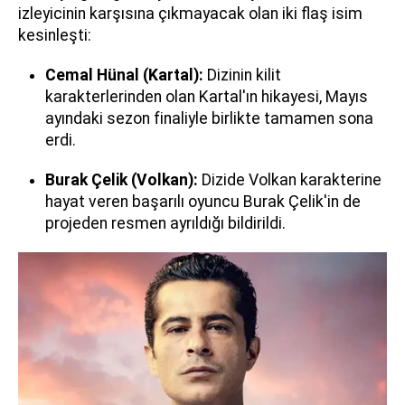
izleyicinin karşısına çıkmayacak olan iki flaş isim
kesinleşti:
Cemal Hünal (Kartal):
Dizinin kilit
karakterlerinden olan Kartal'ın hikayesi, Mayıs
ayındaki sezon finaliyle birlikte tamamen sona
erdi.
Burak Çelik (Volkan):
Dizide Volkan karakterine
hayat veren başarılı oyuncu Burak Çelik'in de
projeden resmen ayrıldığı bildirildi.