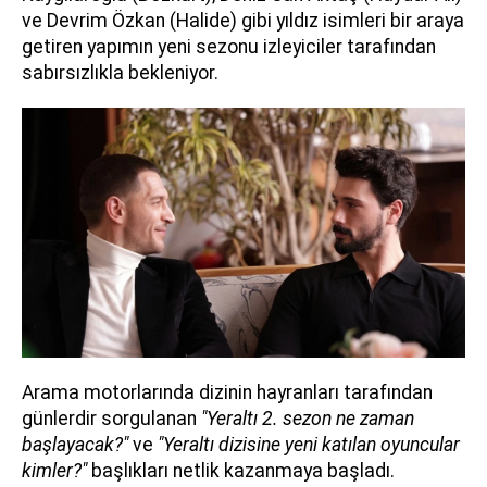
ve Devrim Özkan (Halide) gibi yıldız isimleri bir araya
getiren yapımın yeni sezonu izleyiciler tarafından
sabırsızlıkla bekleniyor.
Arama motorlarında dizinin hayranları tarafından
günlerdir sorgulanan
"Yeraltı 2. sezon ne zaman
başlayacak?"
ve
"Yeraltı dizisine yeni katılan oyuncular
kimler?"
başlıkları netlik kazanmaya başladı.