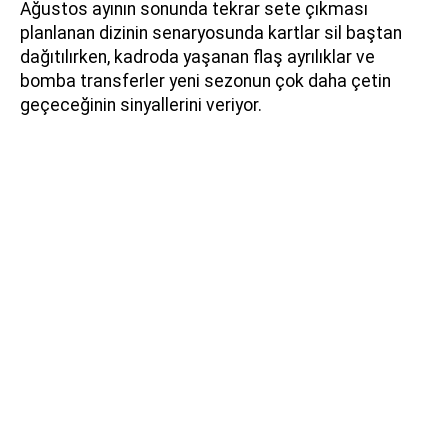
Ağustos ayının sonunda tekrar sete çıkması
planlanan dizinin senaryosunda kartlar sil baştan
dağıtılırken, kadroda yaşanan flaş ayrılıklar ve
bomba transferler yeni sezonun çok daha çetin
geçeceğinin sinyallerini veriyor.