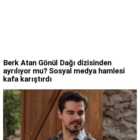
Berk Atan Gönül Dağı dizisinden
ayrılıyor mu? Sosyal medya hamlesi
kafa karıştırdı