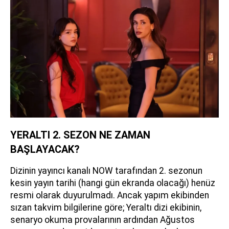
YERALTI 2. SEZON NE ZAMAN
BAŞLAYACAK?
Dizinin yayıncı kanalı NOW tarafından 2. sezonun
kesin yayın tarihi (hangi gün ekranda olacağı) henüz
resmi olarak duyurulmadı. Ancak yapım ekibinden
sızan takvim bilgilerine göre; Yeraltı dizi ekibinin,
senaryo okuma provalarının ardından Ağustos