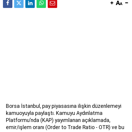
Borsa İstanbul, pay piyasasına ilişkin düzenlemeyi
kamuoyuyla paylaştı. Kamuyu Aydınlatma
Platformu’nda (KAP) yayımlanan açıklamada,
emir/işlem oranı (Order to Trade Ratio - OTR) ve bu