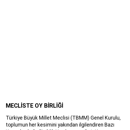
MECLİSTE OY BİRLİĞİ
Türkiye Büyük Millet Meclisi (TBMM) Genel Kurulu,
toplumun her kesimini yakından ilgilendiren Bazı