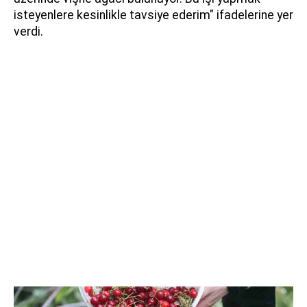
isteyenlere kesinlikle tavsiye ederim" ifadelerine yer
verdi.