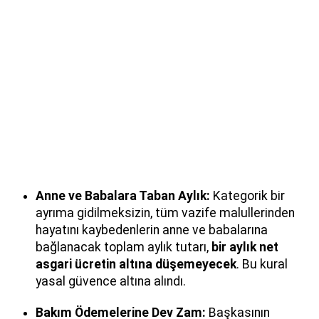
Anne ve Babalara Taban Aylık:
Kategorik bir
ayrıma gidilmeksizin, tüm vazife malullerinden
hayatını kaybedenlerin anne ve babalarına
bağlanacak toplam aylık tutarı,
bir aylık net
asgari ücretin altına düşemeyecek
. Bu kural
yasal güvence altına alındı.
Bakım Ödemelerine Dev Zam:
Başkasının