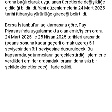
orana bağlı olarak uygulanan ücretlerde değişikliğe
gidildiği bildirildi. Yeni düzenlemelerin 24 Mart 2025
tarihi itibarıyla yürürlüğe gireceği belirtildi.
Borsa İstanbul’un açıklamasına göre, Pay
Piyasası’nda uygulanmakta olan emir/işlem oranı,
24 Mart 2025 ile 25 Nisan 2025 tarihleri arasında
(seans sonuna kadar geçerli olmak üzere) 5:1
seviyesinden 3:1 seviyesine düşürülecek. Bu
kapsamda, yatırımcıların gerçekleştirdiği işlemlerle
verdikleri emirler arasındaki oranın daha sıkı bir
şekilde denetleneceği ifade edildi.