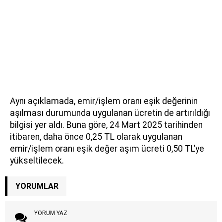
Aynı açıklamada, emir/işlem oranı eşik değerinin
aşılması durumunda uygulanan ücretin de artırıldığı
bilgisi yer aldı. Buna göre, 24 Mart 2025 tarihinden
itibaren, daha önce 0,25 TL olarak uygulanan
emir/işlem oranı eşik değer aşım ücreti 0,50 TL’ye
yükseltilecek.
YORUMLAR
YORUM YAZ