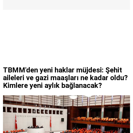
TBMM'den yeni haklar müjdesi: Şehit
aileleri ve gazi maaşları ne kadar oldu?
Kimlere yeni aylık bağlanacak?