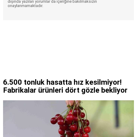
dışında yazılan yorumlar da içeriğine bakılmaksızın
onaylanmamaktadır.
6.500 tonluk hasatta hız kesilmiyor!
Fabrikalar ürünleri dört gözle bekliyor