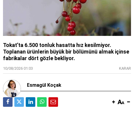
Tokat’ta 6.500 tonluk hasatta hız kesilmiyor.
Toplanan ürünlerin büyük bir bölümünü almak içinse
fabrikalar dört gözle bekliyor.
10/08/2026 01:03
KARAR
Esmagül Koçak