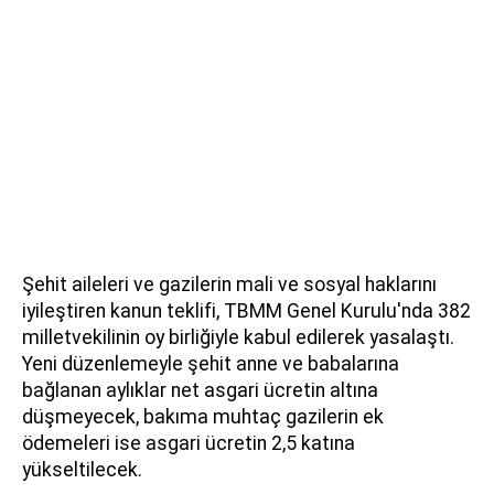
Şehit aileleri ve gazilerin mali ve sosyal haklarını
iyileştiren kanun teklifi, TBMM Genel Kurulu'nda 382
milletvekilinin oy birliğiyle kabul edilerek yasalaştı.
Yeni düzenlemeyle şehit anne ve babalarına
bağlanan aylıklar net asgari ücretin altına
düşmeyecek, bakıma muhtaç gazilerin ek
ödemeleri ise asgari ücretin 2,5 katına
yükseltilecek.