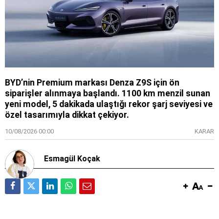
BYD’nin Premium markası Denza Z9S için ön
siparişler alınmaya başlandı. 1100 km menzil sunan
yeni model, 5 dakikada ulaştığı rekor şarj seviyesi ve
özel tasarımıyla dikkat çekiyor.
10/08/2026 00:00
KARAR
Esmagül Koçak