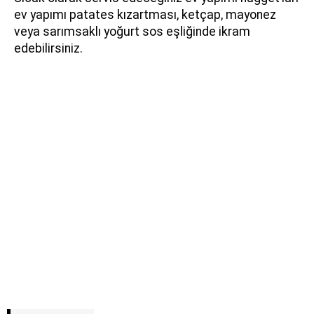
ev yapımı patates kızartması, ketçap, mayonez
veya sarımsaklı yoğurt sos eşliğinde ikram
edebilirsiniz.