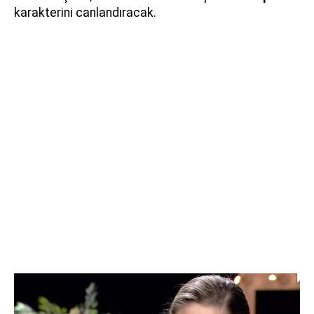
karakterini canlandıracak.