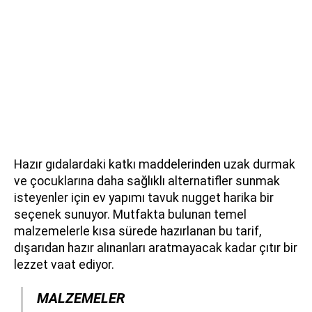
Hazır gıdalardaki katkı maddelerinden uzak durmak
ve çocuklarına daha sağlıklı alternatifler sunmak
isteyenler için ev yapımı tavuk nugget harika bir
seçenek sunuyor. Mutfakta bulunan temel
malzemelerle kısa sürede hazırlanan bu tarif,
dışarıdan hazır alınanları aratmayacak kadar çıtır bir
lezzet vaat ediyor.
MALZEMELER