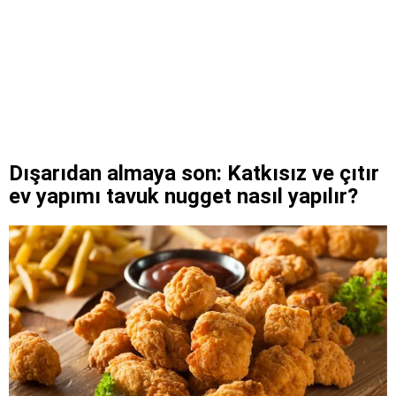
Dışarıdan almaya son: Katkısız ve çıtır
ev yapımı tavuk nugget nasıl yapılır?