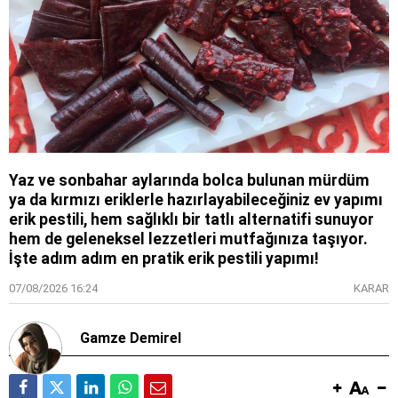
Yaz ve sonbahar aylarında bolca bulunan mürdüm
ya da kırmızı eriklerle hazırlayabileceğiniz ev yapımı
erik pestili, hem sağlıklı bir tatlı alternatifi sunuyor
hem de geleneksel lezzetleri mutfağınıza taşıyor.
İşte adım adım en pratik erik pestili yapımı!
07/08/2026 16:24
KARAR
Gamze Demirel