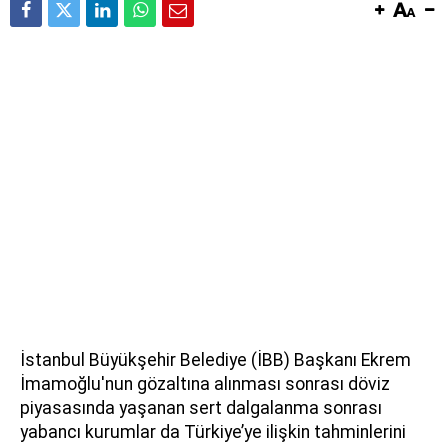
İstanbul Büyükşehir Belediye (İBB) Başkanı Ekrem
İmamoğlu'nun gözaltına alınması sonrası döviz
piyasasında yaşanan sert dalgalanma sonrası
yabancı kurumlar da Türkiye’ye ilişkin tahminlerini