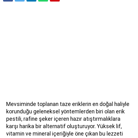
Mevsiminde toplanan taze eriklerin en doğal haliyle
korunduğu geleneksel yöntemlerden biri olan erik
pestili, rafine şeker içeren hazır atıştırmalıklara
karşı harika bir alternatif oluşturuyor. Yüksek lif,
vitamin ve mineral içeriğiyle öne çıkan bu lezzeti