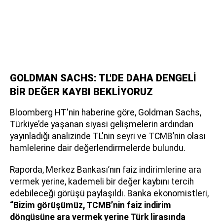
GOLDMAN SACHS: TL'DE DAHA DENGELİ
BİR DEĞER KAYBI BEKLİYORUZ
Bloomberg HT'nin haberine göre, Goldman Sachs,
Türkiye’de yaşanan siyasi gelişmelerin ardından
yayınladığı analizinde TL'nin seyri ve TCMB’nin olası
hamlelerine dair değerlendirmelerde bulundu.
Raporda, Merkez Bankası’nın faiz indirimlerine ara
vermek yerine, kademeli bir değer kaybını tercih
edebileceği görüşü paylaşıldı. Banka ekonomistleri,
“Bizim görüşümüz, TCMB’nin faiz indirim
döngüsüne ara vermek yerine Türk lirasında