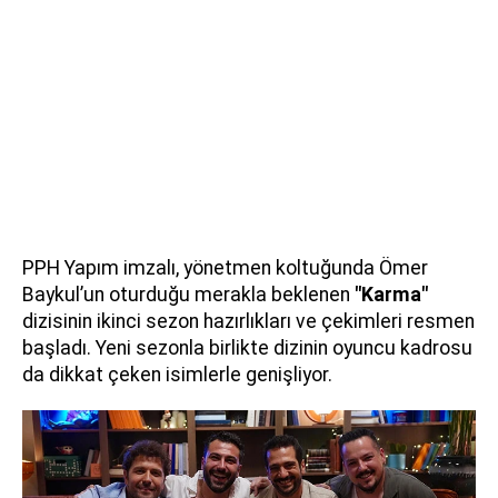
PPH Yapım imzalı, yönetmen koltuğunda Ömer
Baykul’un oturduğu merakla beklenen
"Karma"
dizisinin ikinci sezon hazırlıkları ve çekimleri resmen
başladı. Yeni sezonla birlikte dizinin oyuncu kadrosu
da dikkat çeken isimlerle genişliyor.