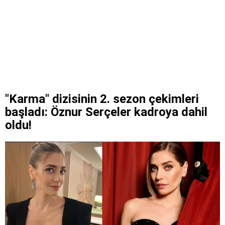
"Karma" dizisinin 2. sezon çekimleri
başladı: Öznur Serçeler kadroya dahil
oldu!