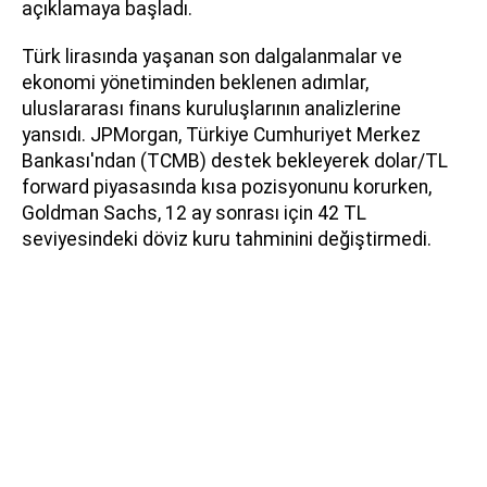
açıklamaya başladı.
Türk lirasında yaşanan son dalgalanmalar ve
ekonomi yönetiminden beklenen adımlar,
uluslararası finans kuruluşlarının analizlerine
yansıdı. JPMorgan, Türkiye Cumhuriyet Merkez
Bankası'ndan (TCMB) destek bekleyerek dolar/TL
forward piyasasında kısa pozisyonunu korurken,
Goldman Sachs, 12 ay sonrası için 42 TL
seviyesindeki döviz kuru tahminini değiştirmedi.