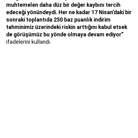
muhtemelen daha düz bir değer kaybını tercih
edeceği yönündeydi. Her ne kadar 17 Nisan’daki bir
sonraki toplantıda 250 baz puanlık indirim
tahminimiz üzerindeki riskin arttığını kabul etsek
de görüşümüz bu yönde olmaya devam ediyor”
ifadelerini kullandı.