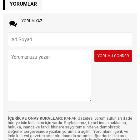
YORUMLAR
YORUM YAZ
İÇERİK VE ONAY KURALLARI:
KARAR Gazetesi yorum sütunları ifade
hürriyetinin kullanımı için vardır. Sayfalarımız, temel insan haklarına,
hukuka, inanca ve farklı fikirlere saygı temelinde ve demokratik
değerler çerçevesinde yazılan yorumlara açıktır. Yorumların içerik ve
imla kalitesi gazete kadar okurların da sorumluluğundadır. Hakaret,