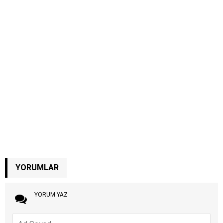
YORUMLAR
YORUM YAZ