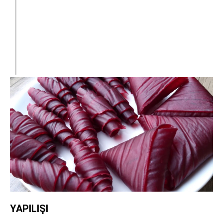
YAPILIŞI