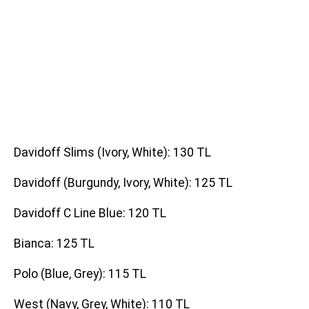
Davidoff Slims (Ivory, White): 130 TL
Davidoff (Burgundy, Ivory, White): 125 TL
Davidoff C Line Blue: 120 TL
Bianca: 125 TL
Polo (Blue, Grey): 115 TL
West (Navy, Grey, White): 110 TL