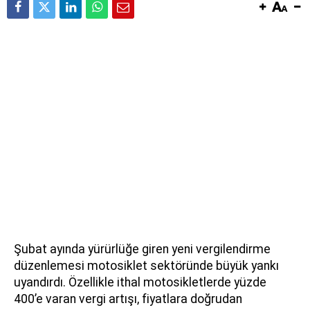
Şubat ayında yürürlüğe giren yeni vergilendirme
düzenlemesi motosiklet sektöründe büyük yankı
uyandırdı. Özellikle ithal motosikletlerde yüzde
400’e varan vergi artışı, fiyatlara doğrudan