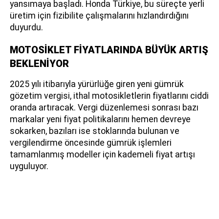
yansımaya başladı. Honda Türkiye, bu süreçte yerli
üretim için fizibilite çalışmalarını hızlandırdığını
duyurdu.
MOTOSİKLET FİYATLARINDA BÜYÜK ARTIŞ
BEKLENİYOR
2025 yılı itibarıyla yürürlüğe giren yeni gümrük
gözetim vergisi, ithal motosikletlerin fiyatlarını ciddi
oranda artıracak. Vergi düzenlemesi sonrası bazı
markalar yeni fiyat politikalarını hemen devreye
sokarken, bazıları ise stoklarında bulunan ve
vergilendirme öncesinde gümrük işlemleri
tamamlanmış modeller için kademeli fiyat artışı
uyguluyor.