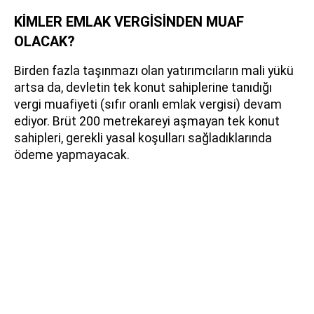
KİMLER EMLAK VERGİSİNDEN MUAF
OLACAK?
Birden fazla taşınmazı olan yatırımcıların mali yükü
artsa da, devletin tek konut sahiplerine tanıdığı
vergi muafiyeti (sıfır oranlı emlak vergisi) devam
ediyor. Brüt 200 metrekareyi aşmayan tek konut
sahipleri, gerekli yasal koşulları sağladıklarında
ödeme yapmayacak.