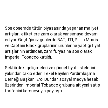
Son dönemde tütün piyasasında yaşanan maliyet
artışları, etiketlere zam olarak yansımaya devam
ediyor. Geçtiğimiz günlerde BAT, JTI, Philip Morris
ve Captain Black gruplarının ürünlerine yaptığı fiyat
artışlarının ardından, zam furyasına son olarak
Imperial Tobacco katıldı.
Sektördeki gelişmeleri ve güncel fiyat listelerini
yakından takip eden Tekel Bayileri Yardımlaşma
Derneği Başkanı Erol Dündar, sosyal medya hesabı
üzerinden Imperial Tobacco grubuna ait yeni satış
tarifesini kamuoyuyla paylaştı.