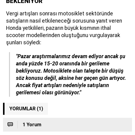
BEKLENİYOR
Vergi artışları sonrası motosiklet sektöründe
satışların nasıl etkileneceği sorusuna yanıt veren
Honda yetkilileri, pazarın büyük kısmının ithal
scooter modellerinden oluştuğunu vurgulayarak
şunları söyledi:
"Pazar araştırmalarımız devam ediyor ancak şu
anda yüzde 15-20 oranında bir gerileme
bekliyoruz. Motosiklete olan talepte bir düşüş
söz konusu değil, aksine her geçen gün artıyor.
Ancak fiyat artışları nedeniyle satışların
gerilemesi olası görünüyor."
YORUMLAR (1)
1 Yorum