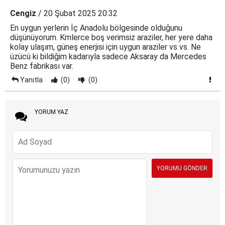
Cengiz
/ 20 Şubat 2025 20:32
En uygun yerlerin İç Anadolu bölgesinde olduğunu
düşünüyorum. Kmlerce boş verimsiz araziler, her yere daha
kolay ulaşım, güneş enerjisi için uygun araziler vs vs. Ne
üzücü ki bildiğim kadarıyla sadece Aksaray da Mercedes
Benz fabrikası var.
Yanıtla
(0)
(0)
YORUM YAZ