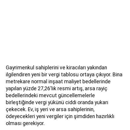
Gayrimenkul sahiplerini ve kiracıları yakından
ilgilendiren yeni bir vergi tablosu ortaya çıkıyor. Bina
metrekare normal inşaat maliyet bedellerinde
yapılan yüzde 27,26'lık resmi artış, arsa rayiç
bedellerindeki mevcut güncellemelerle
birleştiğinde vergi yükünü ciddi oranda yukarı
çekecek. Ev, iş yeri ve arsa sahiplerinin,
ödeyecekleri yeni vergiler için şimdiden hazırlıklı
olması gerekiyor.