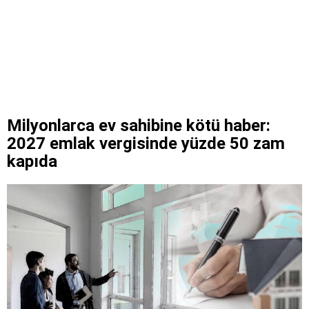
Milyonlarca ev sahibine kötü haber:
2027 emlak vergisinde yüzde 50 zam
kapıda