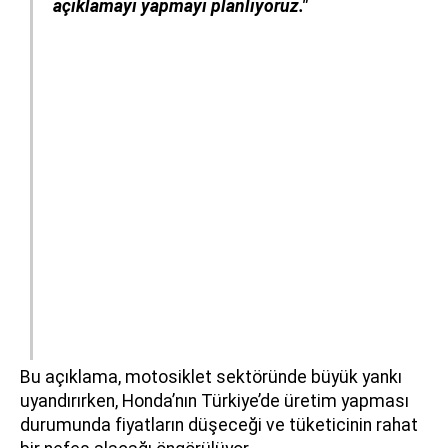
açıklamayı yapmayı planlıyoruz."
Bu açıklama, motosiklet sektöründe büyük yankı
uyandırırken, Honda’nın Türkiye’de üretim yapması
durumunda fiyatların düşeceği ve tüketicinin rahat