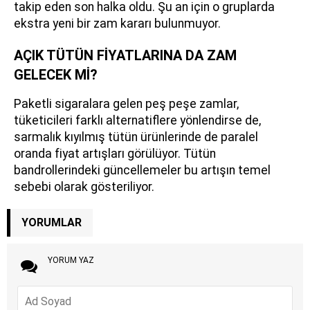
takip eden son halka oldu. Şu an için o gruplarda
ekstra yeni bir zam kararı bulunmuyor.
AÇIK TÜTÜN FİYATLARINA DA ZAM
GELECEK Mİ?
Paketli sigaralara gelen peş peşe zamlar,
tüketicileri farklı alternatiflere yönlendirse de,
sarmalık kıyılmış tütün ürünlerinde de paralel
oranda fiyat artışları görülüyor. Tütün
bandrollerindeki güncellemeler bu artışın temel
sebebi olarak gösteriliyor.
YORUMLAR
YORUM YAZ