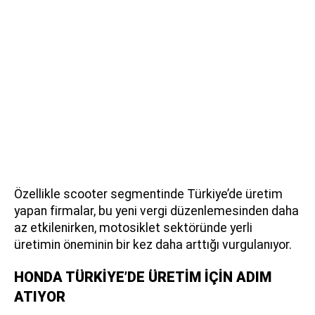
Özellikle scooter segmentinde Türkiye’de üretim
yapan firmalar, bu yeni vergi düzenlemesinden daha
az etkilenirken, motosiklet sektöründe yerli
üretimin öneminin bir kez daha arttığı vurgulanıyor.
HONDA TÜRKİYE’DE ÜRETİM İÇİN ADIM
ATIYOR