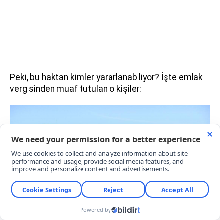
Peki, bu haktan kimler yararlanabiliyor? İşte emlak
vergisinden muaf tutulan o kişiler: