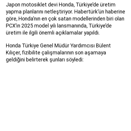
Japon motosiklet devi Honda, Türkiye’de üretim
yapma planlarını netleştiriyor. Habertürk’ün haberine
göre, Honda’nın en çok satan modellerinden biri olan
PCX’in 2025 model yılı lansmanında, Türkiye’de
üretim ile ilgili önemli açıklamalar yapıldı.
Honda Türkiye Genel Müdür Yardımcısı Bülent
Kılıçer, fizibilite çalışmalarının son aşamaya
geldiğini belirterek şunları söyledi: