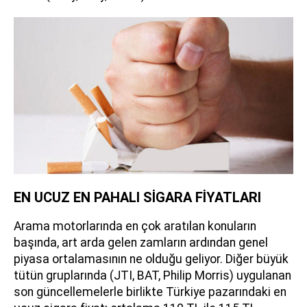
EN UCUZ EN PAHALI SİGARA FİYATLARI
Arama motorlarında en çok aratılan konuların
başında, art arda gelen zamların ardından genel
piyasa ortalamasının ne olduğu geliyor. Diğer büyük
tütün gruplarında (JTI, BAT, Philip Morris) uygulanan
son güncellemelerle birlikte Türkiye pazarındaki en