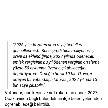
"2026 yılında zaten arsa rayiç bedelleri
güncellenmişti. Buna şimdi bina maliyet artış
oranı da eklendiğinde, 2027 yılında ödenecek
emlak vergisinin bu yıl ödenen verginin ortalama
yüzde 50 civarında üzerine çıkabileceğini
öngörüyorum. Örneğin bu yıl 10 bin TL vergi
ödeyen bir vatandaşın faturası, 2027 yılında 15
bin TL'ye çıkabilir."
Vatandaşların kesin ve net rakamları ancak 2027
Ocak ayında bağlı bulundukları ilçe belediyelerinden
öğrenebileceği belirtildi.