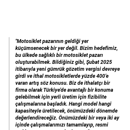
"Motosiklet pazarının geldiği yer
küçümsenecek bir yer değil. Bizim hedefimiz,
bu ülkede sağlıklı bir motosiklet pazarı
oluşturabilmek. Bildiğiniz gibi, Şubat 2025
itibarıyla yeni gümrük gözetim vergisi devreye
girdi ve ithal motosikletlerde yüzde 400’e
varan artış söz konusu. Biz de ithalatçı bir
firma olarak Türkiye’de avantajlı bir konuma
gelebilmek için yerli üretim için fizibilite
çalışmalarına başladık. Hangi model hangi
kapasiteyle üretilecek, önümüzdeki dönemde
değerlendireceğiz. Önümüzdeki bir veya iki ay
içinde çalışmalarımızı tamamlayıp, resmi