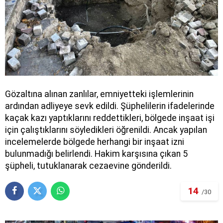
Gözaltına alınan zanlılar, emniyetteki işlemlerinin
ardından adliyeye sevk edildi. Şüphelilerin ifadelerinde
kaçak kazı yaptıklarını reddettikleri, bölgede inşaat işi
için çalıştıklarını söyledikleri öğrenildi. Ancak yapılan
incelemelerde bölgede herhangi bir inşaat izni
bulunmadığı belirlendi. Hakim karşısına çıkan 5
şüpheli, tutuklanarak cezaevine gönderildi.
14
/30