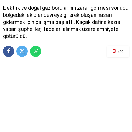
Elektrik ve doğal gaz borularının zarar görmesi sonucu
bölgedeki ekipler devreye girerek oluşan hasarı
gidermek için çalışma başlattı. Kaçak define kazısı
yapan şüpheliler, ifadeleri alınmak üzere emniyete
götürüldü.
3
/30