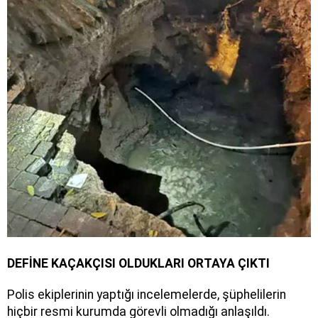
DEFİNE KAÇAKÇISI OLDUKLARI ORTAYA ÇIKTI
Polis ekiplerinin yaptığı incelemelerde, şüphelilerin
hiçbir resmi kurumda görevli olmadığı anlaşıldı.