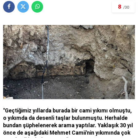
8
/30
"Geçtiğimiz yıllarda burada bir cami yıkımı olmuştu,
o yıkımda da desenli taşlar bulunmuştu. Herhalde
bundan şüphelenerek arama yaptılar. Yaklaşık 30 yıl
önce de aşağıdaki Mehmet Camii'nin yıkımında çok