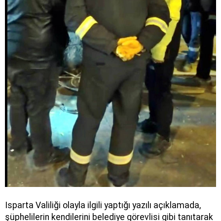
Isparta Valiliği olayla ilgili yaptığı yazılı açıklamada,
şüphelilerin kendilerini belediye görevlisi gibi tanıtarak