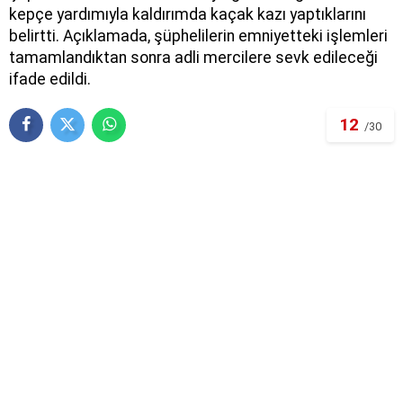
kepçe yardımıyla kaldırımda kaçak kazı yaptıklarını
belirtti. Açıklamada, şüphelilerin emniyetteki işlemleri
tamamlandıktan sonra adli mercilere sevk edileceği
ifade edildi.
12
/30