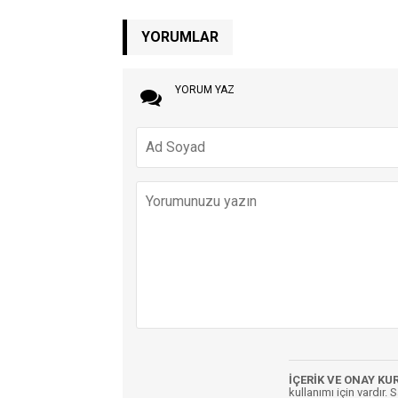
YORUMLAR
YORUM YAZ
İÇERİK VE ONAY KU
kullanımı için vardır. 