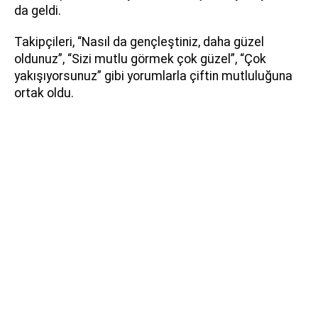
da geldi.
Takipçileri, “Nasıl da gençleştiniz, daha güzel
oldunuz”, “Sizi mutlu görmek çok güzel”, “Çok
yakışıyorsunuz” gibi yorumlarla çiftin mutluluğuna
ortak oldu.