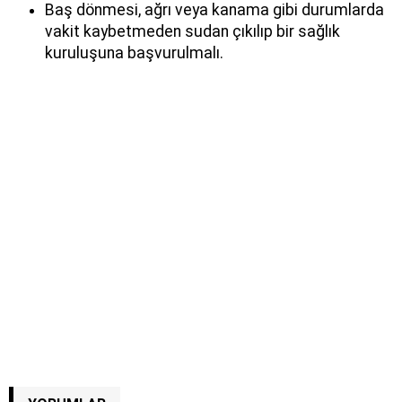
Baş dönmesi, ağrı veya kanama gibi durumlarda
vakit kaybetmeden sudan çıkılıp bir sağlık
kuruluşuna başvurulmalı.