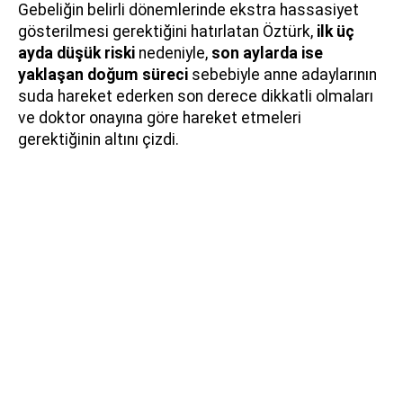
Gebeliğin belirli dönemlerinde ekstra hassasiyet
gösterilmesi gerektiğini hatırlatan Öztürk,
ilk üç
ayda düşük riski
nedeniyle,
son aylarda ise
yaklaşan doğum süreci
sebebiyle anne adaylarının
suda hareket ederken son derece dikkatli olmaları
ve doktor onayına göre hareket etmeleri
gerektiğinin altını çizdi.