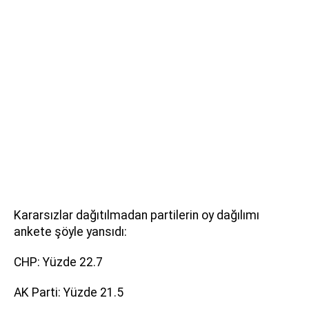
Kararsızlar dağıtılmadan partilerin oy dağılımı
ankete şöyle yansıdı:
CHP: Yüzde 22.7
AK Parti: Yüzde 21.5