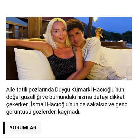
Aile tatili pozlarında Duygu Kumarki Hacıoğlu’nun
doğal güzelliği ve burnundaki hızma detayı dikkat
çekerken, İsmail Hacıoğlu’nun da sakalsız ve genç
görüntüsü gözlerden kaçmadı.
YORUMLAR