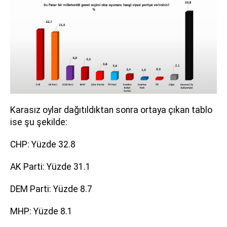
Karasız oylar dağıtıldıktan sonra ortaya çıkan tablo
ise şu şekilde:
CHP: Yüzde 32.8
AK Parti: Yüzde 31.1
DEM Parti: Yüzde 8.7
MHP: Yüzde 8.1