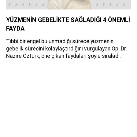
YÜZMENİN GEBELİKTE SAĞLADIĞI 4 ÖNEMLİ
FAYDA
Tıbbi bir engel bulunmadığı sürece yüzmenin
gebelik sürecini kolaylaştırdığını vurgulayan Op. Dr.
Nazire Öztürk, öne çıkan faydaları şöyle sıraladı: