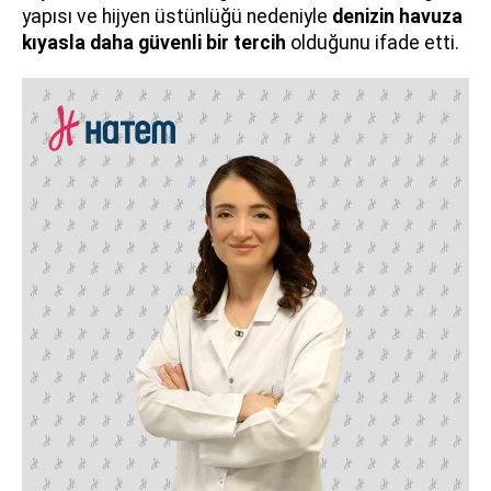
yapısı ve hijyen üstünlüğü nedeniyle
denizin havuza
kıyasla daha güvenli bir tercih
olduğunu ifade etti.