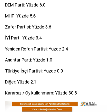
DEM Parti: Yüzde 6.0
MHP: Yüzde 5.6
Zafer Partisi: Yüzde 3.6
İYİ Parti: Yüzde 3.4
Yeniden Refah Partisi: Yüzde 2.4
Anahtar Parti: Yüzde 1.0
Türkiye İşçi Partisi: Yüzde 0.9
Diğer: Yüzde 2.1
Kararsız / Oy kullanmam: Yüzde 30.8