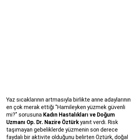
Yaz sıcaklarının artmasıyla birlikte anne adaylarının
en çok merak ettiği "Hamileyken yüzmek güvenli
mi?" sorusuna
Kadın Hastalıkları ve Doğum
Uzmanı Op. Dr. Nazire Öztürk
yanıt verdi. Risk
taşımayan gebeliklerde yüzmenin son derece
faydalı bir aktivite olduğunu belirten Öztürk, doğal