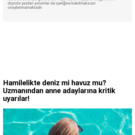
dışında yazılan yorumlar da içeriğine bakılmaksızın
onaylanmamaktadır.
Hamilelikte deniz mi havuz mu?
Uzmanından anne adaylarına kritik
uyarılar!