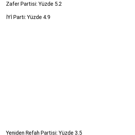
Zafer Partisi: Yüzde 5.2
İYİ Parti: Yüzde 4.9
Yeniden Refah Partisi: Yüzde 3.5