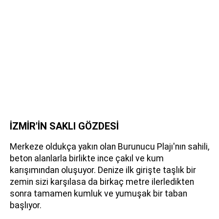
İZMİR'İN SAKLI GÖZDESİ
Merkeze oldukça yakın olan Burunucu Plajı'nın sahili,
beton alanlarla birlikte ince çakıl ve kum
karışımından oluşuyor. Denize ilk girişte taşlık bir
zemin sizi karşılasa da birkaç metre ilerledikten
sonra tamamen kumluk ve yumuşak bir taban
başlıyor.