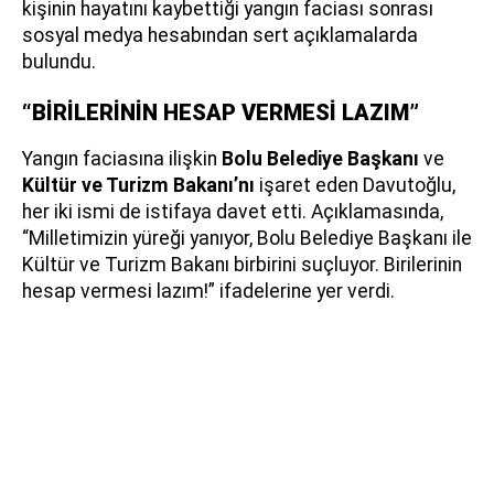
kişinin hayatını kaybettiği yangın faciası sonrası
sosyal medya hesabından sert açıklamalarda
bulundu.
“BİRİLERİNİN HESAP VERMESİ LAZIM”
Yangın faciasına ilişkin
Bolu Belediye Başkanı
ve
Kültür ve Turizm Bakanı’nı
işaret eden Davutoğlu,
her iki ismi de istifaya davet etti. Açıklamasında,
“Milletimizin yüreği yanıyor, Bolu Belediye Başkanı ile
Kültür ve Turizm Bakanı birbirini suçluyor. Birilerinin
hesap vermesi lazım!” ifadelerine yer verdi.