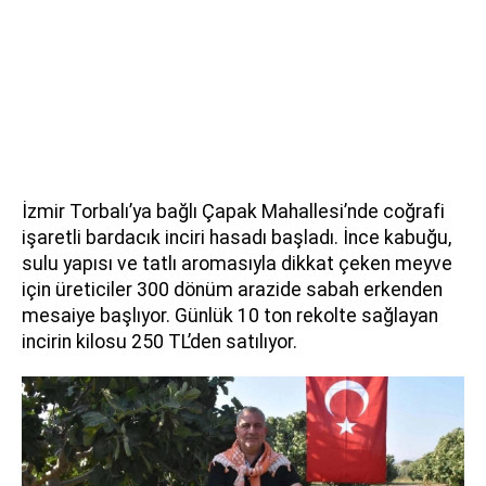
İzmir Torbalı’ya bağlı Çapak Mahallesi’nde coğrafi
işaretli bardacık inciri hasadı başladı. İnce kabuğu,
sulu yapısı ve tatlı aromasıyla dikkat çeken meyve
için üreticiler 300 dönüm arazide sabah erkenden
mesaiye başlıyor. Günlük 10 ton rekolte sağlayan
incirin kilosu 250 TL’den satılıyor.