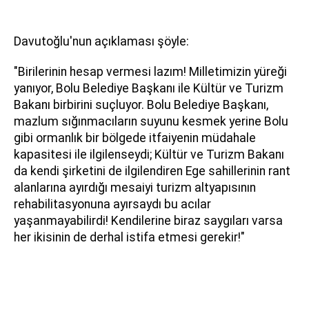
Davutoğlu'nun açıklaması şöyle:
"Birilerinin hesap vermesi lazım! Milletimizin yüreği
yanıyor, Bolu Belediye Başkanı ile Kültür ve Turizm
Bakanı birbirini suçluyor. Bolu Belediye Başkanı,
mazlum sığınmacıların suyunu kesmek yerine Bolu
gibi ormanlık bir bölgede itfaiyenin müdahale
kapasitesi ile ilgilenseydi; Kültür ve Turizm Bakanı
da kendi şirketini de ilgilendiren Ege sahillerinin rant
alanlarına ayırdığı mesaiyi turizm altyapısının
rehabilitasyonuna ayırsaydı bu acılar
yaşanmayabilirdi! Kendilerine biraz saygıları varsa
her ikisinin de derhal istifa etmesi gerekir!"