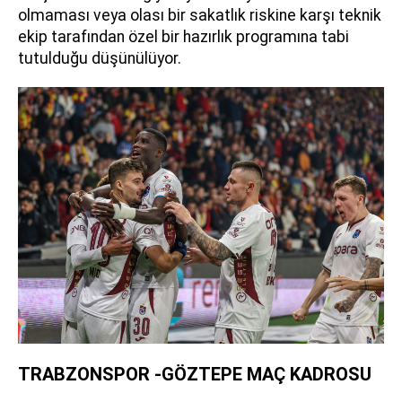
olmaması veya olası bir sakatlık riskine karşı teknik
ekip tarafından özel bir hazırlık programına tabi
tutulduğu düşünülüyor.
TRABZONSPOR -GÖZTEPE MAÇ KADROSU