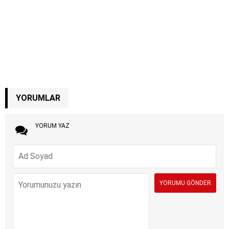
YORUMLAR
YORUM YAZ