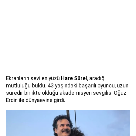
Ekranların sevilen yüzü
Hare Sürel
, aradığı
mutluluğu buldu. 43 yaşındaki başarılı oyuncu, uzun
süredir birlikte olduğu akademisyen sevgilisi Oğuz
Erdin ile dünyaevine girdi.