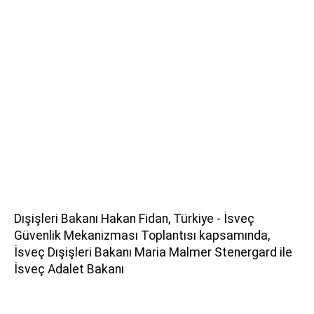
Dışişleri Bakanı Hakan Fidan, Türkiye - İsveç
Güvenlik Mekanizması Toplantısı kapsamında,
İsveç Dışişleri Bakanı Maria Malmer Stenergard ile
İsveç Adalet Bakanı