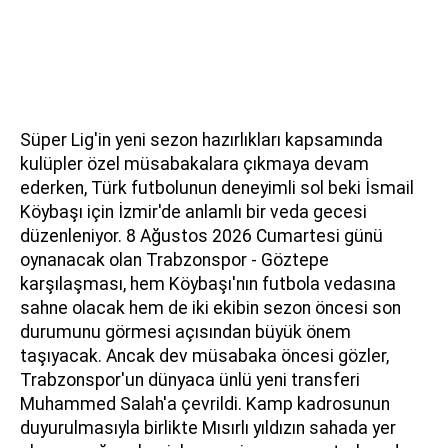
Süper Lig'in yeni sezon hazırlıkları kapsamında
kulüpler özel müsabakalara çıkmaya devam
ederken, Türk futbolunun deneyimli sol beki İsmail
Köybaşı için İzmir'de anlamlı bir veda gecesi
düzenleniyor. 8 Ağustos 2026 Cumartesi günü
oynanacak olan Trabzonspor - Göztepe
karşılaşması, hem Köybaşı'nın futbola vedasına
sahne olacak hem de iki ekibin sezon öncesi son
durumunu görmesi açısından büyük önem
taşıyacak. Ancak dev müsabaka öncesi gözler,
Trabzonspor'un dünyaca ünlü yeni transferi
Muhammed Salah'a çevrildi. Kamp kadrosunun
duyurulmasıyla birlikte Mısırlı yıldızın sahada yer