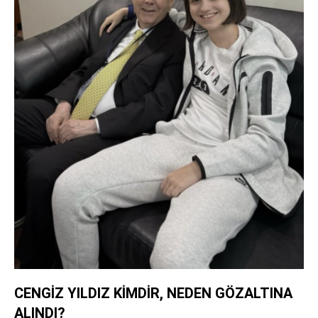
CENGİZ YILDIZ KİMDİR, NEDEN GÖZALTINA
ALINDI?