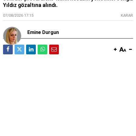
Yıldız gözaltına alındı.
07/08/2026 17:15
KARAR
Emine Durgun