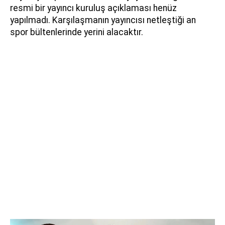
resmi bir yayıncı kuruluş açıklaması henüz
yapılmadı. Karşılaşmanın yayıncısı netleştiği an
spor bültenlerinde yerini alacaktır.