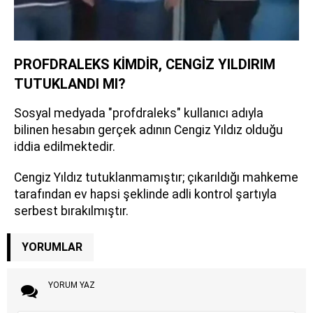
PROFDRALEKS KİMDİR, CENGİZ YILDIRIM
TUTUKLANDI MI?
Sosyal medyada "profdraleks" kullanıcı adıyla
bilinen hesabın gerçek adının Cengiz Yıldız olduğu
iddia edilmektedir.
Cengiz Yıldız tutuklanmamıştır; çıkarıldığı mahkeme
tarafından ev hapsi şeklinde adli kontrol şartıyla
serbest bırakılmıştır.
YORUMLAR
YORUM YAZ