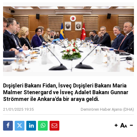
Dışişleri Bakanı Fidan, İsveç Dışişleri Bakanı Maria
Malmer Stenergard ve İsveç Adalet Bakanı Gunnar
Strömmer ile Ankara'da bir araya geldi.
21/01/2025 19:35
Demirören Haber Ajansı (DHA)