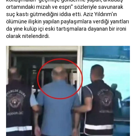
ortamındaki mizah ve espri" sözleriyle savunarak
suç kastı gütmediğini iddia etti. Aziz Yıldırım'ın
ölümüne ilişkin yapılan paylaşımlara verdiği yanıtları
da yine kulüp içi eski tartışmalara dayanan bir ironi
olarak nitelendirdi.