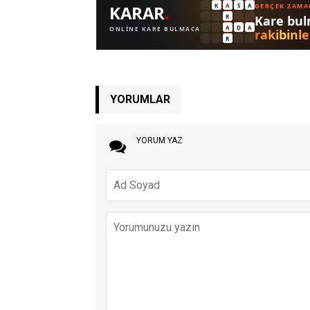
YORUMLAR
YORUM YAZ