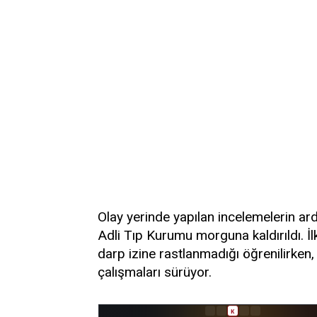
Olay yerinde yapılan incelemelerin ard
Adli Tıp Kurumu morguna kaldırıldı. İ
darp izine rastlanmadığı öğrenilirken, 
çalışmaları sürüyor.