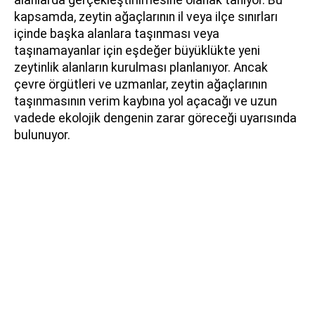
kapsamda, zeytin ağaçlarının il veya ilçe sınırları
içinde başka alanlara taşınması veya
taşınamayanlar için eşdeğer büyüklükte yeni
zeytinlik alanların kurulması planlanıyor. Ancak
çevre örgütleri ve uzmanlar, zeytin ağaçlarının
taşınmasının verim kaybına yol açacağı ve uzun
vadede ekolojik dengenin zarar göreceği uyarısında
bulunuyor.