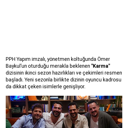
PPH Yapım imzalı, yönetmen koltuğunda Ömer
Baykul’un oturduğu merakla beklenen
"Karma"
dizisinin ikinci sezon hazırlıkları ve çekimleri resmen
başladı. Yeni sezonla birlikte dizinin oyuncu kadrosu
da dikkat çeken isimlerle genişliyor.