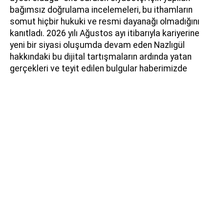
bağımsız doğrulama incelemeleri, bu ithamların
somut hiçbir hukuki ve resmi dayanağı olmadığını
kanıtladı. 2026 yılı Ağustos ayı itibarıyla kariyerine
yeni bir siyasi oluşumda devam eden Nazlıgül
hakkındaki bu dijital tartışmaların ardında yatan
gerçekleri ve teyit edilen bulgular haberimizde