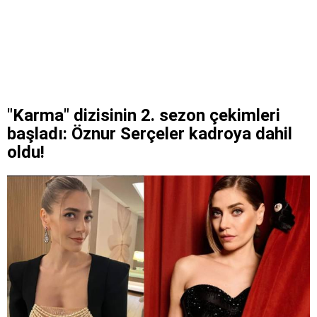
"Karma" dizisinin 2. sezon çekimleri
başladı: Öznur Serçeler kadroya dahil
oldu!