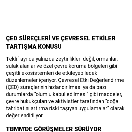
ÇED SÜREÇLERİ VE ÇEVRESEL ETKİLER
TARTIŞMA KONUSU
Teklif ayrıca yalnızca zeytinlikleri değil; ormanlar,
sulak alanlar ve özel çevre koruma bölgeleri gibi
çeşitli ekosistemleri de etkileyebilecek
düzenlemeler içeriyor. Çevresel Etki Değerlendirme
(ÇED) süreçlerinin hızlandırılması ya da bazı
durumlarda “olumlu kabul edilmesi” gibi maddeler,
çevre hukukçuları ve aktivistler tarafından “doğa
tahribatını artırma riski taşıyan uygulamalar” olarak
değerlendiriliyor.
TBMM’DE GÖRÜŞMELER SÜRÜYOR