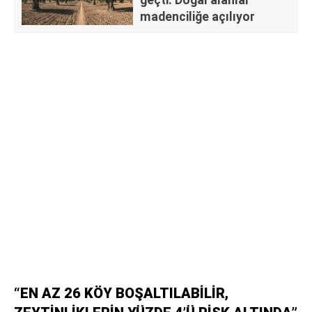
madenciliğe açılıyor
“EN AZ 26 KÖY BOŞALTILABİLİR,