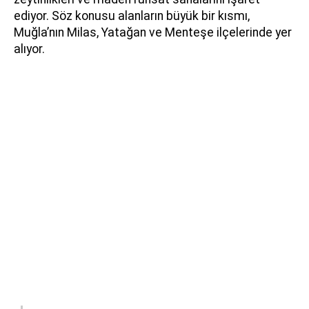
ediyor. Söz konusu alanların büyük bir kısmı,
Muğla’nın Milas, Yatağan ve Menteşe ilçelerinde yer
alıyor.