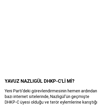
YAVUZ NAZLIGÜL DHKP-C'Lİ Mİ?
Yeni Parti'deki görevlendirmesinin hemen ardından
bazı internet sitelerinde, Nazlıgül'ün geçmişte
DHKP-C üyesi olduğu ve terör eylemlerine karıştığı