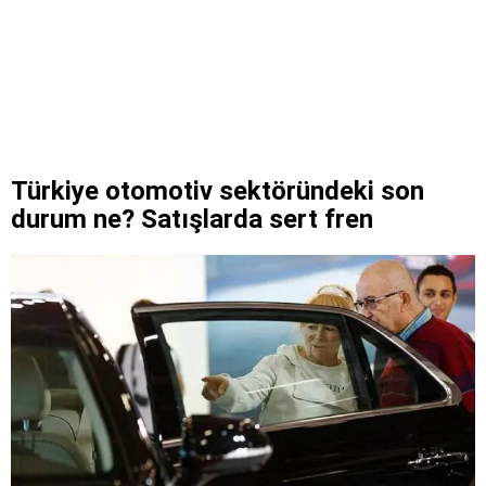
Türkiye otomotiv sektöründeki son
durum ne? Satışlarda sert fren