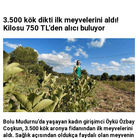
3.500 kök dikti ilk meyvelerini aldı!
Kilosu 750 TL’den alıcı buluyor
Bolu Mudurnu’da yaşayan kadın girişimci Öykü Özbay
Coşkun, 3.500 kök aronya fidanından ilk meyvelerini
aldı. Sağlık açısından oldukça faydalı olan meyvenin