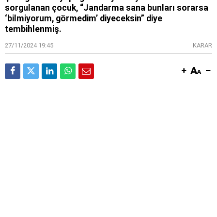
sorgulanan çocuk, “Jandarma sana bunları sorarsa
‘bilmiyorum, görmedim’ diyeceksin” diye
tembihlenmiş.
27/11/2024 19:45
KARAR