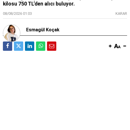
kilosu 750 TL’den alıcı buluyor.
08/08/2026 01:03
KARAR
Esmagül Koçak