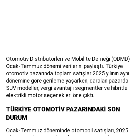
Otomotiv Distribütörleri ve Mobilite Derneği (ODMD)
Ocak-Temmuz dönemi verilerini paylaştı. Türkiye
otomotiv pazarında toplam satışlar 2025 yılının aynı
dönemine göre gerileme yaşarken, daralan pazarda
SUV modeller, vergi avantajlı segmentler ve hibritle
elektrikli motor seçenekleri öne çıktı.
TÜRKİYE OTOMOTİV PAZARINDAKİ SON
DURUM
Ocak-Temmuz döneminde otomobil satışları, 2025