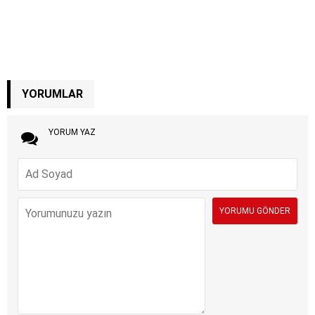
YORUMLAR
YORUM YAZ