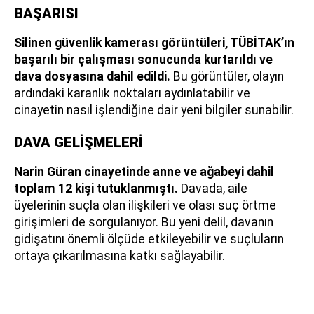
BAŞARISI
Silinen güvenlik kamerası görüntüleri, TÜBİTAK’ın
başarılı bir çalışması sonucunda kurtarıldı ve
dava dosyasına dahil edildi.
Bu görüntüler, olayın
ardındaki karanlık noktaları aydınlatabilir ve
cinayetin nasıl işlendiğine dair yeni bilgiler sunabilir.
DAVA GELİŞMELERİ
Narin Güran cinayetinde anne ve ağabeyi dahil
toplam 12 kişi tutuklanmıştı.
Davada, aile
üyelerinin suçla olan ilişkileri ve olası suç örtme
girişimleri de sorgulanıyor. Bu yeni delil, davanın
gidişatını önemli ölçüde etkileyebilir ve suçluların
ortaya çıkarılmasına katkı sağlayabilir.