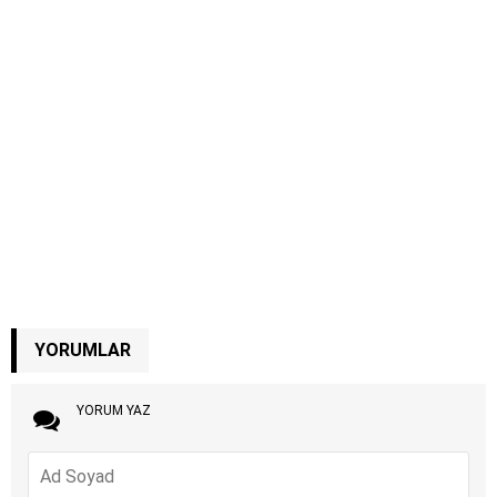
YORUMLAR
YORUM YAZ