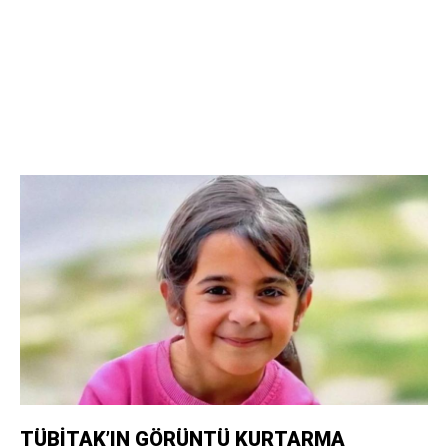
TÜBİTAK’IN GÖRÜNTÜ KURTARMA