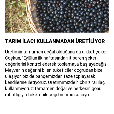
TARIM İLACI KULLANMADAN ÜRETİLİYOR
Üretimin tamamen doğal olduğuna da dikkat çeken
Coşkun, "Eylülün ilk haftasından itibaren şeker
değerlerini kontrol ederek toplamaya başlayacağız.
Meyvenin değerini bilen tüketiciler doğrudan bize
ulaşıyor, biz de bahçemizden taze toplayarak
kendilerine iletiyoruz. Üretimimizde hiçbir zirai ilaç
kullanmıyoruz; tamamen doğal ve herkesin gönül
rahatlığıyla tüketebileceği bir ürün sunuyo