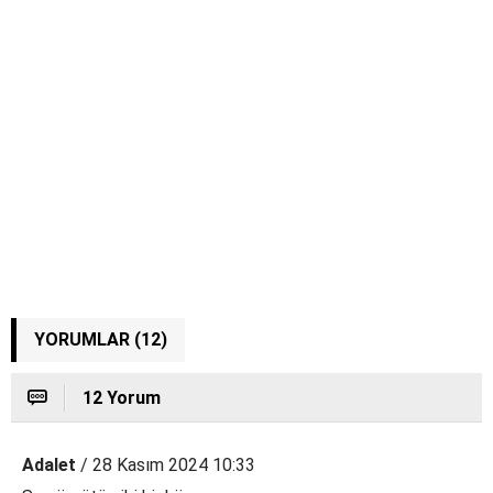
YORUMLAR (12)
12 Yorum
Adalet
/ 28 Kasım 2024 10:33