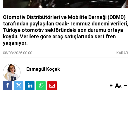
Otomotiv Distribütörleri ve Mobilite Derneği (ODMD)
tarafından paylaşılan Ocak-Temmuz dönemi verileri,
Türkiye otomotiv sektöründeki son durumu ortaya
koydu. Verilere göre araç satışlarında sert fren
yaşanıyor.
08/08/2026 00:00
KARAR
Esmagül Koçak