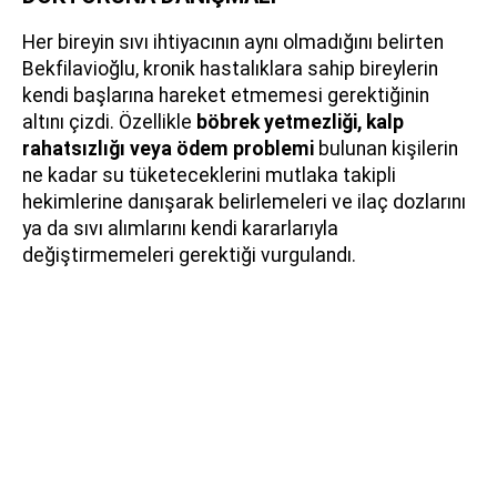
Her bireyin sıvı ihtiyacının aynı olmadığını belirten
Bekfilavioğlu, kronik hastalıklara sahip bireylerin
kendi başlarına hareket etmemesi gerektiğinin
altını çizdi. Özellikle
böbrek yetmezliği, kalp
rahatsızlığı veya ödem problemi
bulunan kişilerin
ne kadar su tüketeceklerini mutlaka takipli
hekimlerine danışarak belirlemeleri ve ilaç dozlarını
ya da sıvı alımlarını kendi kararlarıyla
değiştirmemeleri gerektiği vurgulandı.