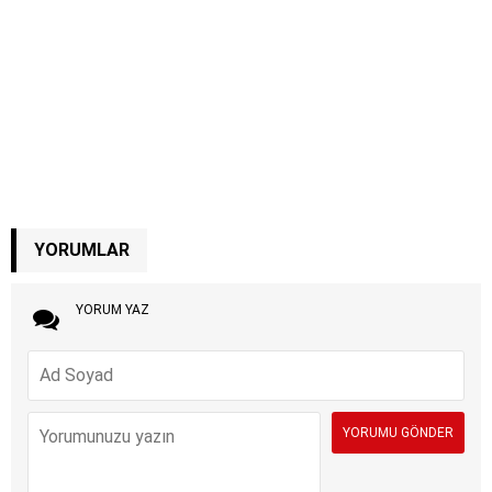
YORUMLAR
YORUM YAZ