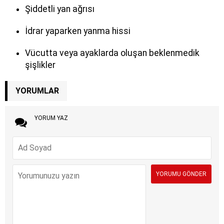
Şiddetli yan ağrısı
İdrar yaparken yanma hissi
Vücutta veya ayaklarda oluşan beklenmedik
şişlikler
YORUMLAR
YORUM YAZ