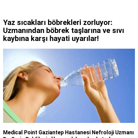
Yaz sıcakları böbrekleri zorluyor:
Uzmanından böbrek taşlarına ve sıvı
kaybına karşı hayati uyarılar!
Medical Point Gaziantep Hastanesi Nefroloji Uzmanı