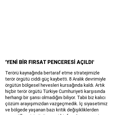
'YENİ BİR FIRSAT PENCERESİ AÇILDI'
Terörü kaynağında bertaraf etme stratejimizle
terör örgütü ciddi güç kaybetti. 8 Aralık devrimiyle
örgütün bölgesel hevesleri kursağında kaldı. Artık
hiçbir terör örgütü Türkiye Cumhuriyeti karşısında
herhangi bir şansı olmadığını biliyor. Tabii biz kalıcı
çözüm arayışımızdan vazgeçmedik. İç siyasetimiz
ve bölgede yaşanan bazı kritik değişikliklerden