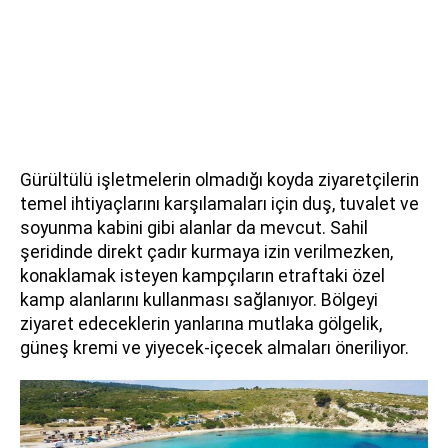
Gürültülü işletmelerin olmadığı koyda ziyaretçilerin
temel ihtiyaçlarını karşılamaları için duş, tuvalet ve
soyunma kabini gibi alanlar da mevcut. Sahil
şeridinde direkt çadır kurmaya izin verilmezken,
konaklamak isteyen kampçıların etraftaki özel
kamp alanlarını kullanması sağlanıyor. Bölgeyi
ziyaret edeceklerin yanlarına mutlaka gölgelik,
güneş kremi ve yiyecek-içecek almaları öneriliyor.