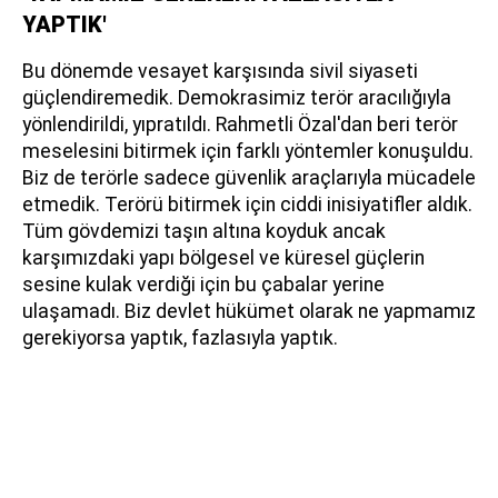
YAPTIK'
Bu dönemde vesayet karşısında sivil siyaseti
güçlendiremedik. Demokrasimiz terör aracılığıyla
yönlendirildi, yıpratıldı. Rahmetli Özal'dan beri terör
meselesini bitirmek için farklı yöntemler konuşuldu.
Biz de terörle sadece güvenlik araçlarıyla mücadele
etmedik. Terörü bitirmek için ciddi inisiyatifler aldık.
Tüm gövdemizi taşın altına koyduk ancak
karşımızdaki yapı bölgesel ve küresel güçlerin
sesine kulak verdiği için bu çabalar yerine
ulaşamadı. Biz devlet hükümet olarak ne yapmamız
gerekiyorsa yaptık, fazlasıyla yaptık.