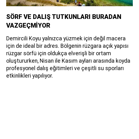
SÖRF VE DALIŞ TUTKUNLARI BURADAN
VAZGEÇMİYOR
Demircili Koyu yalnızca yüzmek için değil macera
için de ideal bir adres. Bölgenin rüzgara açık yapısı
rüzgar sörfü için oldukça elverişli bir ortam
oluştururken, Nisan ile Kasım ayları arasında koyda
profesyonel dalış eğitimleri ve çeşitli su sporları
etkinlikleri yapılıyor.