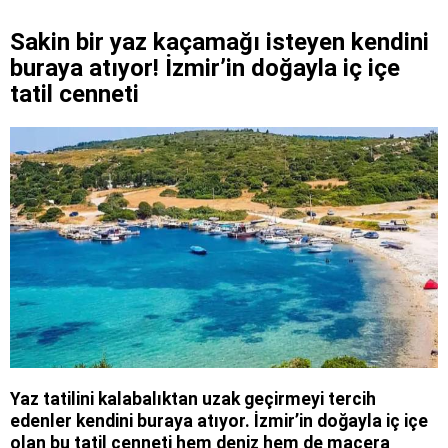
Sakin bir yaz kaçamağı isteyen kendini
buraya atıyor! İzmir’in doğayla iç içe
tatil cenneti
Yaz tatilini kalabalıktan uzak geçirmeyi tercih
edenler kendini buraya atıyor. İzmir’in doğayla iç içe
olan bu tatil cenneti hem deniz hem de macera