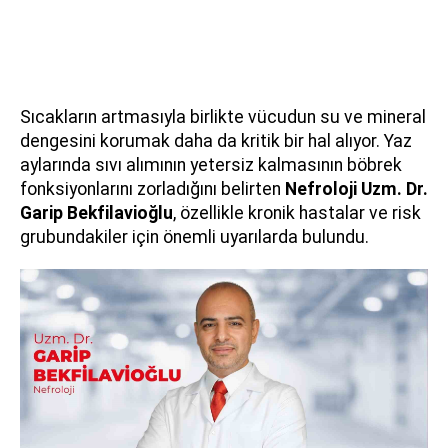
Sıcakların artmasıyla birlikte vücudun su ve mineral
dengesini korumak daha da kritik bir hal alıyor. Yaz
aylarında sıvı alımının yetersiz kalmasının böbrek
fonksiyonlarını zorladığını belirten
Nefroloji Uzm. Dr.
Garip Bekfilavioğlu
, özellikle kronik hastalar ve risk
grubundakiler için önemli uyarılarda bulundu.