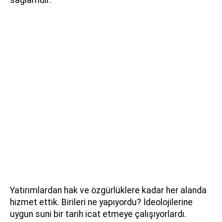
Yatırımlardan hak ve özgürlüklere kadar her alanda
hizmet ettik. Birileri ne yapıyordu? İdeolojilerine
uygun suni bir tarih icat etmeye çalışıyorlardı.