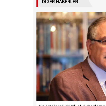
DIĞER HABERLER