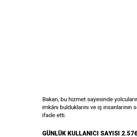
Bakan, bu hizmet sayesinde yolcuları
imkânı bulduklarını ve iş insanlarının 
ifade etti.
GÜNLÜK KULLANICI SAYISI 2.57