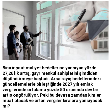
Bina inşaat maliyet bedellerine yansıyan yüzde
27,26'lık artış, gayrimenkul sahiplerini şimdiden
düşündürmeye başladı. Arsa rayiç bedellerindeki
güncellemelerle birleştiğinde 2027 yılı emlak
vergilerinde ortalama yüzde 50 oranında dev bir
artış öngörülüyor. Peki bu devasa zamdan kimler
muaf olacak ve artan vergiler kiralara yansıyacak
mı?