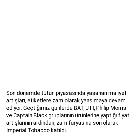
Son dönemde tütün piyasasında yaşanan maliyet
artışları, etiketlere zam olarak yansımaya devam
ediyor. Geçtiğimiz günlerde BAT, JTI, Philip Morris
ve Captain Black gruplarının ürünlerine yaptığı fiyat
artışlarının ardından, zam furyasına son olarak
Imperial Tobacco katıldı.