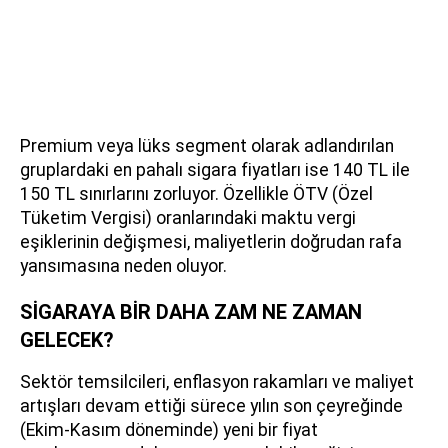
Premium veya lüks segment olarak adlandırılan
gruplardaki en pahalı sigara fiyatları ise 140 TL ile
150 TL sınırlarını zorluyor. Özellikle ÖTV (Özel
Tüketim Vergisi) oranlarındaki maktu vergi
eşiklerinin değişmesi, maliyetlerin doğrudan rafa
yansımasına neden oluyor.
SİGARAYA BİR DAHA ZAM NE ZAMAN
GELECEK?
Sektör temsilcileri, enflasyon rakamları ve maliyet
artışları devam ettiği sürece yılın son çeyreğinde
(Ekim-Kasım döneminde) yeni bir fiyat