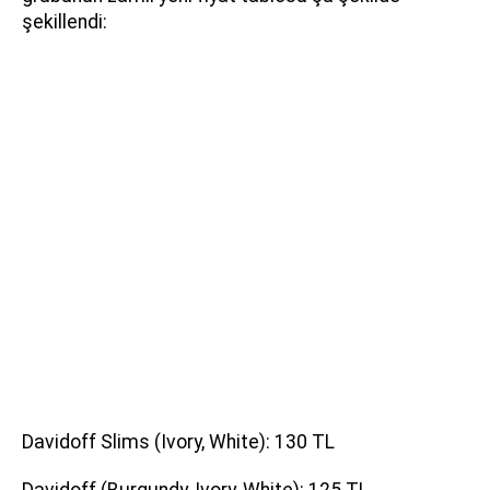
şekillendi:
Davidoff Slims (Ivory, White): 130 TL