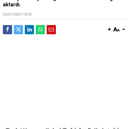
aktardı.
25/01/2024 10:03