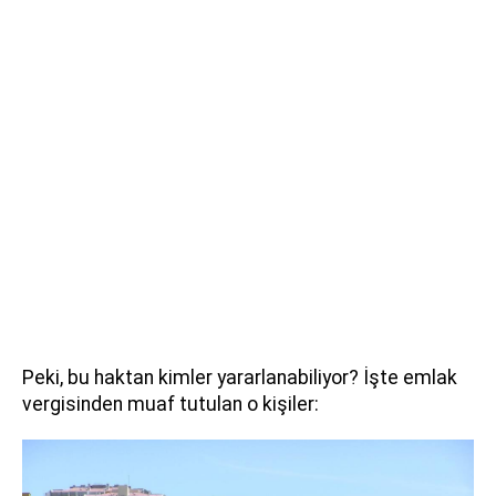
Peki, bu haktan kimler yararlanabiliyor? İşte emlak
vergisinden muaf tutulan o kişiler: