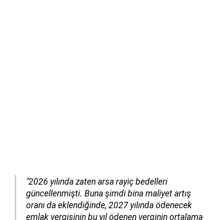
"2026 yılında zaten arsa rayiç bedelleri
güncellenmişti. Buna şimdi bina maliyet artış
oranı da eklendiğinde, 2027 yılında ödenecek
emlak vergisinin bu yıl ödenen verginin ortalama