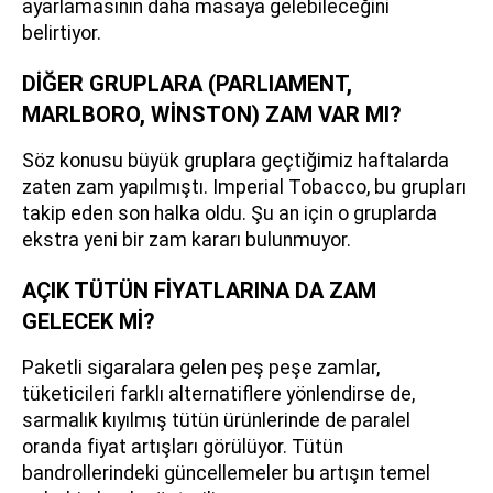
ayarlamasının daha masaya gelebileceğini
belirtiyor.
DİĞER GRUPLARA (PARLIAMENT,
MARLBORO, WİNSTON) ZAM VAR MI?
Söz konusu büyük gruplara geçtiğimiz haftalarda
zaten zam yapılmıştı. Imperial Tobacco, bu grupları
takip eden son halka oldu. Şu an için o gruplarda
ekstra yeni bir zam kararı bulunmuyor.
AÇIK TÜTÜN FİYATLARINA DA ZAM
GELECEK Mİ?
Paketli sigaralara gelen peş peşe zamlar,
tüketicileri farklı alternatiflere yönlendirse de,
sarmalık kıyılmış tütün ürünlerinde de paralel
oranda fiyat artışları görülüyor. Tütün
bandrollerindeki güncellemeler bu artışın temel