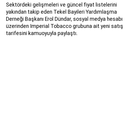
Sektördeki gelişmeleri ve güncel fiyat listelerini
yakından takip eden Tekel Bayileri Yardımlaşma
Derneği Başkanı Erol Dündar, sosyal medya hesabı
üzerinden Imperial Tobacco grubuna ait yeni satış
tarifesini kamuoyuyla paylaştı.