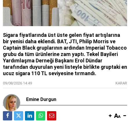
Sigara fiyatlarında üst üste gelen fiyat artışlarına
bir yenisi daha eklendi. BAT, JTI, Philip Morris ve
Captain Black gruplarının ardından Imperial Tobacco
grubu da tüm ürünlerine zam yaptı. Tekel Bayileri
Yardımlaşma Derneği Başkanı Erol Dündar
tarafından duyurulan yeni listeyle birlikte gruptaki en
ucuz sigara 110 TL seviyesine tırmandı.
09/08/2026 14:49
KARAR
Emine Durgun