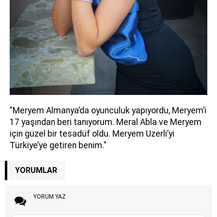
"Meryem Almanya’da oyunculuk yapıyordu, Meryem’i
17 yaşından beri tanıyorum. Meral Abla ve Meryem
için güzel bir tesadüf oldu. Meryem Uzerli’yi
Türkiye’ye getiren benim."
YORUMLAR
YORUM YAZ