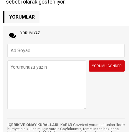
sebebi olarak gösteriliyor.
YORUMLAR
YORUM YAZ
İÇERİK VE ONAY KURALLARI:
KARAR Gazetesi yorum sütunları ifade
hürriyetinin kullanımı için vardır. Sayfalarımız, temel insan haklarına,