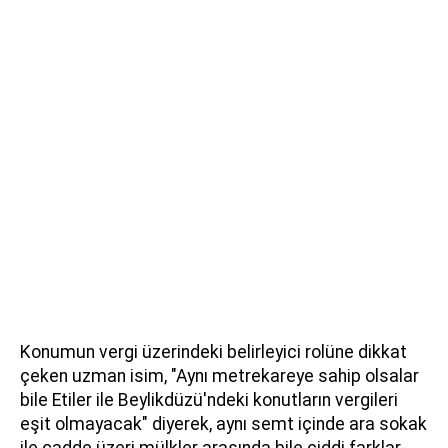
Konumun vergi üzerindeki belirleyici rolüne dikkat
çeken uzman isim, "Aynı metrekareye sahip olsalar
bile Etiler ile Beylikdüzü'ndeki konutların vergileri
eşit olmayacak" diyerek, aynı semt içinde ara sokak