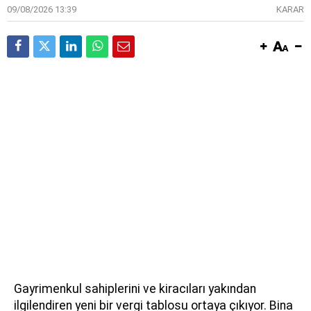
09/08/2026 13:39
KARAR
Gayrimenkul sahiplerini ve kiracıları yakından
ilgilendiren yeni bir vergi tablosu ortaya çıkıyor. Bina