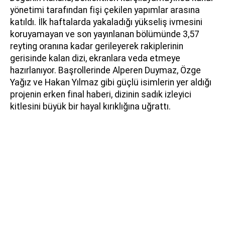
yönetimi tarafından fişi çekilen yapımlar arasına
katıldı. İlk haftalarda yakaladığı yükseliş ivmesini
koruyamayan ve son yayınlanan bölümünde 3,57
reyting oranına kadar gerileyerek rakiplerinin
gerisinde kalan dizi, ekranlara veda etmeye
hazırlanıyor. Başrollerinde Alperen Duymaz, Özge
Yağız ve Hakan Yılmaz gibi güçlü isimlerin yer aldığı
projenin erken final haberi, dizinin sadık izleyici
kitlesini büyük bir hayal kırıklığına uğrattı.