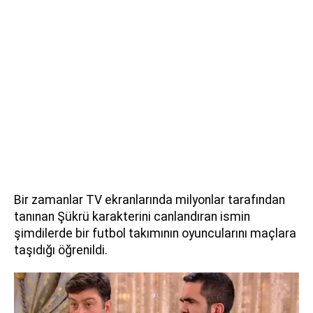
Bir zamanlar TV ekranlarında milyonlar tarafından
tanınan Şükrü karakterini canlandıran ismin
şimdilerde bir futbol takımının oyuncularını maçlara
taşıdığı öğrenildi.