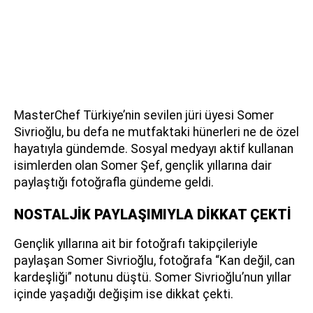
MasterChef Türkiye’nin sevilen jüri üyesi Somer
Sivrioğlu, bu defa ne mutfaktaki hünerleri ne de özel
hayatıyla gündemde. Sosyal medyayı aktif kullanan
isimlerden olan Somer Şef, gençlik yıllarına dair
paylaştığı fotoğrafla gündeme geldi.
NOSTALJİK PAYLAŞIMIYLA DİKKAT ÇEKTİ
Gençlik yıllarına ait bir fotoğrafı takipçileriyle
paylaşan Somer Sivrioğlu, fotoğrafa “Kan değil, can
kardeşliği” notunu düştü. Somer Sivrioğlu’nun yıllar
içinde yaşadığı değişim ise dikkat çekti.