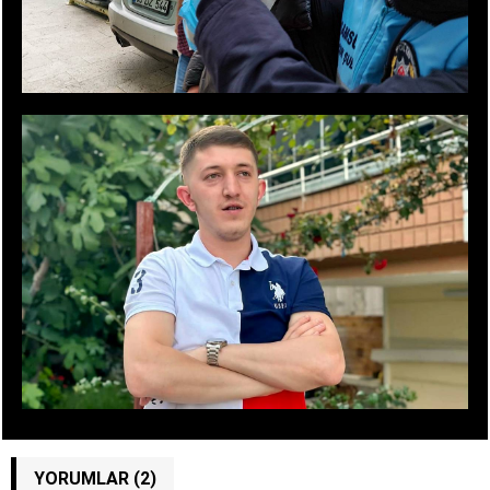
YORUMLAR (2)