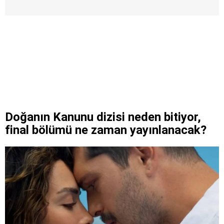
Doğanın Kanunu dizisi neden bitiyor,
final bölümü ne zaman yayınlanacak?