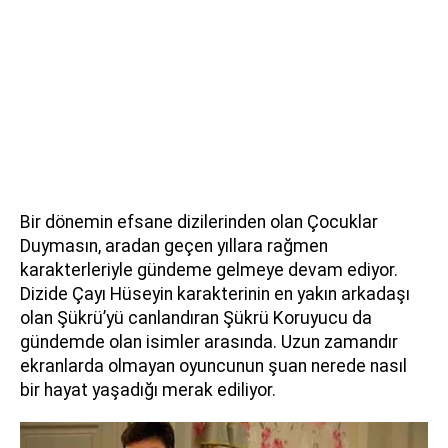
Bir dönemin efsane dizilerinden olan Çocuklar
Duymasın, aradan geçen yıllara rağmen
karakterleriyle gündeme gelmeye devam ediyor.
Dizide Çayı Hüseyin karakterinin en yakın arkadaşı
olan Şükrü’yü canlandıran Şükrü Koruyucu da
gündemde olan isimler arasında. Uzun zamandır
ekranlarda olmayan oyuncunun şuan nerede nasıl
bir hayat yaşadığı merak ediliyor.