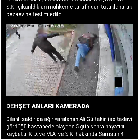
S.K., çıkarıldıkları mahkeme tarafından tutuklanarak
cezaevine teslim edildi.
DEHŞET ANLARI KAMERADA
Silahlı saldırıda ağır yaralanan Ali Gültekin ise tedavi
gördüğü hastanede olaydan 5 gün sonra hayatını
kaybetti. K.D. ve M.A. ve S.K. hakkında Samsun 4.