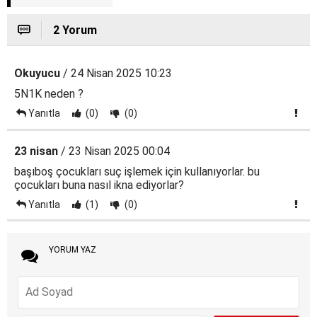
2 Yorum
Okuyucu
/ 24 Nisan 2025 10:23
5N1K neden ?
Yanıtla
(0)
(0)
23 nisan
/ 23 Nisan 2025 00:04
başıboş çocukları suç işlemek için kullanıyorlar. bu
çocukları buna nasıl ikna ediyorlar?
Yanıtla
(1)
(0)
YORUM YAZ