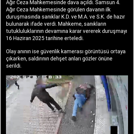
Ağır Ceza Mahkemesinde dava açıldı. Samsun 4.
Ağır Ceza Mahkemesinde görülen davanın ilk
duruşmasında sanıklar K.D. ve M.A. ve S.K. de hazır
bulunarak ifade verdi. Mahkeme, sanıkların
tutukluluklarının devamına karar vererek duruşmayı
16 Haziran 2025 tarihine erteledi.
Olay anının ise güvenlik kamerası görüntüsü ortaya
çıkarken, saldırının dehşet anları gözler önüne
serildi.