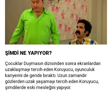
ŞİMDİ NE YAPIYOR?
Çocuklar Duymasın dizisinden sonra ekranlardan
uzaklaşmayı tercih eden Koruyucu, oyunculuk
kariyerini de geride bıraktı. Uzun zamandır
gözlerden uzak yaşamayı tercih eden Koruyucu,
şimdilerde eski mesleğini yapıyor.