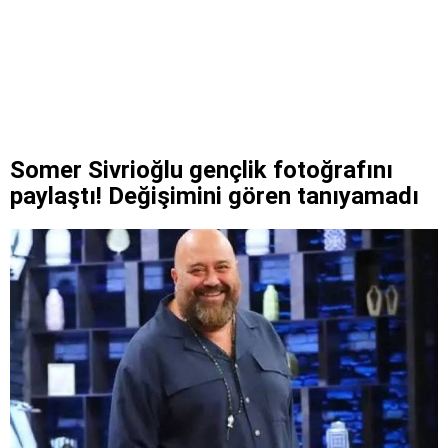
Somer Sivrioğlu gençlik fotoğrafını
paylaştı! Değişimini gören tanıyamadı