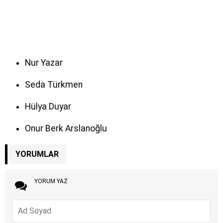
Nur Yazar
Seda Türkmen
Hülya Duyar
Onur Berk Arslanoğlu
YORUMLAR
YORUM YAZ