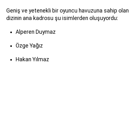
Geniş ve yetenekli bir oyuncu havuzuna sahip olan
dizinin ana kadrosu şu isimlerden oluşuyordu:
Alperen Duymaz
Özge Yağız
Hakan Yılmaz