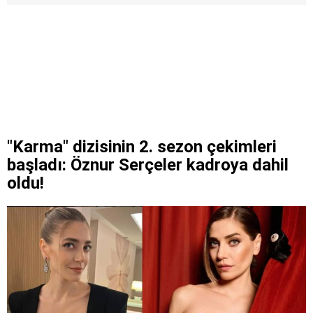
"Karma" dizisinin 2. sezon çekimleri
başladı: Öznur Serçeler kadroya dahil
oldu!