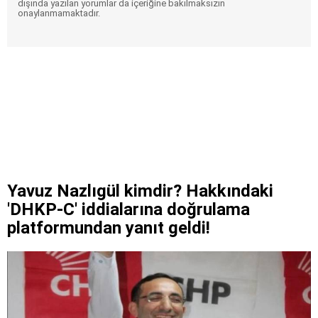
dışında yazılan yorumlar da içeriğine bakılmaksızın
onaylanmamaktadır.
Yavuz Nazlıgül kimdir? Hakkındaki
'DHKP-C' iddialarına doğrulama
platformundan yanıt geldi!