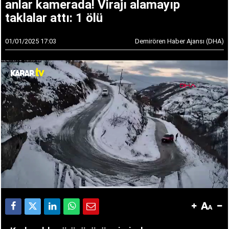
anlar kamerada! Virajı alamayıp
taklalar attı: 1 ölü
01/01/2025 17:03
Demirören Haber Ajansı (DHA)