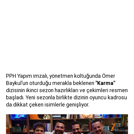
PPH Yapım imzalı, yönetmen koltuğunda Ömer
Baykul’un oturduğu merakla beklenen
"Karma"
dizisinin ikinci sezon hazırlıkları ve çekimleri resmen
başladı. Yeni sezonla birlikte dizinin oyuncu kadrosu
da dikkat çeken isimlerle genişliyor.