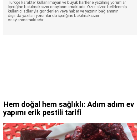
Türkçe karakter kullanılmayan ve büyük harflerle yazılmış yorumlar
içeriğine bakılmaksızın onaylanmamaktadır. Özensizce belirlenmiş
kullanıcı adlarıyla gönderilen veya haber ve yazının bağlamının
dışında yazılan yorumlar da içeriğine bakılmaksızın
onaylanmamaktadır.
Hem doğal hem sağlıklı: Adım adım ev
yapımı erik pestili tarifi