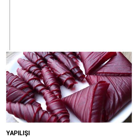
YAPILIŞI