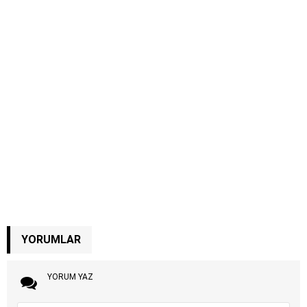
YORUMLAR
YORUM YAZ