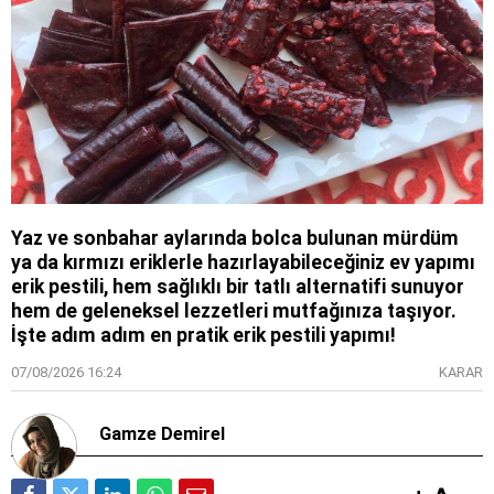
Yaz ve sonbahar aylarında bolca bulunan mürdüm
ya da kırmızı eriklerle hazırlayabileceğiniz ev yapımı
erik pestili, hem sağlıklı bir tatlı alternatifi sunuyor
hem de geleneksel lezzetleri mutfağınıza taşıyor.
İşte adım adım en pratik erik pestili yapımı!
07/08/2026 16:24
KARAR
Gamze Demirel