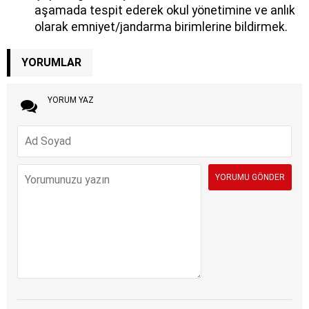
aşamada tespit ederek okul yönetimine ve anlık
olarak emniyet/jandarma birimlerine bildirmek.
YORUMLAR
YORUM YAZ