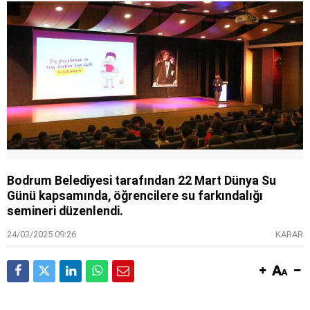
Bodrum Belediyesi tarafından 22 Mart Dünya Su
Günü kapsamında, öğrencilere su farkındalığı
semineri düzenlendi.
24/03/2025 09:26
KARAR