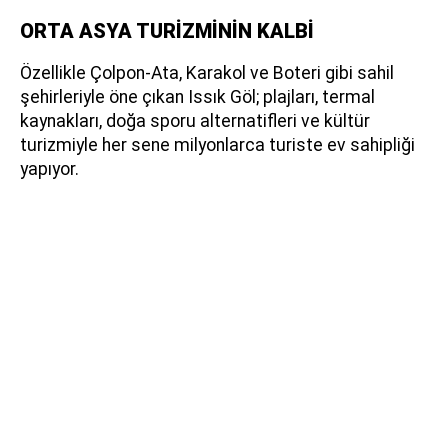
ORTA ASYA TURİZMİNİN KALBİ
Özellikle Çolpon-Ata, Karakol ve Boteri gibi sahil
şehirleriyle öne çıkan Issık Göl; plajları, termal
kaynakları, doğa sporu alternatifleri ve kültür
turizmiyle her sene milyonlarca turiste ev sahipliği
yapıyor.