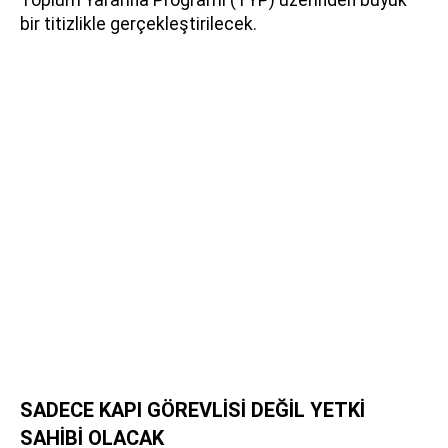
bir titizlikle gerçekleştirilecek.
SADECE KAPI GÖREVLİSİ DEĞİL YETKİ
SAHİBİ OLACAK