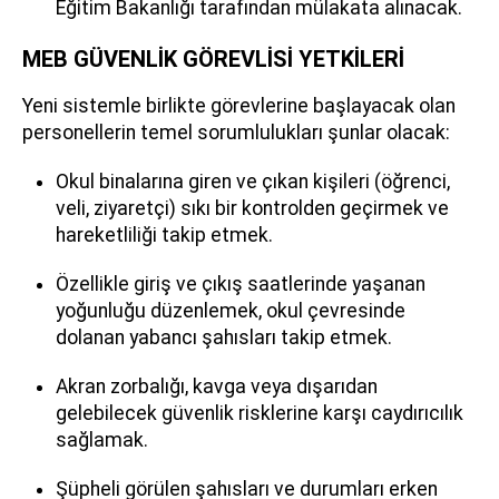
Eğitim Bakanlığı tarafından mülakata alınacak.
MEB GÜVENLİK GÖREVLİSİ YETKİLERİ
Yeni sistemle birlikte görevlerine başlayacak olan
personellerin temel sorumlulukları şunlar olacak:
Okul binalarına giren ve çıkan kişileri (öğrenci,
veli, ziyaretçi) sıkı bir kontrolden geçirmek ve
hareketliliği takip etmek.
Özellikle giriş ve çıkış saatlerinde yaşanan
yoğunluğu düzenlemek, okul çevresinde
dolanan yabancı şahısları takip etmek.
Akran zorbalığı, kavga veya dışarıdan
gelebilecek güvenlik risklerine karşı caydırıcılık
sağlamak.
Şüpheli görülen şahısları ve durumları erken