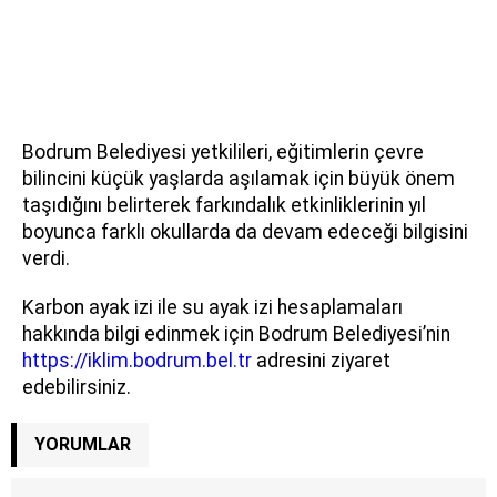
Bodrum Belediyesi yetkilileri, eğitimlerin çevre
bilincini küçük yaşlarda aşılamak için büyük önem
taşıdığını belirterek farkındalık etkinliklerinin yıl
boyunca farklı okullarda da devam edeceği bilgisini
verdi.
Karbon ayak izi ile su ayak izi hesaplamaları
hakkında bilgi edinmek için Bodrum Belediyesi’nin
https://iklim.bodrum.bel.tr
adresini ziyaret
edebilirsiniz.
YORUMLAR