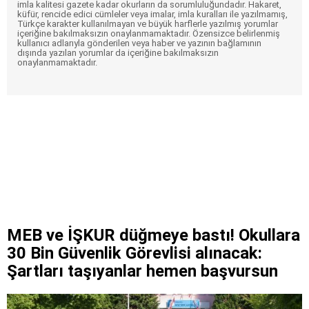
imla kalitesi gazete kadar okurların da sorumluluğundadır. Hakaret,
küfür, rencide edici cümleler veya imalar, imla kuralları ile yazılmamış,
Türkçe karakter kullanılmayan ve büyük harflerle yazılmış yorumlar
içeriğine bakılmaksızın onaylanmamaktadır. Özensizce belirlenmiş
kullanıcı adlarıyla gönderilen veya haber ve yazının bağlamının
dışında yazılan yorumlar da içeriğine bakılmaksızın
onaylanmamaktadır.
MEB ve İŞKUR düğmeye bastı! Okullara
30 Bin Güvenlik Görevlisi alınacak:
Şartları taşıyanlar hemen başvursun