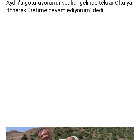
Aydın'a götürüyorum, ilkbahar gelince tekrar Oltu'ya
dönerek üretime devam ediyorum” dedi.