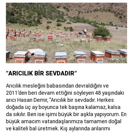
“ARICILIK BİR SEVDADIR”
Arıcılık mesleğini babasından devraldığını ve
2011’den beri devam ettiğini söyleyen 48 yaşındaki
arıcı Hasan Demir, "Arıcılık bir sevdadır. Herkes
doğada üç ay boyunca tek başına kalamaz, kalsa
da sıkılır. Ben ise işimi büyük bir aşkla yapıyorum. En
büyük amacım vatandaşlarımıza tamamen doğal
ve kaliteli bal üretmek. Kış aylarında arılarımı