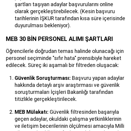
şartları taşıyan adaylar başvurularını online
olarak gerçekleştirebilecek. (Kesin başvuru
tarihlerinin İŞKUR tarafından kısa süre içerisinde
duyurulması bekleniyor).
MEB 30 BİN PERSONEL ALIMI ŞARTLARI
Öğrencilerle doğrudan temas halinde olunacağı için
personel seçiminde "sıfır hata" prensibiyle hareket
edilecek. Süreç iki aşamalı bir filtreden oluşacak:
Güvenlik Soruşturması:
Başvuru yapan adaylar
hakkında detaylı arşiv araştırması ve güvenlik
soruşturmaları İçişleri Bakanlığı tarafından
titizlikle gerçekleştirilecek.
MEB Mülakatı:
Güvenlik filtresinden başarıyla
geçen adaylar, okuldaki çalışma yetkinliklerinin
ve iletişim becerilerinin ölçülmesi amacıyla Milli