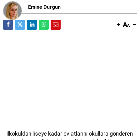
Emine Durgun
İlkokuldan liseye kadar evlatlarını okullara gönderen