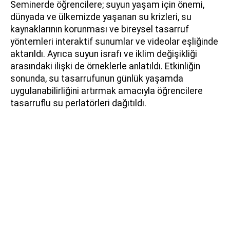
Seminerde öğrencilere; suyun yaşam için önemi,
dünyada ve ülkemizde yaşanan su krizleri, su
kaynaklarının korunması ve bireysel tasarruf
yöntemleri interaktif sunumlar ve videolar eşliğinde
aktarıldı. Ayrıca suyun israfı ve iklim değişikliği
arasındaki ilişki de örneklerle anlatıldı. Etkinliğin
sonunda, su tasarrufunun günlük yaşamda
uygulanabilirliğini artırmak amacıyla öğrencilere
tasarruflu su perlatörleri dağıtıldı.