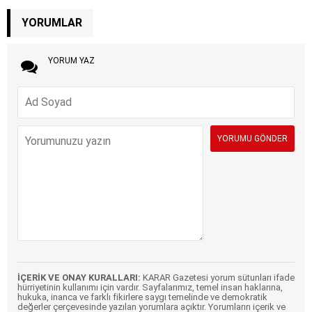
YORUMLAR
YORUM YAZ
İÇERİK VE ONAY KURALLARI:
KARAR Gazetesi yorum sütunları ifade
hürriyetinin kullanımı için vardır. Sayfalarımız, temel insan haklarına,
hukuka, inanca ve farklı fikirlere saygı temelinde ve demokratik
değerler çerçevesinde yazılan yorumlara açıktır. Yorumların içerik ve