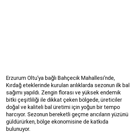
Erzurum Oltu’ya bağlı Bahçecik Mahallesi’nde,
Kırdağ eteklerinde kurulan arılıklarda sezonun ilk bal
sağımı yapıldı. Zengin florası ve yüksek endemik
bitki çeşitliliği ile dikkat çeken bölgede, üreticiler
doğal ve kaliteli bal üretimi için yoğun bir tempo
harcıyor. Sezonun bereketli geçme arıcıların yüzünü
güldürürken, bölge ekonomisine de katkıda
bulunuyor.