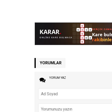
YORUMLAR
YORUM YAZ