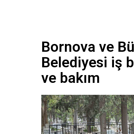
Bornova ve Bü
Belediyesi iş b
ve bakım