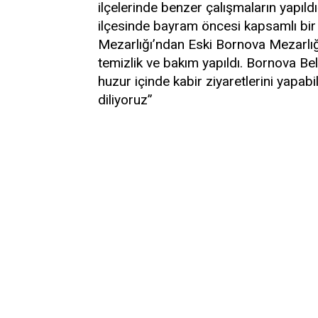
ilçelerinde benzer çalışmaların yapıldığ
ilçesinde bayram öncesi kapsamlı bir
Mezarlığı’ndan Eski Bornova Mezarlığ
temizlik ve bakım yapıldı. Bornova Bel
huzur içinde kabir ziyaretlerini yapabi
diliyoruz”