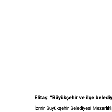
Elitaş: “Büyükşehir ve ilçe belediy
İzmir Büyükşehir Belediyesi Mezarlıkla