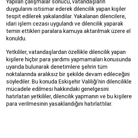
Yapılan çalışmalar sonucu, vatandaşların
duygularını istismar ederek dilencilik yapan kişiler
tespit edilerek yakalandılar. Yakalanan dilencilere,
idari işlem cezası uygulandı ve dilencilik yaparak
temin ettikleri paralara kamuya aktarılmak üzere el
konuldu.
Yetkililer, vatandaşlardan özellikle dilencilik yapan
kişilere hiçbir para yardımı yapmamaları konusunda
uyarıda bulunarak denetimlere şehrin tüm
noktalarında aralıksız bir şekilde devam edileceğini
söylediler. Bu konuda Eskişehir Valiliği’nin dilencilikle
mücadele edilmesi hakkındaki genelgesini
hatırlatan yetkililer, dilencilik yapmanın ve bu kişilere
para verilmesinin yasaklandığını hatırlattılar.