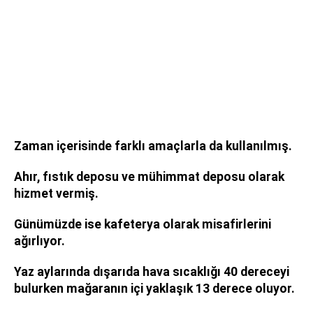
Zaman içerisinde farklı amaçlarla da kullanılmış.
Ahır, fıstık deposu ve mühimmat deposu olarak
hizmet vermiş.
Günümüzde ise kafeterya olarak misafirlerini
ağırlıyor.
Yaz aylarında dışarıda hava sıcaklığı 40 dereceyi
bulurken mağaranın içi yaklaşık 13 derece oluyor.