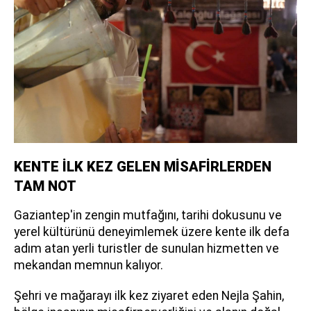
KENTE İLK KEZ GELEN MİSAFİRLERDEN
TAM NOT
Gaziantep'in zengin mutfağını, tarihi dokusunu ve
yerel kültürünü deneyimlemek üzere kente ilk defa
adım atan yerli turistler de sunulan hizmetten ve
mekandan memnun kalıyor.
Şehri ve mağarayı ilk kez ziyaret eden Nejla Şahin,