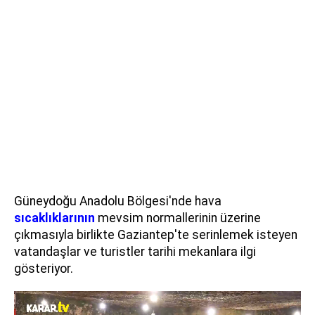
Güneydoğu Anadolu Bölgesi'nde hava
sıcaklıklarının
mevsim normallerinin üzerine
çıkmasıyla birlikte Gaziantep'te serinlemek isteyen
vatandaşlar ve turistler tarihi mekanlara ilgi
gösteriyor.