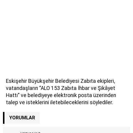
Eskişehir Büyükşehir Belediyesi Zabıta ekipleri,
vatandaşların “ALO 153 Zabıta İhbar ve Şikâyet
Hattı” ve belediyeye elektronik posta üzerinden
talep ve isteklerini iletebileceklerini söylediler.
YORUMLAR