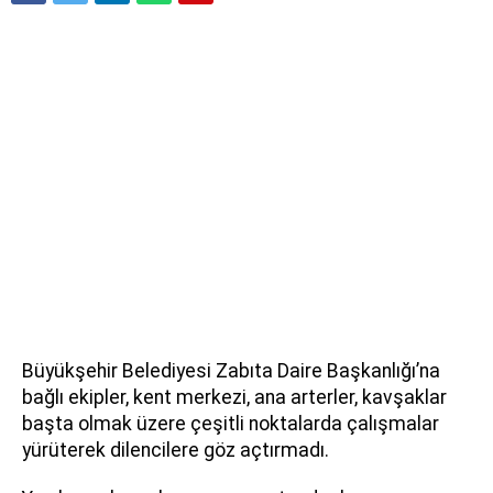
Büyükşehir Belediyesi Zabıta Daire Başkanlığı’na
bağlı ekipler, kent merkezi, ana arterler, kavşaklar
başta olmak üzere çeşitli noktalarda çalışmalar
yürüterek dilencilere göz açtırmadı.