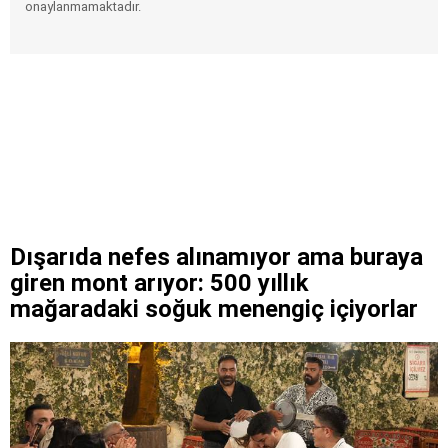
onaylanmamaktadır.
Dışarıda nefes alınamıyor ama buraya
giren mont arıyor: 500 yıllık
mağaradaki soğuk menengiç içiyorlar