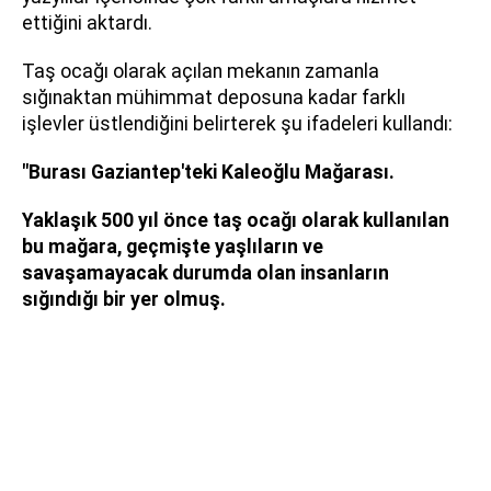
ettiğini aktardı.
Taş ocağı olarak açılan mekanın zamanla
sığınaktan mühimmat deposuna kadar farklı
işlevler üstlendiğini belirterek şu ifadeleri kullandı:
"Burası Gaziantep'teki Kaleoğlu Mağarası.
Yaklaşık 500 yıl önce taş ocağı olarak kullanılan
bu mağara, geçmişte yaşlıların ve
savaşamayacak durumda olan insanların
sığındığı bir yer olmuş.