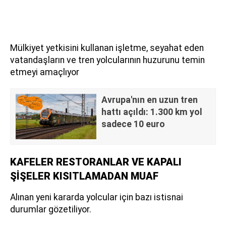
Mülkiyet yetkisini kullanan işletme, seyahat eden
vatandaşların ve tren yolcularının huzurunu temin
etmeyi amaçlıyor
Avrupa'nın en uzun tren
hattı açıldı: 1.300 km yol
sadece 10 euro
KAFELER RESTORANLAR VE KAPALI
ŞİŞELER KISITLAMADAN MUAF
Alınan yeni kararda yolcular için bazı istisnai
durumlar gözetiliyor.