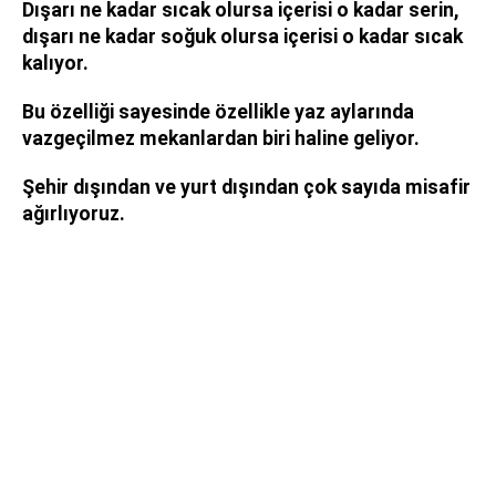
Dışarı ne kadar sıcak olursa içerisi o kadar serin,
dışarı ne kadar soğuk olursa içerisi o kadar sıcak
kalıyor.
Bu özelliği sayesinde özellikle yaz aylarında
vazgeçilmez mekanlardan biri haline geliyor.
Şehir dışından ve yurt dışından çok sayıda misafir
ağırlıyoruz.