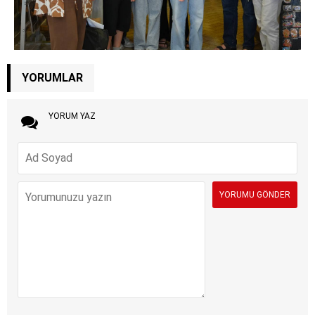
YORUMLAR
YORUM YAZ