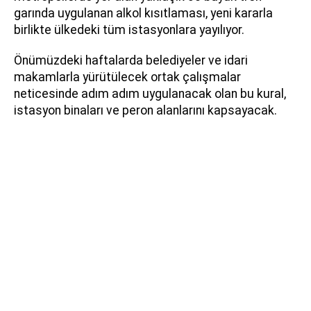
garında uygulanan alkol kısıtlaması, yeni kararla
birlikte ülkedeki tüm istasyonlara yayılıyor.
Önümüzdeki haftalarda belediyeler ve idari
makamlarla yürütülecek ortak çalışmalar
neticesinde adım adım uygulanacak olan bu kural,
istasyon binaları ve peron alanlarını kapsayacak.