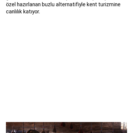
özel hazırlanan buzlu alternatifiyle kent turizmine
canlılık katıyor.