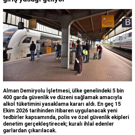
Alman Demiryolu İşletmesi, ülke genelindeki 5 bin
400 garda güvenlik ve düzeni sağlamak amacıyla
alkol tüketimini yasaklama kararı aldı. En geç 15
Ekim 2026 tarihinden itibaren uygulanacak yeni
tedbirler kapsamında, polis ve özel güvenlik ekipleri
denetim gerçekleştirecek; kuralı ihlal edenler
garlardan çıkarılacak.