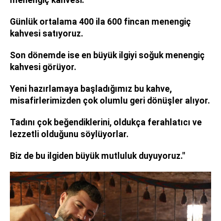
Günlük ortalama 400 ila 600 fincan menengiç
kahvesi satıyoruz.
Son dönemde ise en büyük ilgiyi soğuk menengiç
kahvesi görüyor.
Yeni hazırlamaya başladığımız bu kahve,
misafirlerimizden çok olumlu geri dönüşler alıyor.
Tadını çok beğendiklerini, oldukça ferahlatıcı ve
lezzetli olduğunu söylüyorlar.
Biz de bu ilgiden büyük mutluluk duyuyoruz."