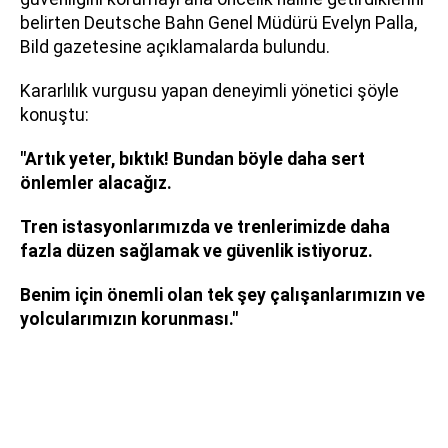
belirten Deutsche Bahn Genel Müdürü Evelyn Palla,
Bild gazetesine açıklamalarda bulundu.
Kararlılık vurgusu yapan deneyimli yönetici şöyle
konuştu:
"Artık yeter, bıktık! Bundan böyle daha sert
önlemler alacağız.
Tren istasyonlarımızda ve trenlerimizde daha
fazla düzen sağlamak ve güvenlik istiyoruz.
Benim için önemli olan tek şey çalışanlarımızın ve
yolcularımızın korunması."