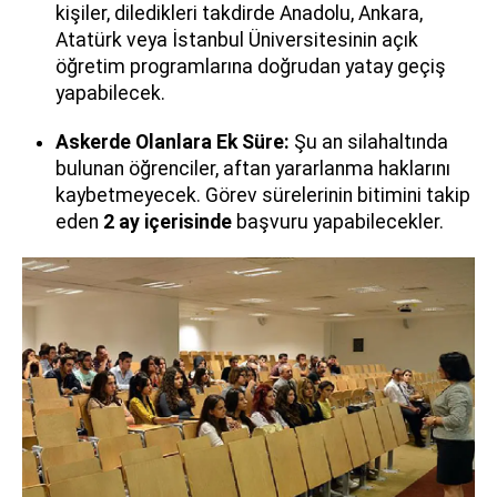
kişiler, diledikleri takdirde Anadolu, Ankara,
Atatürk veya İstanbul Üniversitesinin açık
öğretim programlarına doğrudan yatay geçiş
yapabilecek.
Askerde Olanlara Ek Süre:
Şu an silahaltında
bulunan öğrenciler, aftan yararlanma haklarını
kaybetmeyecek. Görev sürelerinin bitimini takip
eden
2 ay içerisinde
başvuru yapabilecekler.