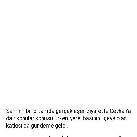
Samimi bir ortamda gerçekleşen ziyarette Ceyhan’a
dair konular konuşulurken, yerel basının ilçeye olan
katkısı da gündeme geldi.