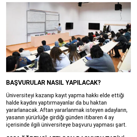
BAŞVURULAR NASIL YAPILACAK?
Üniversiteyi kazanıp kayıt yapma hakkı elde ettiği
halde kaydını yaptırmayanlar da bu haktan
yararlanacak. Aftan yararlanmak isteyen adayların,
yasanın yürürlüğe girdiği günden itibaren 4 ay
içerisinde ilgili üniversiteye başvuru yapması şart.