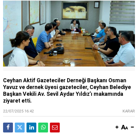
Ceyhan Aktif Gazeteciler Derneği Başkanı Osman
Yavuz ve dernek üyesi gazeteciler, Ceyhan Belediye
Başkan Vekili Av. Sevil Aydar Yıldız’ı makamında
ziyaret etti.
22/07/2025 16:42
KARAR