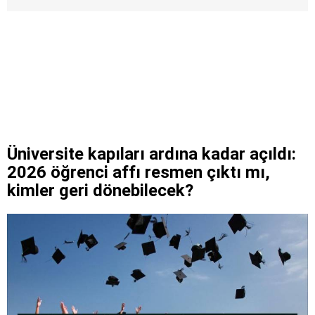
Üniversite kapıları ardına kadar açıldı:
2026 öğrenci affı resmen çıktı mı,
kimler geri dönebilecek?