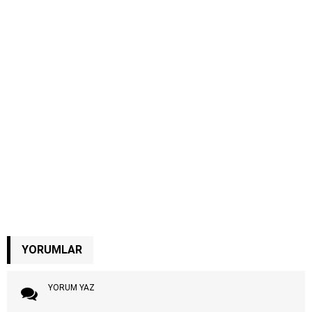
YORUMLAR
YORUM YAZ