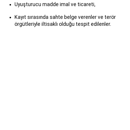
Uyuşturucu madde imal ve ticareti,
Kayıt sırasında sahte belge verenler ve terör
örgütleriyle iltisaklı olduğu tespit edilenler.