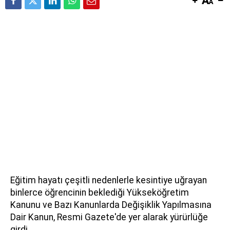
Eğitim hayatı çeşitli nedenlerle kesintiye uğrayan
binlerce öğrencinin beklediği Yükseköğretim
Kanunu ve Bazı Kanunlarda Değişiklik Yapılmasına
Dair Kanun, Resmi Gazete'de yer alarak yürürlüğe
girdi.