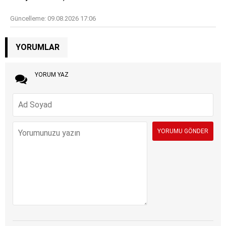
Güncelleme:
09.08.2026 17:06
YORUMLAR
YORUM YAZ