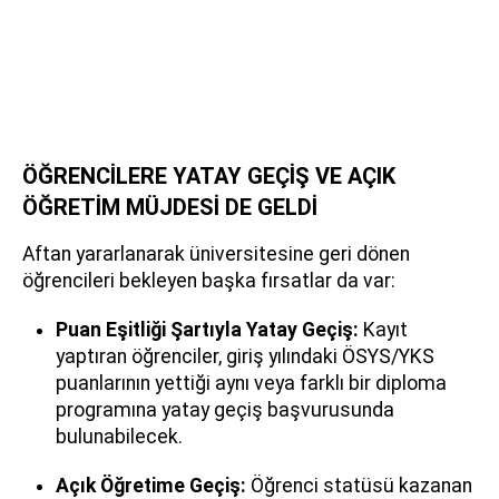
ÖĞRENCİLERE YATAY GEÇİŞ VE AÇIK
ÖĞRETİM MÜJDESİ DE GELDİ
Aftan yararlanarak üniversitesine geri dönen
öğrencileri bekleyen başka fırsatlar da var:
Puan Eşitliği Şartıyla Yatay Geçiş:
Kayıt
yaptıran öğrenciler, giriş yılındaki ÖSYS/YKS
puanlarının yettiği aynı veya farklı bir diploma
programına yatay geçiş başvurusunda
bulunabilecek.
Açık Öğretime Geçiş:
Öğrenci statüsü kazanan