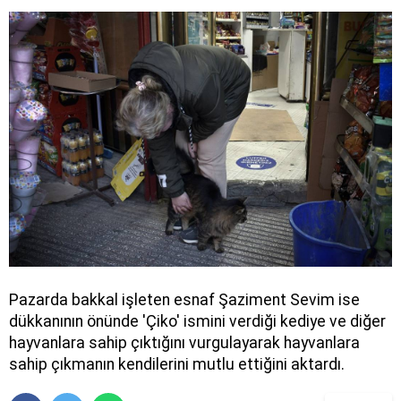
Pazarda bakkal işleten esnaf Şaziment Sevim ise
dükkanının önünde 'Çiko' ismini verdiği kediye ve diğer
hayvanlara sahip çıktığını vurgulayarak hayvanlara
sahip çıkmanın kendilerini mutlu ettiğini aktardı.