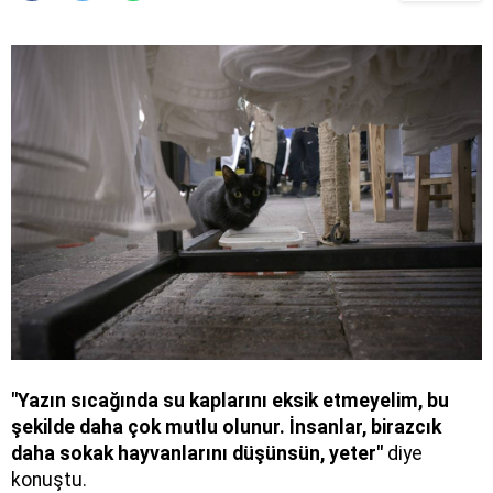
"Yazın sıcağında su kaplarını eksik etmeyelim, bu
şekilde daha çok mutlu olunur. İnsanlar, birazcık
daha sokak hayvanlarını düşünsün, yeter"
diye
konuştu.