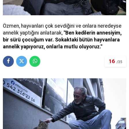
Özmen, hayvanları çok sevdiğini ve onlara neredeyse
annelik yaptığını anlatarak,
"Ben kedilerin annesiyim,
bir sürü çocuğum var. Sokaktaki bütün hayvanlara
annelik yapıyoruz, onlarla mutlu oluyoruz."
16
/35