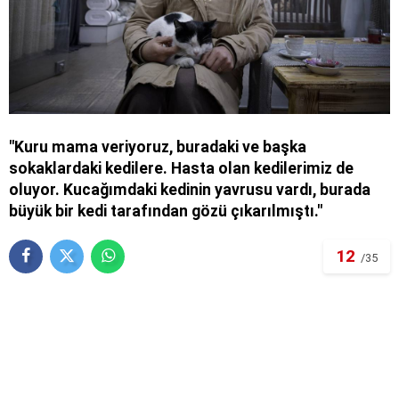
"Kuru mama veriyoruz, buradaki ve başka
sokaklardaki kedilere. Hasta olan kedilerimiz de
oluyor. Kucağımdaki kedinin yavrusu vardı, burada
büyük bir kedi tarafından gözü çıkarılmıştı."
12
/35