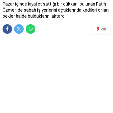
Pazar içinde kıyafet sattığı bir dükkanı bulunan Fatih
Özmen de sabah iş yerlerini açtıklarında kedileri onları
bekler halde bulduklarını aktardı.
9
/35