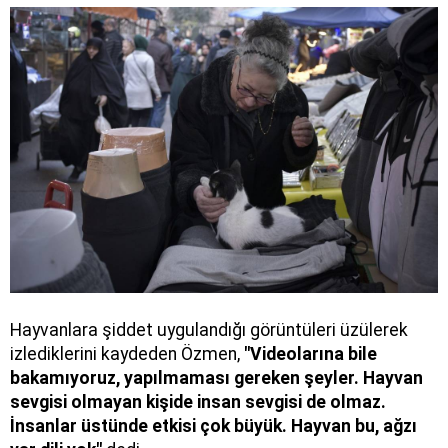
Hayvanlara şiddet uygulandığı görüntüleri üzülerek
izlediklerini kaydeden Özmen,
"Videolarına bile
bakamıyoruz, yapılmaması gereken şeyler. Hayvan
sevgisi olmayan kişide insan sevgisi de olmaz.
İnsanlar üstünde etkisi çok büyük. Hayvan bu, ağzı