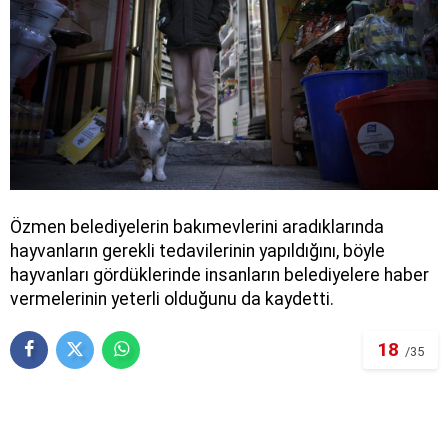
Özmen belediyelerin bakımevlerini aradıklarında
hayvanların gerekli tedavilerinin yapıldığını, böyle
hayvanları gördüklerinde insanların belediyelere haber
vermelerinin yeterli olduğunu da kaydetti.
18
/35