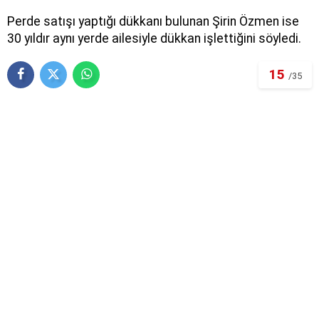
Perde satışı yaptığı dükkanı bulunan Şirin Özmen ise
30 yıldır aynı yerde ailesiyle dükkan işlettiğini söyledi.
15
/35