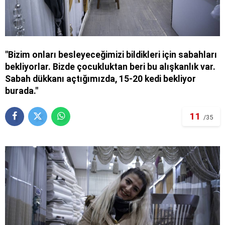
"Bizim onları besleyeceğimizi bildikleri için sabahları
bekliyorlar. Bizde çocukluktan beri bu alışkanlık var.
Sabah dükkanı açtığımızda, 15-20 kedi bekliyor
burada."
11
/35