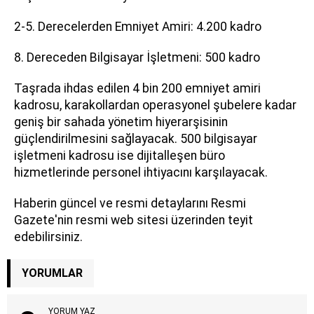
2-5. Derecelerden Emniyet Amiri: 4.200 kadro
8. Dereceden Bilgisayar İşletmeni: 500 kadro
Taşrada ihdas edilen 4 bin 200 emniyet amiri
kadrosu, karakollardan operasyonel şubelere kadar
geniş bir sahada yönetim hiyerarşisinin
güçlendirilmesini sağlayacak. 500 bilgisayar
işletmeni kadrosu ise dijitalleşen büro
hizmetlerinde personel ihtiyacını karşılayacak.
Haberin güncel ve resmi detaylarını Resmi
Gazete'nin resmi web sitesi üzerinden teyit
edebilirsiniz.
YORUMLAR
YORUM YAZ