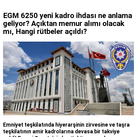
EGM 6250 yeni kadro ihdası ne anlama
geliyor? Açıktan memur alımı olacak
mı, Hangi rütbeler açıldı?
Emniyet teşkilatında hiyerarşinin zirvesine ve taşra
teşkilatının amir kadrolarına devasa bir takviye