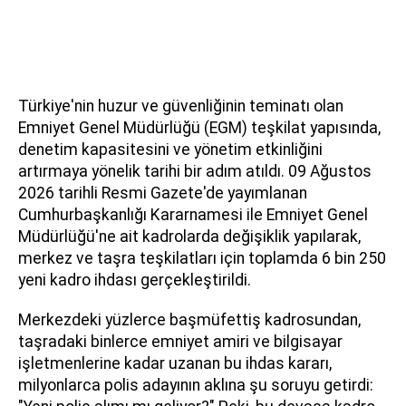
Türkiye'nin huzur ve güvenliğinin teminatı olan
Emniyet Genel Müdürlüğü (EGM) teşkilat yapısında,
denetim kapasitesini ve yönetim etkinliğini
artırmaya yönelik tarihi bir adım atıldı. 09 Ağustos
2026 tarihli Resmi Gazete'de yayımlanan
Cumhurbaşkanlığı Kararnamesi ile Emniyet Genel
Müdürlüğü'ne ait kadrolarda değişiklik yapılarak,
merkez ve taşra teşkilatları için toplamda 6 bin 250
yeni kadro ihdası gerçekleştirildi.
Merkezdeki yüzlerce başmüfettiş kadrosundan,
taşradaki binlerce emniyet amiri ve bilgisayar
işletmenlerine kadar uzanan bu ihdas kararı,
milyonlarca polis adayının aklına şu soruyu getirdi: