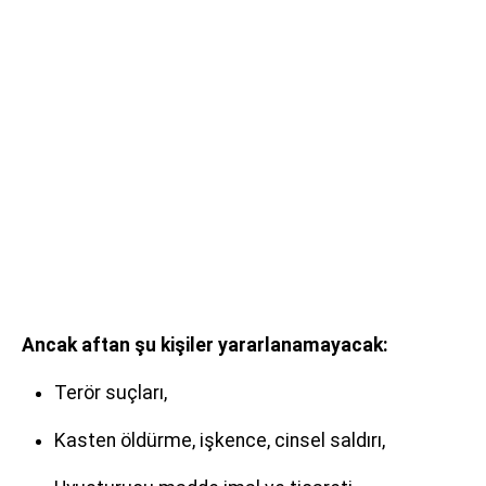
Ancak aftan şu kişiler yararlanamayacak:
Terör suçları,
Kasten öldürme, işkence, cinsel saldırı,