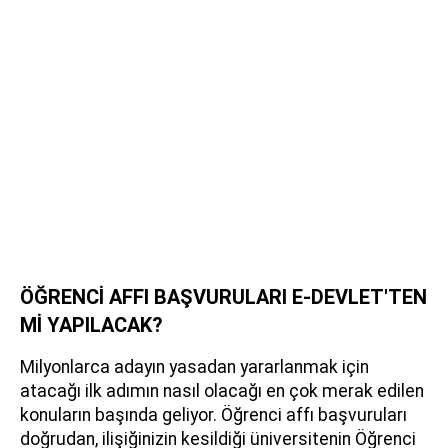
ÖĞRENCİ AFFI BAŞVURULARI E-DEVLET'TEN
Mİ YAPILACAK?
Milyonlarca adayın yasadan yararlanmak için
atacağı ilk adımın nasıl olacağı en çok merak edilen
konuların başında geliyor. Öğrenci affı başvuruları
doğrudan, ilişiğinizin kesildiği üniversitenin Öğrenci