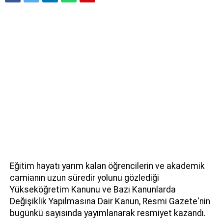
Eğitim hayatı yarım kalan öğrencilerin ve akademik
camianın uzun süredir yolunu gözlediği
Yükseköğretim Kanunu ve Bazı Kanunlarda
Değişiklik Yapılmasına Dair Kanun, Resmi Gazete'nin
bugünkü sayısında yayımlanarak resmiyet kazandı.