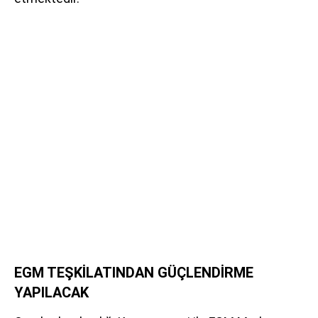
EGM TEŞKİLATINDAN GÜÇLENDİRME
YAPILACAK