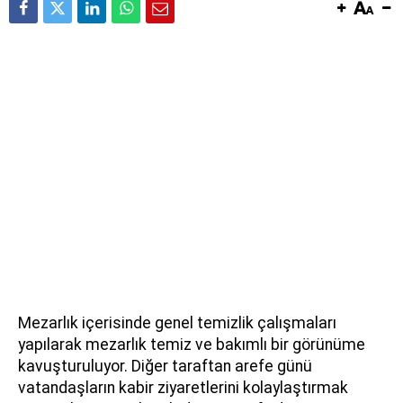
Mezarlık içerisinde genel temizlik çalışmaları
yapılarak mezarlık temiz ve bakımlı bir görünüme
kavuşturuluyor. Diğer taraftan arefe günü
vatandaşların kabir ziyaretlerini kolaylaştırmak