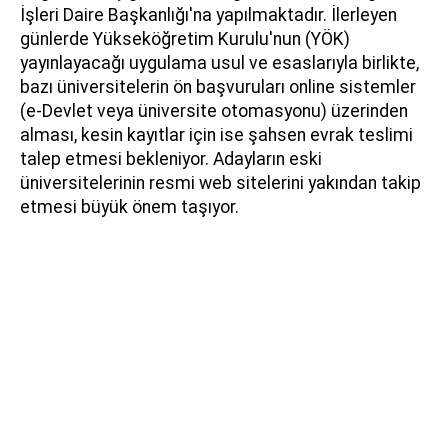
İşleri Daire Başkanlığı'na yapılmaktadır. İlerleyen
günlerde Yükseköğretim Kurulu'nun (YÖK)
yayınlayacağı uygulama usul ve esaslarıyla birlikte,
bazı üniversitelerin ön başvuruları online sistemler
(e-Devlet veya üniversite otomasyonu) üzerinden
alması, kesin kayıtlar için ise şahsen evrak teslimi
talep etmesi bekleniyor. Adayların eski
üniversitelerinin resmi web sitelerini yakından takip
etmesi büyük önem taşıyor.