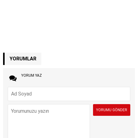
YORUMLAR
YORUM YAZ