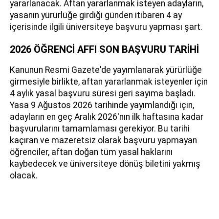
yararlanacak. Aftan yararlanmak isteyen adayların,
yasanın yürürlüğe girdiği günden itibaren 4 ay
içerisinde ilgili üniversiteye başvuru yapması şart.
2026 ÖĞRENCİ AFFI SON BAŞVURU TARİHİ
Kanunun Resmi Gazete'de yayımlanarak yürürlüğe
girmesiyle birlikte, aftan yararlanmak isteyenler için
4 aylık yasal başvuru süresi geri sayıma başladı.
Yasa 9 Ağustos 2026 tarihinde yayımlandığı için,
adayların en geç Aralık 2026'nın ilk haftasına kadar
başvurularını tamamlaması gerekiyor. Bu tarihi
kaçıran ve mazeretsiz olarak başvuru yapmayan
öğrenciler, aftan doğan tüm yasal haklarını
kaybedecek ve üniversiteye dönüş biletini yakmış
olacak.