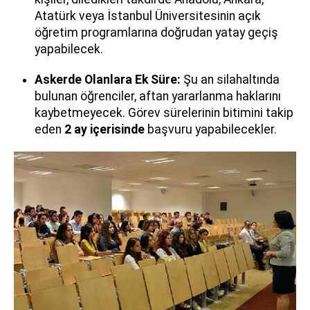
Atatürk veya İstanbul Üniversitesinin açık
öğretim programlarına doğrudan yatay geçiş
yapabilecek.
Askerde Olanlara Ek Süre:
Şu an silahaltında
bulunan öğrenciler, aftan yararlanma haklarını
kaybetmeyecek. Görev sürelerinin bitimini takip
eden
2 ay içerisinde
başvuru yapabilecekler.