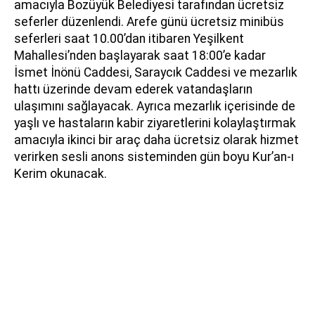
amacıyla Bozüyük Belediyesi tarafından ücretsiz
seferler düzenlendi. Arefe günü ücretsiz minibüs
seferleri saat 10.00’dan itibaren Yeşilkent
Mahallesi’nden başlayarak saat 18:00’e kadar
İsmet İnönü Caddesi, Saraycık Caddesi ve mezarlık
hattı üzerinde devam ederek vatandaşların
ulaşımını sağlayacak. Ayrıca mezarlık içerisinde de
yaşlı ve hastaların kabir ziyaretlerini kolaylaştırmak
amacıyla ikinci bir araç daha ücretsiz olarak hizmet
verirken sesli anons sisteminden gün boyu Kur’an-ı
Kerim okunacak.