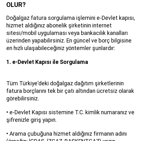
OLUR?
Doğalgaz fatura sorgulama işlemini e-Devlet kapısı,
hizmet aldığınız abonelik şirketinin internet
sitesi/mobil uygulaması veya bankacılık kanalları
üzerinden yapabilirsiniz. En güncel ve borç bilgisine
en hızlı ulaşabileceğiniz yöntemler şunlardır:
1. e-Devlet Kapısı ile Sorgulama
Tüm Türkiye'deki doğalgaz dağıtım şirketlerinin
fatura borçlarını tek bir çatı altından ücretsiz olarak
görebilirsiniz.
• e-Devlet Kapısı sistemine T.C. kimlik numaranız ve
şifrenizle giriş yapın.
• Arama çubuğuna hizmet aldığınız firmanın adını