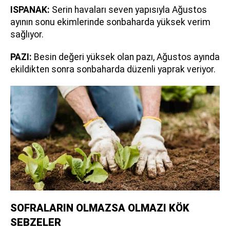
ISPANAK:
Serin havaları seven yapısıyla Ağustos
ayının sonu ekimlerinde sonbaharda yüksek verim
sağlıyor.
PAZI:
Besin değeri yüksek olan pazı, Ağustos ayında
ekildikten sonra sonbaharda düzenli yaprak veriyor.
SOFRALARIN OLMAZSA OLMAZI KÖK
SEBZELER