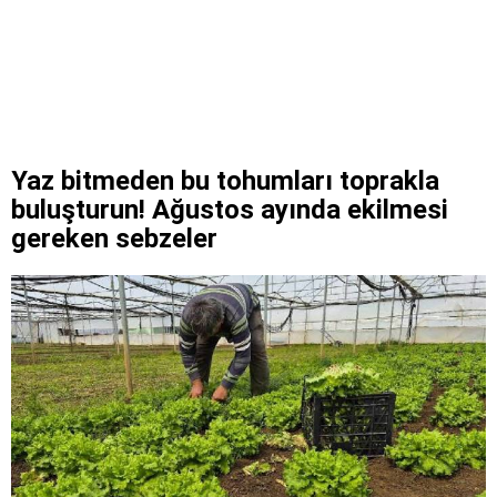
Yaz bitmeden bu tohumları toprakla
buluşturun! Ağustos ayında ekilmesi
gereken sebzeler