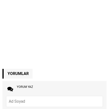
YORUMLAR
YORUM YAZ