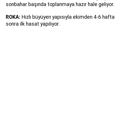
sonbahar başında toplanmaya hazır hale geliyor.
ROKA:
Hızlı büyüyen yapısıyla ekimden 4-6 hafta
sonra ilk hasat yapılıyor.