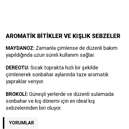
AROMATİK BİTİKLER VE KIŞLIK SEBZELER
MAYDANOZ:
Zamanla çimlense de düzenli bakım
yapıldığında uzun süreli kullanım sağlar.
DEREOTU:
Sıcak toprakta hızlı bir şekilde
çimlenerek sonbahar aylarında taze aromatik
yapraklar veriyor.
BROKOLİ:
Güneşli yerlerde ve düzenli sulamada
sonbahar ve kış dönemi için en ideal kış
sebzelerinden biri oluyor.
YORUMLAR