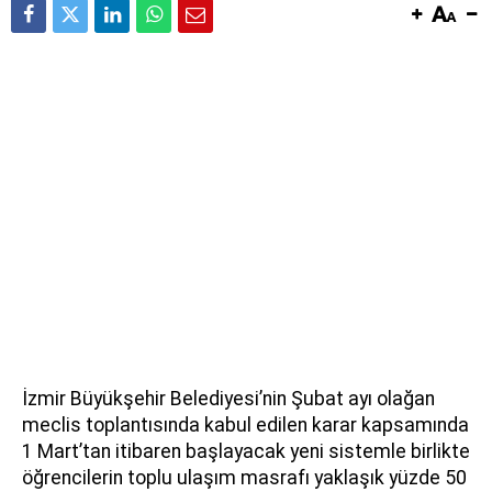
İzmir Büyükşehir Belediyesi’nin Şubat ayı olağan
meclis toplantısında kabul edilen karar kapsamında
1 Mart’tan itibaren başlayacak yeni sistemle birlikte
öğrencilerin toplu ulaşım masrafı yaklaşık yüzde 50