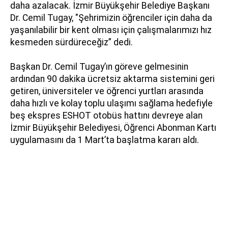
daha azalacak. İzmir Büyükşehir Belediye Başkanı
Dr. Cemil Tugay, "Şehrimizin öğrenciler için daha da
yaşanılabilir bir kent olması için çalışmalarımızı hız
kesmeden sürdüreceğiz” dedi.
Başkan Dr. Cemil Tugay’ın göreve gelmesinin
ardından 90 dakika ücretsiz aktarma sistemini geri
getiren, üniversiteler ve öğrenci yurtları arasında
daha hızlı ve kolay toplu ulaşımı sağlama hedefiyle
beş ekspres ESHOT otobüs hattını devreye alan
İzmir Büyükşehir Belediyesi, Öğrenci Abonman Kartı
uygulamasını da 1 Mart’ta başlatma kararı aldı.