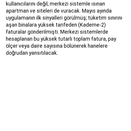
kullanıcılarını değil, merkezi sistemle ısınan
apartman ve siteleri de vuracak. Mayıs ayında
uygulamanın ilk sinyalleri görülmüş; tüketim sınırını
aşan binalara yüksek tarifeden (Kademe-2)
faturalar gönderilmişti. Merkezi sistemlerde
hesaplanan bu yüksek tutarlı toplam fatura, pay
ölçer veya daire sayısına bölünerek hanelere
doğrudan yansıtılacak.