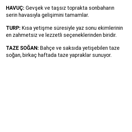
HAVUÇ:
Gevşek ve taşsız toprakta sonbaharın
serin havasıyla gelişimini tamamlar.
TURP:
Kısa yetişme süresiyle yaz sonu ekimlerinin
en zahmetsiz ve lezzetli seçeneklerinden biridir.
TAZE SOĞAN:
Bahçe ve saksıda yetişebilen taze
soğan, birkaç haftada taze yapraklar sunuyor.