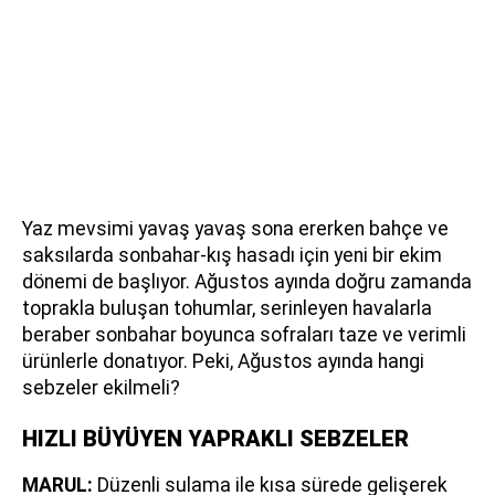
Yaz mevsimi yavaş yavaş sona ererken bahçe ve
saksılarda sonbahar-kış hasadı için yeni bir ekim
dönemi de başlıyor. Ağustos ayında doğru zamanda
toprakla buluşan tohumlar, serinleyen havalarla
beraber sonbahar boyunca sofraları taze ve verimli
ürünlerle donatıyor. Peki, Ağustos ayında hangi
sebzeler ekilmeli?
HIZLI BÜYÜYEN YAPRAKLI SEBZELER
MARUL:
Düzenli sulama ile kısa sürede gelişerek