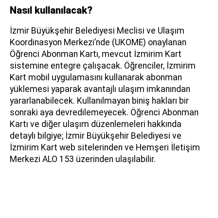
Nasıl kullanılacak?
İzmir Büyükşehir Belediyesi Meclisi ve Ulaşım
Koordinasyon Merkezi’nde (UKOME) onaylanan
Öğrenci Abonman Kartı, mevcut İzmirim Kart
sistemine entegre çalışacak. Öğrenciler, İzmirim
Kart mobil uygulamasını kullanarak abonman
yüklemesi yaparak avantajlı ulaşım imkanından
yararlanabilecek. Kullanılmayan biniş hakları bir
sonraki aya devredilemeyecek. Öğrenci Abonman
Kartı ve diğer ulaşım düzenlemeleri hakkında
detaylı bilgiye; İzmir Büyükşehir Belediyesi ve
İzmirim Kart web sitelerinden ve Hemşeri İletişim
Merkezi ALO 153 üzerinden ulaşılabilir.