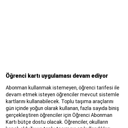
Öğrenci kartı uygulaması devam ediyor
Abonman kullanmak istemeyen, öğrenci tarifesi ile
devam etmek isteyen öğrenciler mevcut sistemle
kartlarını kullanabilecek. Toplu taşıma araçlarını
gün içinde yoğun olarak kullanan, fazla sayıda biniş
gerçekleştiren öğrenciler için Öğrenci Abonman
Kartı bütçe dostu olacak. Öğrenciler, okulların