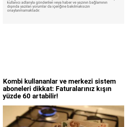
kullanıcı adlarıyla gönderilen veya haber ve yazının bağlamının
dışında yazılan yorumlar da içeriğine bakılmaksızın
onaylanmamaktadır.
Kombi kullananlar ve merkezi sistem
aboneleri dikkat: Faturalarınız kışın
yüzde 60 artabilir!