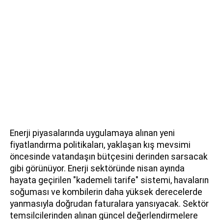
Enerji piyasalarında uygulamaya alınan yeni
fiyatlandırma politikaları, yaklaşan kış mevsimi
öncesinde vatandaşın bütçesini derinden sarsacak
gibi görünüyor. Enerji sektöründe nisan ayında
hayata geçirilen "kademeli tarife" sistemi, havaların
soğuması ve kombilerin daha yüksek derecelerde
yanmasıyla doğrudan faturalara yansıyacak. Sektör
temsilcilerinden alınan güncel değerlendirmelere