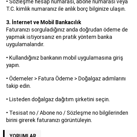
• Sözleşme hesap numarası, abone numarası veya
T.C. kimlik numaranız ile anlık borç bilginize ulaşın.
3. İnternet ve Mobil Bankacılık
Faturanızı sorguladığınız anda doğrudan ödeme de
yapmak istiyorsanız en pratik yöntem banka
uygulamalarıdır.
• Kullandığınız bankanın mobil uygulamasına giriş
yapın.
• Ödemeler > Fatura Ödeme > Doğalgaz adımlarını
takip edin.
• Listeden doğalgaz dağıtım şirketini seçin.
• Tesisat no / Abone no / Sözleşme no bilgilerinden
birini girerek faturanızı görüntüleyin.
YORUMLAR