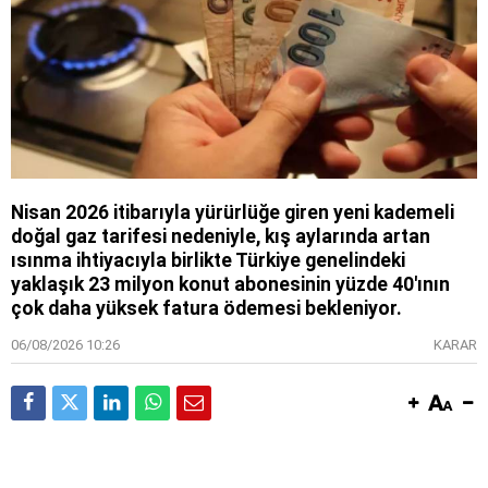
Nisan 2026 itibarıyla yürürlüğe giren yeni kademeli
doğal gaz tarifesi nedeniyle, kış aylarında artan
ısınma ihtiyacıyla birlikte Türkiye genelindeki
yaklaşık 23 milyon konut abonesinin yüzde 40'ının
çok daha yüksek fatura ödemesi bekleniyor.
06/08/2026 10:26
KARAR