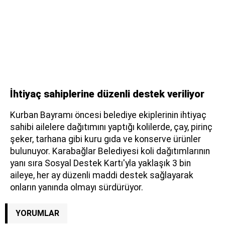
İhtiyaç sahiplerine düzenli destek veriliyor
Kurban Bayramı öncesi belediye ekiplerinin ihtiyaç
sahibi ailelere dağıtımını yaptığı kolilerde, çay, pirinç
şeker, tarhana gibi kuru gıda ve konserve ürünler
bulunuyor. Karabağlar Belediyesi koli dağıtımlarının
yanı sıra Sosyal Destek Kartı'yla yaklaşık 3 bin
aileye, her ay düzenli maddi destek
sa
ğlayarak
onların yanında olmayı sürdürüyor.
YORUMLAR