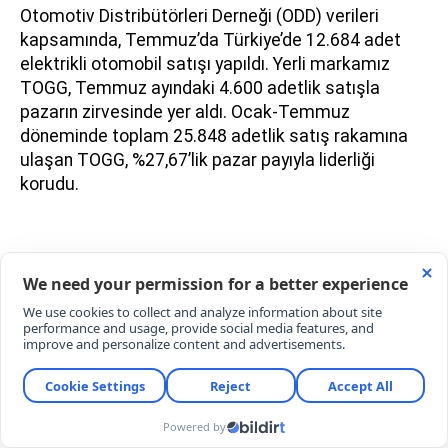
Otomotiv Distribütörleri Derneği (ODD) verileri
kapsamında, Temmuz’da Türkiye’de 12.684 adet
elektrikli otomobil satışı yapıldı. Yerli markamız
TOGG, Temmuz ayındaki 4.600 adetlik satışla
pazarın zirvesinde yer aldı. Ocak-Temmuz
döneminde toplam 25.848 adetlik satış rakamına
ulaşan TOGG, %27,67’lik pazar payıyla liderliği
korudu.