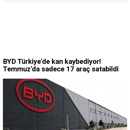
BYD Türkiye’de kan kaybediyor!
Temmuz’da sadece 17 araç satabildi