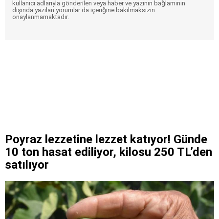
kullanıcı adlarıyla gönderilen veya haber ve yazının bağlamının
dışında yazılan yorumlar da içeriğine bakılmaksızın
onaylanmamaktadır.
Poyraz lezzetine lezzet katıyor! Günde
10 ton hasat ediliyor, kilosu 250 TL’den
satılıyor