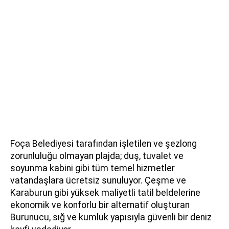
Foça Belediyesi tarafından işletilen ve şezlong
zorunluluğu olmayan plajda; duş, tuvalet ve
soyunma kabini gibi tüm temel hizmetler
vatandaşlara ücretsiz sunuluyor. Çeşme ve
Karaburun gibi yüksek maliyetli tatil beldelerine
ekonomik ve konforlu bir alternatif oluşturan
Burunucu, sığ ve kumluk yapısıyla güvenli bir deniz