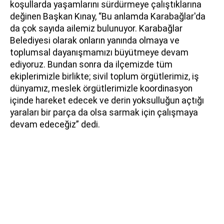
koşullarda yaşamlarını sürdürmeye çalıştıklarına
değinen Başkan Kınay, “Bu anlamda Karabağlar'da
da çok sayıda ailemiz bulunuyor. Karabağlar
Belediyesi olarak onların yanında olmaya ve
toplumsal dayanışmamızı büyütmeye devam
ediyoruz. Bundan sonra da ilçemizde tüm
ekiplerimizle birlikte; sivil toplum örgütlerimiz, iş
dünyamız, meslek örgütlerimizle koordinasyon
içinde hareket edecek ve derin yoksulluğun açtığı
yaraları bir parça da olsa sarmak için çalışmaya
devam edeceğiz” dedi.