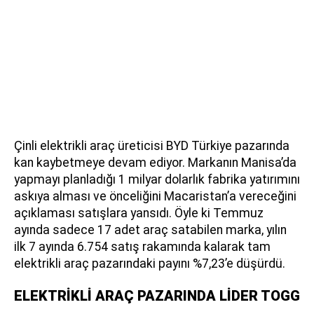
Çinli elektrikli araç üreticisi BYD Türkiye pazarında
kan kaybetmeye devam ediyor. Markanın Manisa’da
yapmayı planladığı 1 milyar dolarlık fabrika yatırımını
askıya alması ve önceliğini Macaristan’a vereceğini
açıklaması satışlara yansıdı. Öyle ki Temmuz
ayında sadece 17 adet araç satabilen marka, yılın
ilk 7 ayında 6.754 satış rakamında kalarak tam
elektrikli araç pazarındaki payını %7,23’e düşürdü.
ELEKTRİKLİ ARAÇ PAZARINDA LİDER TOGG