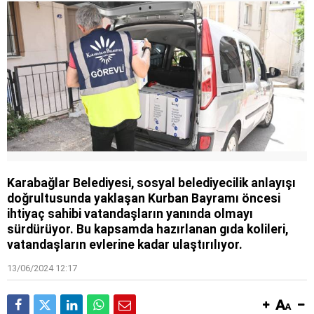
Karabağlar Belediyesi, sosyal belediyecilik anlayışı
doğrultusunda yaklaşan Kurban Bayramı öncesi
ihtiyaç sahibi vatandaşların yanında olmayı
sürdürüyor. Bu kapsamda hazırlanan gıda kolileri,
vatandaşların evlerine kadar ulaştırılıyor.
13/06/2024 12:17