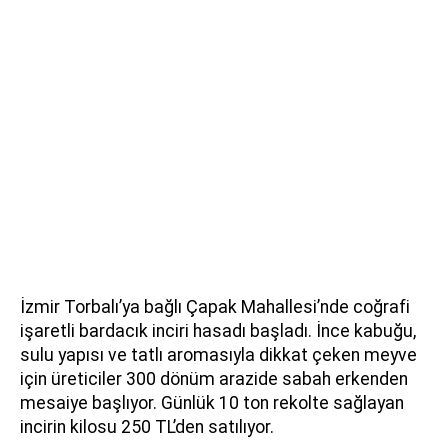
İzmir Torbalı’ya bağlı Çapak Mahallesi’nde coğrafi
işaretli bardacık inciri hasadı başladı. İnce kabuğu,
sulu yapısı ve tatlı aromasıyla dikkat çeken meyve
için üreticiler 300 dönüm arazide sabah erkenden
mesaiye başlıyor. Günlük 10 ton rekolte sağlayan
incirin kilosu 250 TL’den satılıyor.