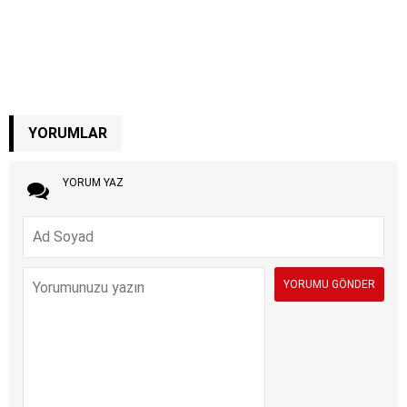
YORUMLAR
YORUM YAZ