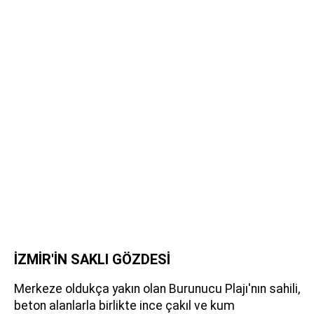
İZMİR'İN SAKLI GÖZDESİ
Merkeze oldukça yakın olan Burunucu Plajı'nın sahili,
beton alanlarla birlikte ince çakıl ve kum