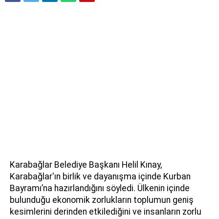
Karabağlar Belediye Başkanı Helil Kınay,
Karabağlar'ın birlik ve dayanışma içinde Kurban
Bayramı’na hazırlandığını söyledi. Ülkenin içinde
bulunduğu ekonomik zorlukların toplumun geniş
kesimlerini derinden etkilediğini ve insanların zorlu