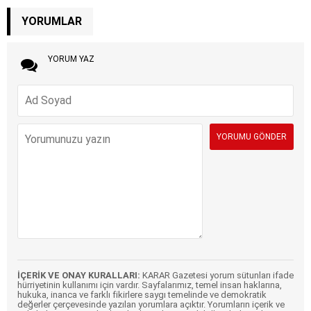
YORUMLAR
YORUM YAZ
İÇERİK VE ONAY KURALLARI:
KARAR Gazetesi yorum sütunları ifade
hürriyetinin kullanımı için vardır. Sayfalarımız, temel insan haklarına,
hukuka, inanca ve farklı fikirlere saygı temelinde ve demokratik
değerler çerçevesinde yazılan yorumlara açıktır. Yorumların içerik ve