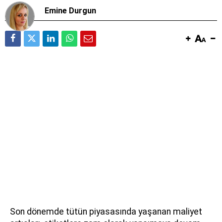
Emine Durgun
Son dönemde tütün piyasasında yaşanan maliyet