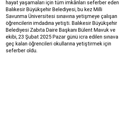
hayat yaşamaları için tüm imkânları seferber eden
Balıkesir Büyükşehir Belediyesi, bu kez Milli
Savunma Üniversitesi sınavına yetişmeye çalışan
öğrencilerin imdadına yetişti. Balıkesir Büyükşehir
Belediyesi Zabıta Daire Başkanı Bülent Mavuk ve
ekibi, 23 Şubat 2025 Pazar günü icra edilen sınava
geç kalan öğrencileri okullarına yetiştirmek için
seferber oldu.