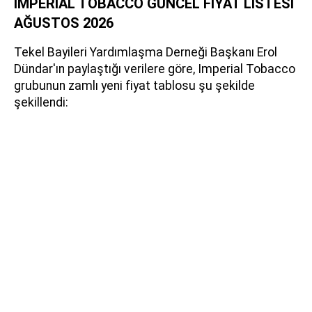
İMPERİAL TOBACCO GÜNCEL FİYAT LİSTESİ
AĞUSTOS 2026
Tekel Bayileri Yardımlaşma Derneği Başkanı Erol
Dündar'ın paylaştığı verilere göre, Imperial Tobacco
grubunun zamlı yeni fiyat tablosu şu şekilde
şekillendi: