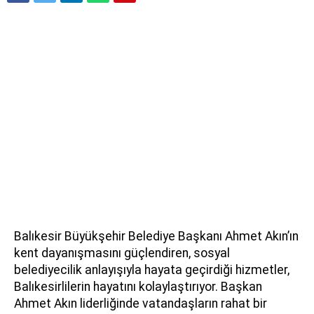
Balıkesir Büyükşehir Belediye Başkanı Ahmet Akın’ın
kent dayanışmasını güçlendiren, sosyal
belediyecilik anlayışıyla hayata geçirdiği hizmetler,
Balıkesirlilerin hayatını kolaylaştırıyor. Başkan
Ahmet Akın liderliğinde vatandaşların rahat bir