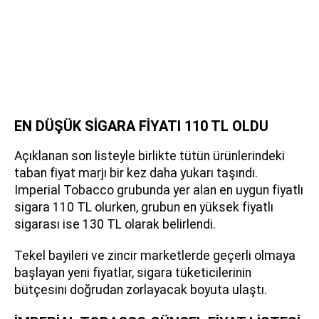
EN DÜŞÜK SİGARA FİYATI 110 TL OLDU
Açıklanan son listeyle birlikte tütün ürünlerindeki
taban fiyat marjı bir kez daha yukarı taşındı.
Imperial Tobacco grubunda yer alan en uygun fiyatlı
sigara 110 TL olurken, grubun en yüksek fiyatlı
sigarası ise 130 TL olarak belirlendi.
Tekel bayileri ve zincir marketlerde geçerli olmaya
başlayan yeni fiyatlar, sigara tüketicilerinin
bütçesini doğrudan zorlayacak boyuta ulaştı.