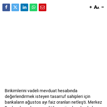
Birikimlerini vadeli mevduat hesabında
değerlendirmek isteyen tasarruf sahipleri için
bankaların ağustos ayı faiz oranları netleşti. Merkez