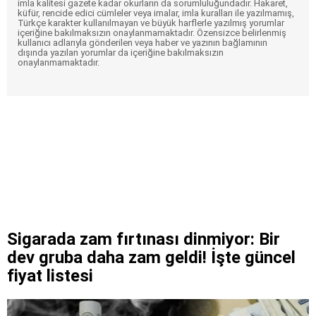
imla kalitesi gazete kadar okurların da sorumluluğundadır. Hakaret,
küfür, rencide edici cümleler veya imalar, imla kuralları ile yazılmamış,
Türkçe karakter kullanılmayan ve büyük harflerle yazılmış yorumlar
içeriğine bakılmaksızın onaylanmamaktadır. Özensizce belirlenmiş
kullanıcı adlarıyla gönderilen veya haber ve yazının bağlamının
dışında yazılan yorumlar da içeriğine bakılmaksızın
onaylanmamaktadır.
Sigarada zam fırtınası dinmiyor: Bir
dev gruba daha zam geldi! İşte güncel
fiyat listesi