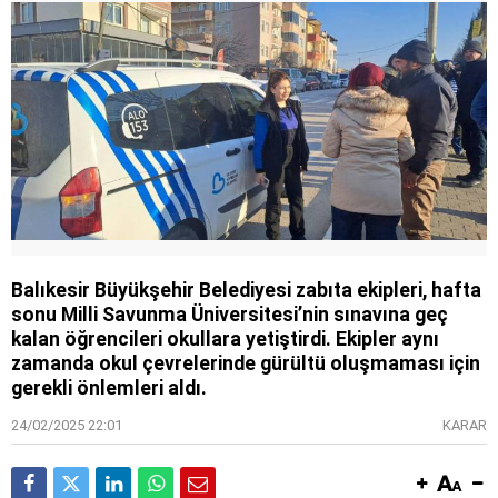
Balıkesir Büyükşehir Belediyesi zabıta ekipleri, hafta
sonu Milli Savunma Üniversitesi’nin sınavına geç
kalan öğrencileri okullara yetiştirdi. Ekipler aynı
zamanda okul çevrelerinde gürültü oluşmaması için
gerekli önlemleri aldı.
24/02/2025 22:01
KARAR