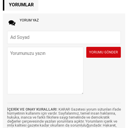
YORUMLAR
YORUM YAZ
İÇERİK VE ONAY KURALLARI:
KARAR Gazetesi yorum sütunları ifade
hürriyetinin kullanımı için vardır. Sayfalarımız, temel insan haklarına,
hukuka, inanca ve farklı fikirlere saygı temelinde ve demokratik
değerler çerçevesinde yazılan yorumlara açıktır. Yorumların içerik ve
imla kalitesi gazete kadar okurların da sorumluluğundadır. Hakaret,