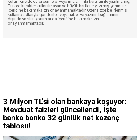
küfür, rencide edici cümleler veya imalar, imla kuralları ile yazılmamış,
Türkçe karakter kullanılmayan ve büyük harflerle yazılmış yorumlar
içeriğine bakılmaksızın onaylanmamaktadır. Özensizce belirlenmiş
kullanıcı adlarıyla gönderilen veya haber ve yazının bağlamının
dışında yazılan yorumlar da içeriğine bakılmaksızın
onaylanmamaktadır.
3 Milyon TL'si olan bankaya koşuyor:
Mevduat faizleri güncellendi, İşte
banka banka 32 günlük net kazanç
tablosu!