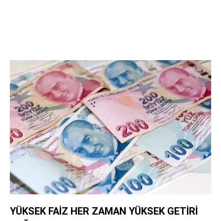
YÜKSEK FAİZ HER ZAMAN YÜKSEK GETİRİ