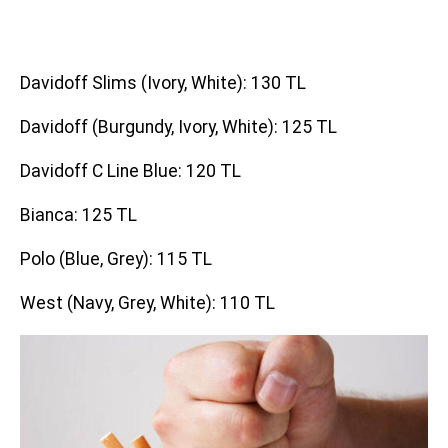
Davidoff Slims (Ivory, White): 130 TL
Davidoff (Burgundy, Ivory, White): 125 TL
Davidoff C Line Blue: 120 TL
Bianca: 125 TL
Polo (Blue, Grey): 115 TL
West (Navy, Grey, White): 110 TL