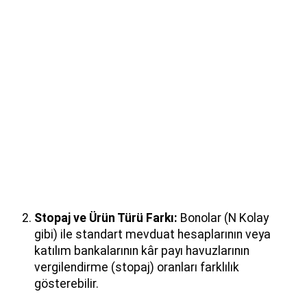
Stopaj ve Ürün Türü Farkı:
Bonolar (N Kolay
gibi) ile standart mevduat hesaplarının veya
katılım bankalarının kâr payı havuzlarının
vergilendirme (stopaj) oranları farklılık
gösterebilir.