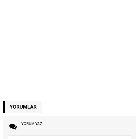
YORUMLAR
YORUM YAZ