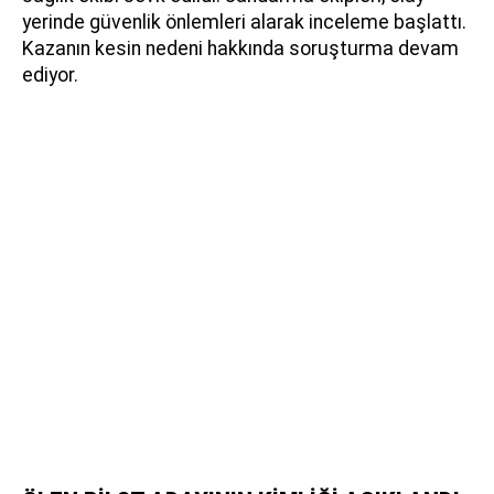
yerinde güvenlik önlemleri alarak inceleme başlattı.
Kazanın kesin nedeni hakkında soruşturma devam
ediyor.