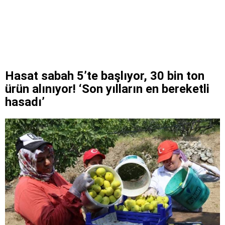
Hasat sabah 5’te başlıyor, 30 bin ton
ürün alınıyor! ‘Son yılların en bereketli
hasadı’