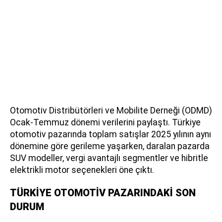
Otomotiv Distribütörleri ve Mobilite Derneği (ODMD)
Ocak-Temmuz dönemi verilerini paylaştı. Türkiye
otomotiv pazarında toplam satışlar 2025 yılının aynı
dönemine göre gerileme yaşarken, daralan pazarda
SUV modeller, vergi avantajlı segmentler ve hibritle
elektrikli motor seçenekleri öne çıktı.
TÜRKİYE OTOMOTİV PAZARINDAKİ SON
DURUM