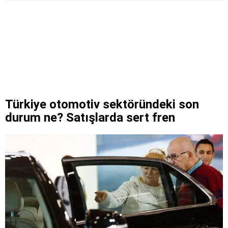
Türkiye otomotiv sektöründeki son
durum ne? Satışlarda sert fren