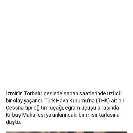
İzmir’in Torbalı ilçesinde sabah saatlerinde üzücü
bir olay yaşandı. Türk Hava Kurumu’na (THK) ait bir
Cessna tipi eğitim uçağı, eğitim uçuşu sırasında
Kırbaş Mahallesi yakınlarındaki bir mısır tarlasına
düştü.