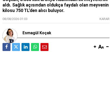
aldı. Sağlık açısından oldukça faydalı olan meyvenin
kilosu 750 TL’den alıcı buluyor.
08/08/2026 01:03
KARAR
Esmagül Koçak