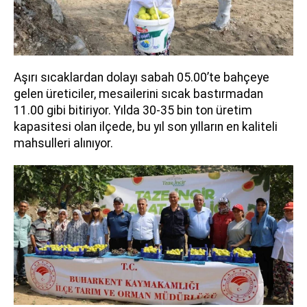
Aşırı sıcaklardan dolayı sabah 05.00’te bahçeye
gelen üreticiler, mesailerini sıcak bastırmadan
11.00 gibi bitiriyor. Yılda 30-35 bin ton üretim
kapasitesi olan ilçede, bu yıl son yılların en kaliteli
mahsulleri alınıyor.