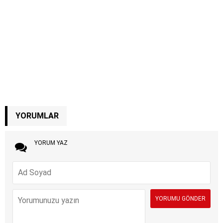
YORUMLAR
YORUM YAZ