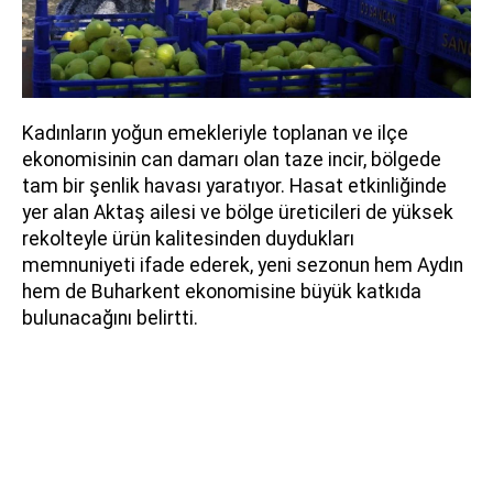
Kadınların yoğun emekleriyle toplanan ve ilçe
ekonomisinin can damarı olan taze incir, bölgede
tam bir şenlik havası yaratıyor. Hasat etkinliğinde
yer alan Aktaş ailesi ve bölge üreticileri de yüksek
rekolteyle ürün kalitesinden duydukları
memnuniyeti ifade ederek, yeni sezonun hem Aydın
hem de Buharkent ekonomisine büyük katkıda
bulunacağını belirtti.