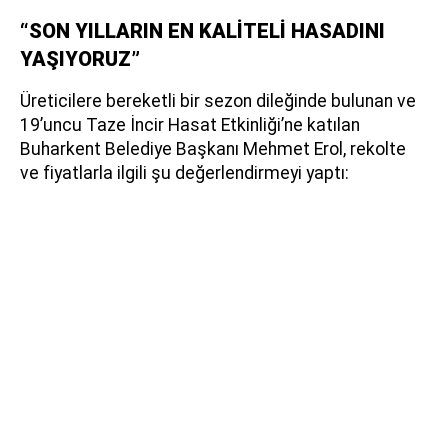
“SON YILLARIN EN KALİTELİ HASADINI
YAŞIYORUZ”
Üreticilere bereketli bir sezon dileğinde bulunan ve
19’uncu Taze İncir Hasat Etkinliği’ne katılan
Buharkent Belediye Başkanı Mehmet Erol, rekolte
ve fiyatlarla ilgili şu değerlendirmeyi yaptı: