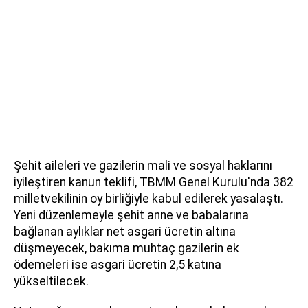
Şehit aileleri ve gazilerin mali ve sosyal haklarını
iyileştiren kanun teklifi, TBMM Genel Kurulu'nda 382
milletvekilinin oy birliğiyle kabul edilerek yasalaştı.
Yeni düzenlemeyle şehit anne ve babalarına
bağlanan aylıklar net asgari ücretin altına
düşmeyecek, bakıma muhtaç gazilerin ek
ödemeleri ise asgari ücretin 2,5 katına
yükseltilecek.