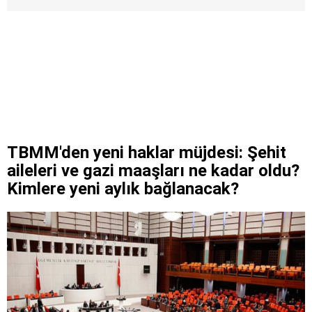
TBMM'den yeni haklar müjdesi: Şehit
aileleri ve gazi maaşları ne kadar oldu?
Kimlere yeni aylık bağlanacak?