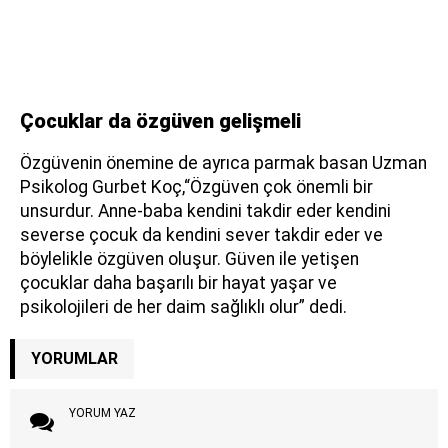
Çocuklar da özgüven gelişmeli
Özgüvenin önemine de ayrıca parmak basan Uzman
Psikolog Gurbet Koç,“Özgüven çok önemli bir
unsurdur. Anne-baba kendini takdir eder kendini
severse çocuk da kendini sever takdir eder ve
böylelikle özgüven oluşur. Güven ile yetişen
çocuklar daha başarılı bir hayat yaşar ve
psikolojileri de her daim sağlıklı olur” dedi.
YORUMLAR
YORUM YAZ