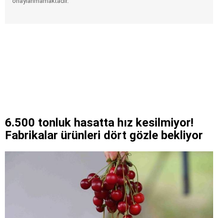
onaylanmamaktadır.
6.500 tonluk hasatta hız kesilmiyor!
Fabrikalar ürünleri dört gözle bekliyor