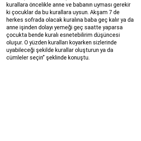
kurallara öncelikle anne ve babanın uyması gerekir
ki çocuklar da bu kurallara uysun. Akşam 7 de
herkes sofrada olacak kuralına baba geç kalır ya da
anne işinden dolayı yemeği geç saatte yaparsa
çocukta bende kuralı esnetebilirim düşüncesi
oluşur. O yüzden kuralları koyarken sizlerinde
uyabileceği şekilde kurallar oluşturun ya da
cümleler seçin” şeklinde konuştu.