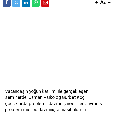
Vatandaşın yoğun katılımı ile gerçekleşen
seminerde, Uzman Psikolog Gurbet Koç;
çocuklarda problemli davranış nedir,her davranış
problem midi,bu davranışlar nasıl olumlu