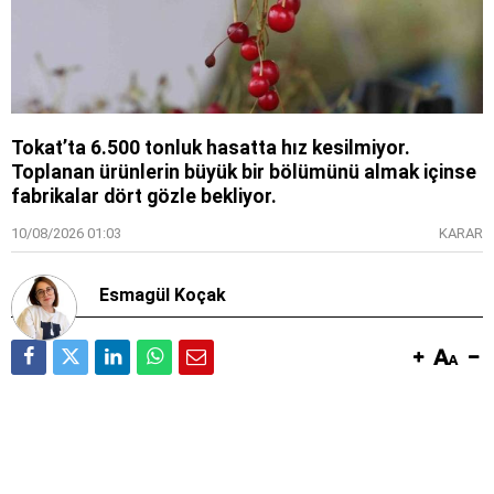
Tokat’ta 6.500 tonluk hasatta hız kesilmiyor.
Toplanan ürünlerin büyük bir bölümünü almak içinse
fabrikalar dört gözle bekliyor.
10/08/2026 01:03
KARAR
Esmagül Koçak