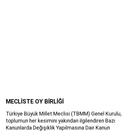
MECLİSTE OY BİRLİĞİ
Türkiye Büyük Millet Meclisi (TBMM) Genel Kurulu,
toplumun her kesimini yakından ilgilendiren Bazı
Kanunlarda Değişiklik Yapılmasına Dair Kanun