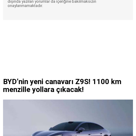
dışında yazılan yorumlar da içeriğine bakılmaksızın
onaylanmamaktadır.
BYD’nin yeni canavarı Z9S! 1100 km
menzille yollara çıkacak!