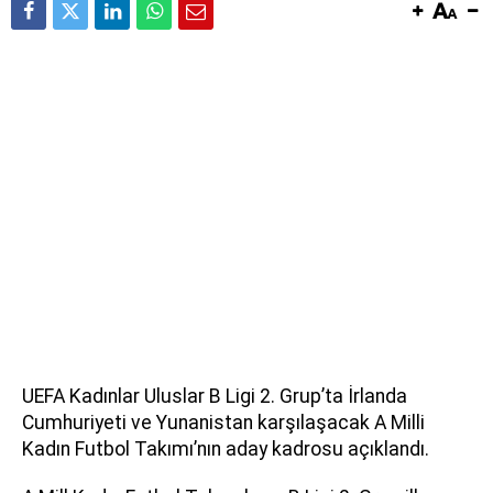
UEFA Kadınlar Uluslar B Ligi 2. Grup’ta İrlanda
Cumhuriyeti ve Yunanistan karşılaşacak A Milli
Kadın Futbol Takımı’nın aday kadrosu açıklandı.