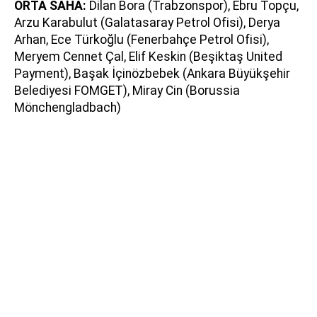
ORTA SAHA:
Dilan Bora (Trabzonspor), Ebru Topçu,
Arzu Karabulut (Galatasaray Petrol Ofisi), Derya
Arhan, Ece Türkoğlu (Fenerbahçe Petrol Ofisi),
Meryem Cennet Çal, Elif Keskin (Beşiktaş United
Payment), Başak İçinözbebek (Ankara Büyükşehir
Belediyesi FOMGET), Miray Cin (Borussia
Mönchengladbach)