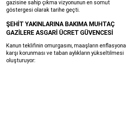
gazisine sahip çıkma vizyonunun en somut
göstergesi olarak tarihe geçti.
ŞEHİT YAKINLARINA BAKIMA MUHTAÇ
GAZİLERE ASGARİ ÜCRET GÜVENCESİ
Kanun teklifinin omurgasını, maaşların enflasyona
karşı korunması ve taban aylıkların yükseltilmesi
oluşturuyor: