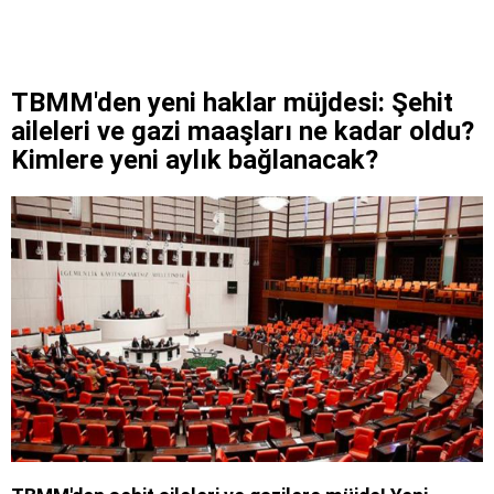
TBMM'den yeni haklar müjdesi: Şehit
aileleri ve gazi maaşları ne kadar oldu?
Kimlere yeni aylık bağlanacak?