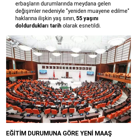
erbaşların durumlarında meydana gelen
değişimler nedeniyle "yeniden muayene edilme"
haklarına ilişkin yaş sınırı,
55 yaşını
doldurdukları tarih
olarak esnetildi.
EĞİTİM DURUMUNA GÖRE YENİ MAAŞ