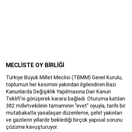
MECLİSTE OY BİRLİĞİ
Türkiye Büyük Millet Meclisi (TBMM) Genel Kurulu,
toplumun her kesimini yakından ilgilendiren Bazı
Kanunlarda Değişiklik Yapılmasına Dair Kanun
Teklifi'ni görüşerek karara bağladı. Oturuma katılan
382 milletvekilinin tamamının "evet" oyuyla, tarihi bir
mutabakatla yasalaşan düzenleme, şehit yakınları
ve gazilerin yıllardır beklediği birçok yapısal sorunu
çözüme kavuşturuyor.