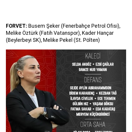
FORVET:
Busem Şeker (Fenerbahçe Petrol Ofisi),
Melike Öztürk (Fatih Vatanspor), Kader Hançar
(Beylerbeyi SK), Melike Pekel (St. Pölten)