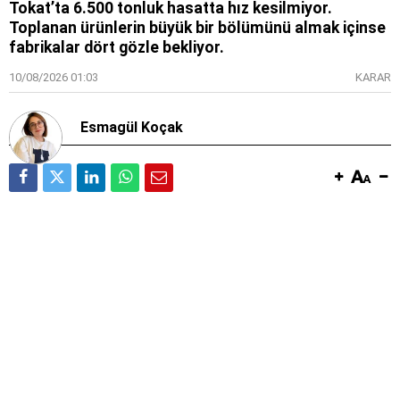
Tokat’ta 6.500 tonluk hasatta hız kesilmiyor.
Toplanan ürünlerin büyük bir bölümünü almak içinse
fabrikalar dört gözle bekliyor.
10/08/2026 01:03
KARAR
Esmagül Koçak