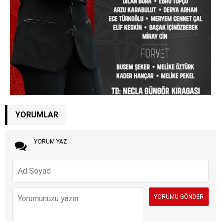
YORUMLAR
YORUM YAZ