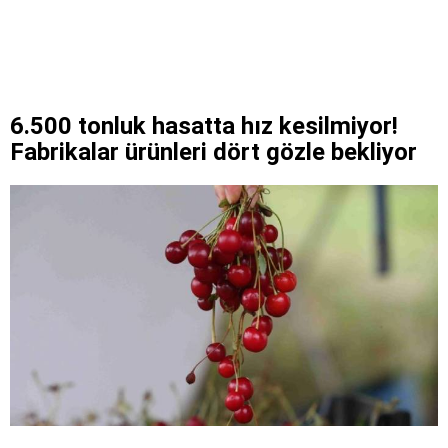
6.500 tonluk hasatta hız kesilmiyor!
Fabrikalar ürünleri dört gözle bekliyor