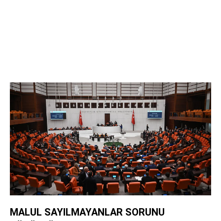
MALUL SAYILMAYANLAR SORUNU