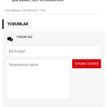
Güncelleme:
09.08.2026 17:06
YORUMLAR
YORUM YAZ