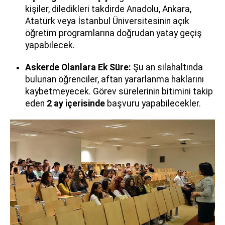
kişiler, diledikleri takdirde Anadolu, Ankara,
Atatürk veya İstanbul Üniversitesinin açık
öğretim programlarına doğrudan yatay geçiş
yapabilecek.
Askerde Olanlara Ek Süre:
Şu an silahaltında
bulunan öğrenciler, aftan yararlanma haklarını
kaybetmeyecek. Görev sürelerinin bitimini takip
eden
2 ay içerisinde
başvuru yapabilecekler.