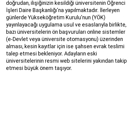
doğrudan, ilişiğinizin kesildiği üniversitenin Öğrenci
İşleri Daire Başkanlığı'na yapılmaktadır. İlerleyen
günlerde Yükseköğretim Kurulu'nun (YÖK)
yayınlayacağı uygulama usul ve esaslarıyla birlikte,
bazı üniversitelerin ön başvuruları online sistemler
(e-Devlet veya üniversite otomasyonu) üzerinden
alması, kesin kayıtlar için ise şahsen evrak teslimi
talep etmesi bekleniyor. Adayların eski
üniversitelerinin resmi web sitelerini yakından takip
etmesi büyük önem taşıyor.