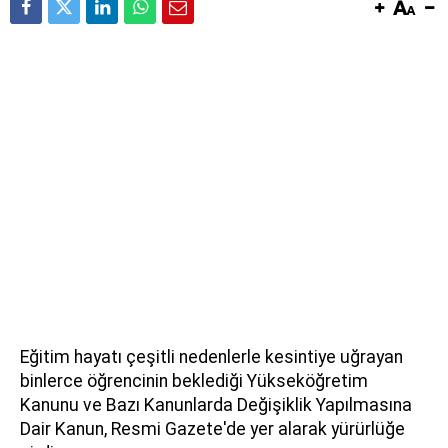
Eğitim hayatı çeşitli nedenlerle kesintiye uğrayan
binlerce öğrencinin beklediği Yükseköğretim
Kanunu ve Bazı Kanunlarda Değişiklik Yapılmasına
Dair Kanun, Resmi Gazete'de yer alarak yürürlüğe