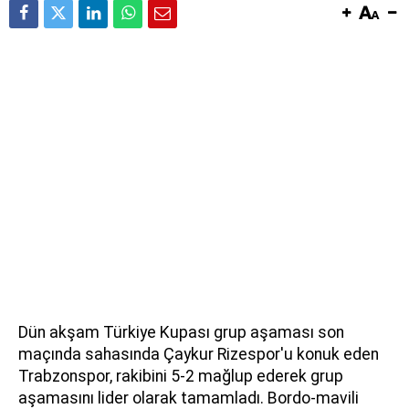
Dün akşam Türkiye Kupası grup aşaması son
maçında sahasında Çaykur Rizespor'u konuk eden
Trabzonspor, rakibini 5-2 mağlup ederek grup
aşamasını lider olarak tamamladı. Bordo-mavili