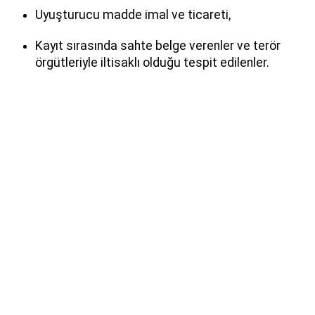
Uyuşturucu madde imal ve ticareti,
Kayıt sırasında sahte belge verenler ve terör
örgütleriyle iltisaklı olduğu tespit edilenler.