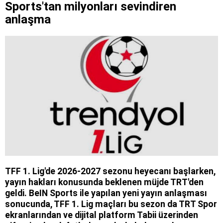
Sports'tan milyonları sevindiren
anlaşma
TFF 1. Lig'de 2026-2027 sezonu heyecanı başlarken,
yayın hakları konusunda beklenen müjde TRT'den
geldi. BeIN Sports ile yapılan yeni yayın anlaşması
sonucunda, TFF 1. Lig maçları bu sezon da TRT Spor
ekranlarından ve dijital platform Tabii üzerinden