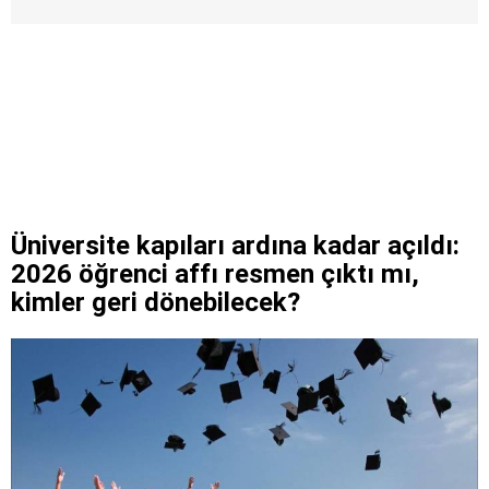
Üniversite kapıları ardına kadar açıldı:
2026 öğrenci affı resmen çıktı mı,
kimler geri dönebilecek?