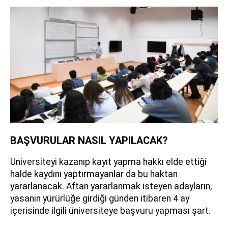
BAŞVURULAR NASIL YAPILACAK?
Üniversiteyi kazanıp kayıt yapma hakkı elde ettiği
halde kaydını yaptırmayanlar da bu haktan
yararlanacak. Aftan yararlanmak isteyen adayların,
yasanın yürürlüğe girdiği günden itibaren 4 ay
içerisinde ilgili üniversiteye başvuru yapması şart.